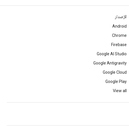
الإصدار
Android
Chrome
Firebase
Google AI Studio
Google Antigravity
Google Cloud
Google Play
View all