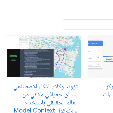
ركز
تزويد وكلاء الذكاء الاصطناعي
اءات
بسياق جغرافي مكاني من
العالم الحقيقي باستخدام
بروتوكول Model Context