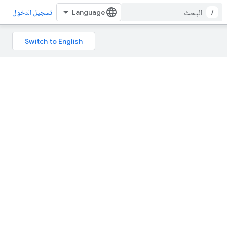
/
تسجيل الدخول