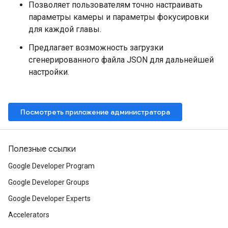
Позволяет пользователям точно настраивать
параметры камеры и параметры фокусировки
для каждой главы.
Предлагает возможность загрузки
сгенерированного файла JSON для дальнейшей
настройки.
Посмотреть приложение администратора
Полезные ссылки
Google Developer Program
Google Developer Groups
Google Developer Experts
Accelerators