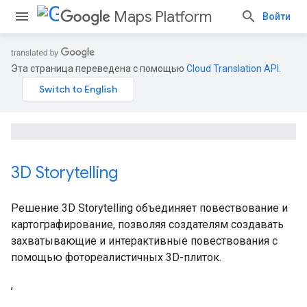
Maps Platform
Войти
Эта страница переведена с помощью
Cloud Translation API
.
3D Storytelling
Решение 3D Storytelling объединяет повествование и
картографирование, позволяя создателям создавать
захватывающие и интерактивные повествования с
помощью фотореалистичных 3D-плиток.
,