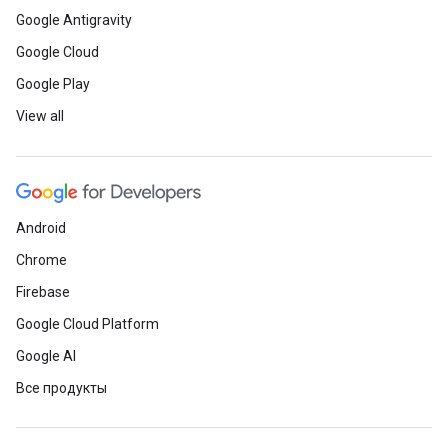
Google Antigravity
Google Cloud
Google Play
View all
Android
Chrome
Firebase
Google Cloud Platform
Google AI
Все продукты