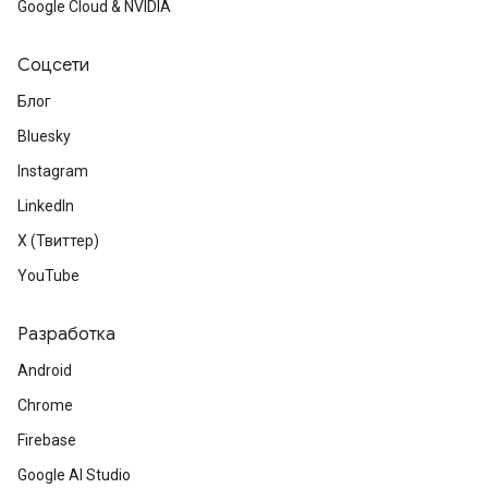
Google Cloud & NVIDIA
Соцсети
Блог
Bluesky
Instagram
LinkedIn
X (Твиттер)
YouTube
Разработка
Android
Chrome
Firebase
Google AI Studio