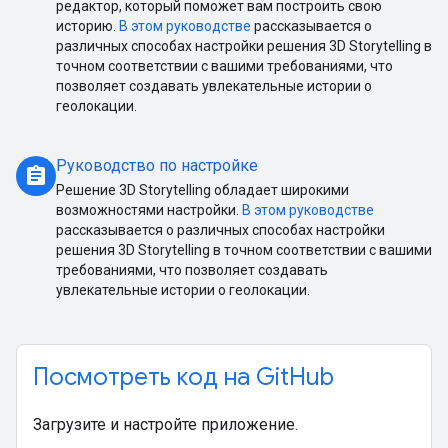
редактор, который поможет вам построить свою
историю.
В этом руководстве
рассказывается о
различных способах настройки решения 3D Storytelling в
точном соответствии с вашими требованиями, что
позволяет создавать увлекательные истории о
геолокации.
Руководство по настройке
assignment
Решение 3D Storytelling обладает широкими
возможностями настройки.
В этом руководстве
рассказывается о различных способах настройки
решения 3D Storytelling в точном соответствии с вашими
требованиями, что позволяет создавать
увлекательные истории о геолокации.
Посмотреть код на GitHub
Загрузите и настройте приложение.