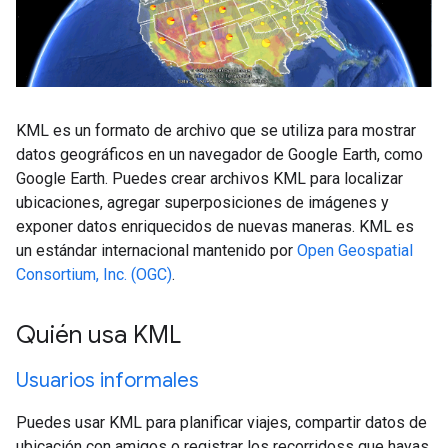
KML es un formato de archivo que se utiliza para mostrar
datos geográficos en un navegador de Google Earth, como
Google Earth. Puedes crear archivos KML para localizar
ubicaciones, agregar superposiciones de imágenes y
exponer datos enriquecidos de nuevas maneras. KML es
un estándar internacional mantenido por
Open Geospatial
Consortium, Inc. (OGC)
.
Quién usa KML
Usuarios informales
Puedes usar KML para planificar viajes, compartir datos de
ubicación con amigos o registrar los recorridoss que hayas