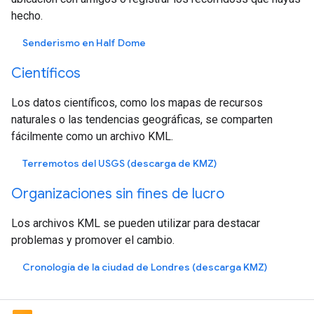
hecho.
Senderismo en Half Dome
Científicos
Los datos científicos, como los mapas de recursos
naturales o las tendencias geográficas, se comparten
fácilmente como un archivo KML.
Terremotos del USGS (descarga de KMZ)
Organizaciones sin fines de lucro
Los archivos KML se pueden utilizar para destacar
problemas y promover el cambio.
Cronología de la ciudad de Londres (descarga KMZ)