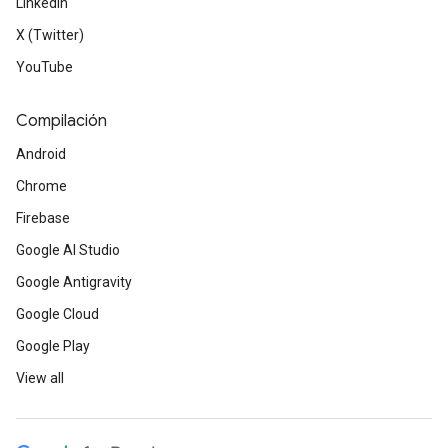
LinkedIn
X (Twitter)
YouTube
Compilación
Android
Chrome
Firebase
Google AI Studio
Google Antigravity
Google Cloud
Google Play
View all