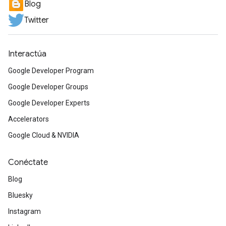
Blog
Twitter
Interactúa
Google Developer Program
Google Developer Groups
Google Developer Experts
Accelerators
Google Cloud & NVIDIA
Conéctate
Blog
Bluesky
Instagram