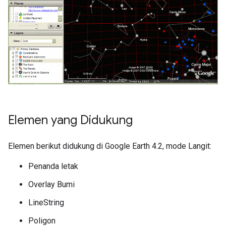
Elemen yang Didukung
Elemen berikut didukung di Google Earth 4.2, mode Langit:
Penanda letak
Overlay Bumi
LineString
Poligon