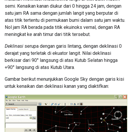
semi. Kenaikan kanan diukur dari 0 hingga 24 jam, dengan
satu jam RA sama dengan jumlah langit yang berputar di
atas titik tertentu di permukaan bumi dalam satu jam waktu.
Nol jam RA berada pada titik ekuinoks vernal, dengan RA
meningkat ke arah timur dari titik tersebut.
Deklinasi
serupa dengan garis lintang, dengan deklinasi 0
derajat yang terletak di ekuator langit. Nilai deklinasi
berkisar dari 90° langsung di atas Kutub Selatan hingga
+90° langsung di atas Kutub Utara.
Gambar berikut menunjukkan Google Sky dengan garis kisi
untuk kenaikan dan deklinasi kanan yang diaktifkan: