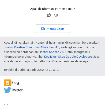
Apakah informasi ini membantu?
Kirim masukan
Kecuali dinyatakan lain, konten di halaman ini dilisensikan berdasarkan
Lisensi Creative Commons Attribution 4.0
, sedangkan contoh kode
dilisensikan berdasarkan
Lisensi Apache 2.0
. Untuk mengetahui
informasi selengkapnya, lihat
Kebijakan Situs Google Developers
. Java
adalah merek dagang terdaftar dari Oracle dan/atau afiliasinya.
Terakhir diperbarui pada 2022-12-20 UTC.
Blog
Twitter