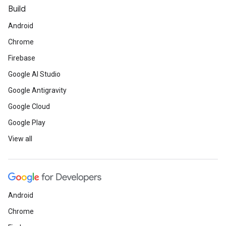
Build
Android
Chrome
Firebase
Google AI Studio
Google Antigravity
Google Cloud
Google Play
View all
Android
Chrome