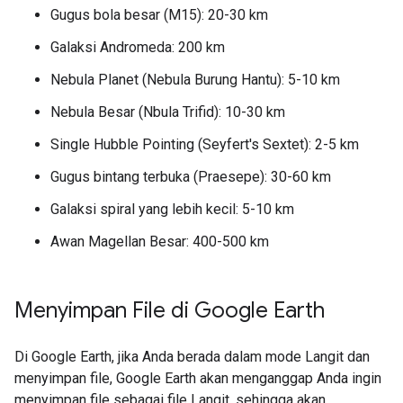
Gugus bola besar (M15): 20-30 km
Galaksi Andromeda: 200 km
Nebula Planet (Nebula Burung Hantu): 5-10 km
Nebula Besar (Nbula Trifid): 10-30 km
Single Hubble Pointing (Seyfert's Sextet): 2-5 km
Gugus bintang terbuka (Praesepe): 30-60 km
Galaksi spiral yang lebih kecil: 5-10 km
Awan Magellan Besar: 400-500 km
Menyimpan File di Google Earth
Di Google Earth, jika Anda berada dalam mode Langit dan
menyimpan file, Google Earth akan menganggap Anda ingin
menyimpan file sebagai file Langit, sehingga akan