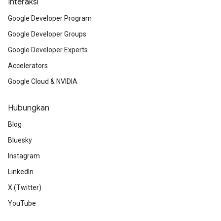
Interaksi
Google Developer Program
Google Developer Groups
Google Developer Experts
Accelerators
Google Cloud & NVIDIA
Hubungkan
Blog
Bluesky
Instagram
LinkedIn
X (Twitter)
YouTube