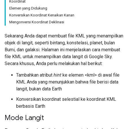
Koordinat
Elemen yang Didukung
Konversikan Koordinat Kenaikan Kanan
Mengonversi Koordinat Deklinasi
Sekarang Anda dapat membuat file KML yang menampilkan
objek di langit, seperti bintang, konstelasi, planet, bulan
Bumi, dan galaksi. Halaman ini menjelaskan cara membuat
file KML untuk menampilkan data langit di Google Sky.
Secara khusus, Anda perlu melakukan hal berikut:
Tambahkan atribut
hint
ke elemen <kml> di awal file
KML Anda yang menunjukkan bahwa file berisi data
langit, bukan data Earth
Konversikan koordinat selestial ke koordinat KML
berbasis Earth
Mode Langit