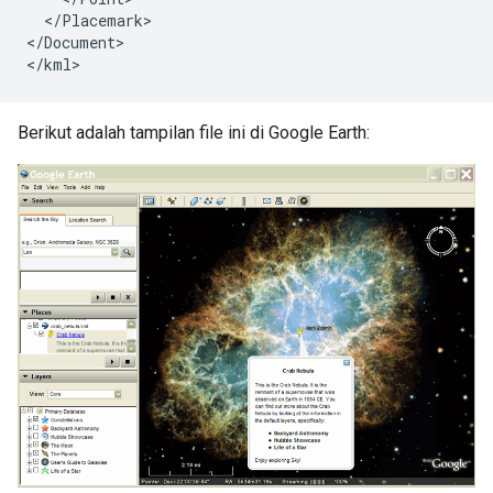
  </Placemark>
</Document>
Berikut adalah tampilan file ini di Google Earth: