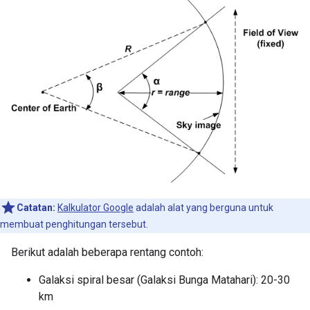
Catatan:
Kalkulator Google
adalah alat yang berguna untuk
membuat penghitungan tersebut.
Berikut adalah beberapa rentang contoh:
Galaksi spiral besar (Galaksi Bunga Matahari): 20-30
km