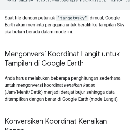
Saat file dengan petunjuk
"target=sky"
dimuat, Google
Earth akan meminta pengguna untuk beralih ke tampilan Sky
jika belum berada dalam mode ini.
Mengonversi Koordinat Langit untuk
Tampilan di Google Earth
Anda harus melakukan beberapa penghitungan sederhana
untuk mengonversi koordinat
kenaikan kanan
(Jam/Menit/Detik) menjadi derajat bujur sehingga data
ditampilkan dengan benar di Google Earth (mode Langit).
Konversikan Koordinat Kenaikan