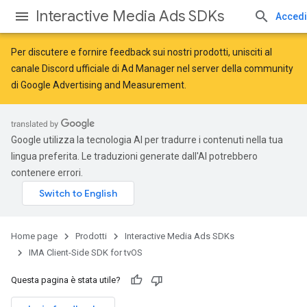
Interactive Media Ads SDKs
Accedi
Per discutere e fornire feedback sui nostri prodotti, unisciti al
canale Discord ufficiale di Ad Manager nel server della
community
di Google Advertising and Measurement
.
Google utilizza la tecnologia AI per tradurre i contenuti nella tua
lingua preferita. Le traduzioni generate dall'AI potrebbero
contenere errori.
Home page
Prodotti
Interactive Media Ads SDKs
IMA Client-Side SDK for tvOS
Questa pagina è stata utile?