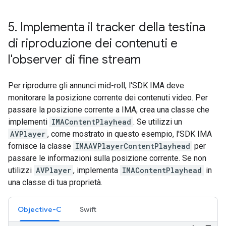
5
.
Implementa il tracker della testina
di riproduzione dei contenuti e
l'observer di fine stream
Per riprodurre gli annunci mid-roll, l'SDK IMA deve
monitorare la posizione corrente dei contenuti video. Per
passare la posizione corrente a IMA, crea una classe che
implementi
IMAContentPlayhead
. Se utilizzi un
AVPlayer
, come mostrato in questo esempio, l'SDK IMA
fornisce la classe
IMAAVPlayerContentPlayhead
per
passare le informazioni sulla posizione corrente. Se non
utilizzi
AVPlayer
, implementa
IMAContentPlayhead
in
una classe di tua proprietà.
Objective-C
Swift