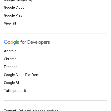
Google Cloud
Google Play
View all
Android
Chrome
Firebase
Google Cloud Platform
Google AI
Tutti i prodotti