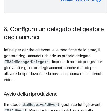
8
.
Configura un delegato del gestore
degli annunci
Infine, per gestire gli eventi e le modifiche dello stato, il
gestore degli annunci richiede un proprio delegato.
IMAAdManagerDelegate
dispone di metodi per gestire
gli eventi e gli errori degli annunci, nonché metodi per
attivare la riproduzione e la messa in pausa dei contenuti
video.
Avvio della riproduzione
Il metodo
didReceiveAdEvent
gestisce tutti gli eventi
IMAAdEvent
. Per questo esempio di base, ascolta