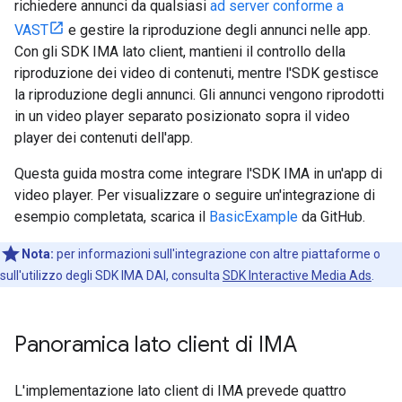
richiedere annunci da qualsiasi
ad server conforme a
VAST
e gestire la riproduzione degli annunci nelle app.
Con gli SDK IMA lato client, mantieni il controllo della
riproduzione dei video di contenuti, mentre l'SDK gestisce
la riproduzione degli annunci. Gli annunci vengono riprodotti
in un video player separato posizionato sopra il video
player dei contenuti dell'app.
Questa guida mostra come integrare l'SDK IMA in un'app di
video player. Per visualizzare o seguire un'integrazione di
esempio completata, scarica il
BasicExample
da GitHub.
Nota:
per informazioni sull'integrazione con altre piattaforme o
sull'utilizzo degli SDK IMA DAI, consulta
SDK Interactive Media Ads
.
Panoramica lato client di IMA
L'implementazione lato client di IMA prevede quattro