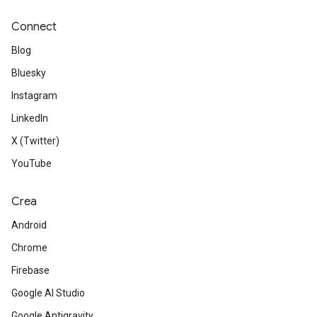
Connect
Blog
Bluesky
Instagram
LinkedIn
X (Twitter)
YouTube
Crea
Android
Chrome
Firebase
Google AI Studio
Google Antigravity