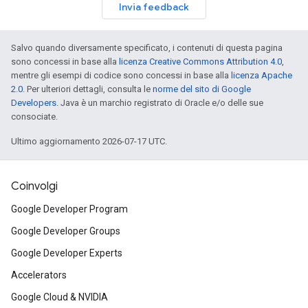
Invia feedback
Salvo quando diversamente specificato, i contenuti di questa pagina
sono concessi in base alla
licenza Creative Commons Attribution 4.0
,
mentre gli esempi di codice sono concessi in base alla
licenza Apache
2.0
. Per ulteriori dettagli, consulta le
norme del sito di Google
Developers
. Java è un marchio registrato di Oracle e/o delle sue
consociate.
Ultimo aggiornamento 2026-07-17 UTC.
Coinvolgi
Google Developer Program
Google Developer Groups
Google Developer Experts
Accelerators
Google Cloud & NVIDIA