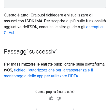
Questo è tutto! Ora puoi richiedere e visualizzare gli
annunci con l'SDK IMA. Per scoprire di più sulle funzionalità
aggiuntive dell'SDK, consulta le altre guide o gli
esempi su
GitHub
.
Passaggi successivi
Per massimizzare le entrate pubblicitarie sulla piattaforma
tvOS,
richiedi l'autorizzazione per la trasparenza e il
monitoraggio delle app per utilizzare l'IDFA
.
Questa pagina è stata utile?