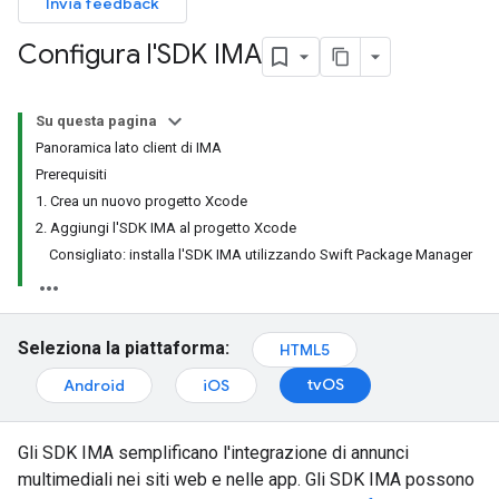
Invia feedback
Configura l'SDK IMA
Su questa pagina
Panoramica lato client di IMA
Prerequisiti
1. Crea un nuovo progetto Xcode
2. Aggiungi l'SDK IMA al progetto Xcode
Consigliato: installa l'SDK IMA utilizzando Swift Package Manager
Seleziona la piattaforma:
HTML5
tvOS
Android
iOS
Gli SDK IMA semplificano l'integrazione di annunci
multimediali nei siti web e nelle app. Gli SDK IMA possono