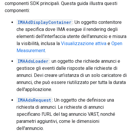
componenti SDK principali. Questa guida illustra questi
componenti:
IMAAdDisplayContainer
: Un oggetto contenitore
che specifica dove IMA esegue il rendering degli
elementi dell'interfaccia utente dell'annuncio e misura
la visibilità, inclusa la
Visualizzazione attiva
e
Open
Measurement
.
IMAAdsLoader
: un oggetto che richiede annunci e
gestisce gli eventi dalle risposte alle richieste di
annunci. Devi creare un'istanza di un solo caricatore di
annunci, che può essere riutilizzato per tutta la durata
dell'applicazione.
IMAAdsRequest
: Un oggetto che definisce una
richiesta di annunci. Le richieste di annunci
specificano l'URL del tag annuncio VAST, nonché
parametri aggiuntivi, come le dimensioni
dell'annuncio.