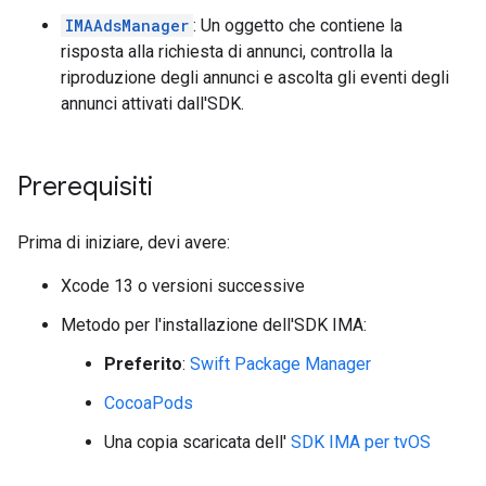
IMAAdsManager
: Un oggetto che contiene la
risposta alla richiesta di annunci, controlla la
riproduzione degli annunci e ascolta gli eventi degli
annunci attivati dall'SDK.
Prerequisiti
Prima di iniziare, devi avere:
Xcode 13 o versioni successive
Metodo per l'installazione dell'SDK IMA:
Preferito
:
Swift Package Manager
CocoaPods
Una copia scaricata dell'
SDK IMA per tvOS