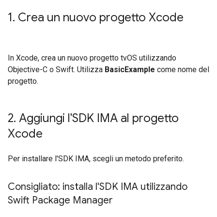
1
.
Crea un nuovo progetto Xcode
In Xcode, crea un nuovo progetto tvOS utilizzando
Objective-C o Swift. Utilizza
BasicExample
come nome del
progetto.
2
.
Aggiungi l'SDK IMA al progetto
Xcode
Per installare l'SDK IMA, scegli un metodo preferito.
Consigliato: installa l'SDK IMA utilizzando
Swift Package Manager