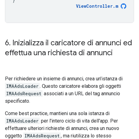
}
ViewController
.
m
6
.
Inizializza il caricatore di annunci ed
effettua una richiesta di annunci
Per richiedere un insieme di annunci, crea un'istanza di
IMAAdsLoader
. Questo caricatore elabora gli oggetti
IMAAdsRequest
associati a un URL del tag annuncio
specificato.
Come best practice, mantieni una sola istanza di
IMAAdsLoader
per l'intero ciclo di vita dell'app. Per
effettuare ulteriori richieste di annunci, crea un nuovo
oggetto
IMAAdsRequest
, ma riutilizza lo stesso