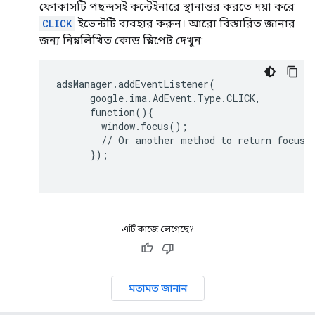
ফোকাসটি পছন্দসই কন্টেইনারে স্থানান্তর করতে দয়া করে
CLICK
ইভেন্টটি ব্যবহার করুন। আরো বিস্তারিত জানার
জন্য নিম্নলিখিত কোড স্নিপেট দেখুন:
adsManager.addEventListener(

      google.ima.AdEvent.Type.CLICK,

      function(){

        window.focus();

        // Or another method to return focus t
      });

এটি কাজে লেগেছে?
মতামত জানান