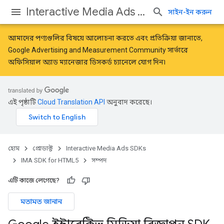
Interactive Media Ads SDKs
সাইন-ইন করুন
আমাদের পণ্যগুলির বিষয়ে আলোচনা করতে এবং প্রতিক্রিয়া জানাতে,
Google Advertising and Measurement Community
সার্ভারে
অফিসিয়াল অ্যাড ম্যানেজার ডিসকর্ড চ্যানেলে যোগ দিন৷
এই পৃষ্ঠাটি
Cloud Translation API
অনুবাদ করেছে।
হোম
প্রোডাক্ট
Interactive Media Ads SDKs
IMA SDK for HTML5
সম্পদ
এটি কাজে লেগেছে?
মতামত জানান