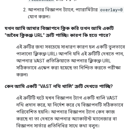
আপনার বিজ্ঞাপন ট্যাগে, প্যারামিটার
overlay=0
যোগ করুন।
যখন আমি আমার বিজ্ঞাপনে ক্লিক করি তখন আমি একটি
"অবৈধ ক্লিকথ্রু URL" ত্রুটি পাচ্ছি। কারণ কি হতে পারে?
এই ত্রুটির জন্য সবচেয়ে সাধারণ কারণ হল একটি ভুলভাবে
পালানো ক্লিকথ্রু URL৷ আপনি যদি এই ত্রুটিটি দেখতে পান,
আপনার VAST প্রতিক্রিয়াতে আপনার ক্লিকথ্রু URL
সঠিকভাবে এস্কেপ করা হয়েছে তা নিশ্চিত করতে পরীক্ষা
করুন৷
কেন আমি একটি "VAST নথি খালি" ত্রুটি দেখতে পাচ্ছি?
এই ত্রুটিটি ঘটে যখন বিজ্ঞাপন ট্যাগ একটি খালি VAST
নথি প্রদান করে, যা নির্দেশ করে যে বিজ্ঞাপনটি সঠিকভাবে
পরিবেশিত হয়নি। আপনার বিজ্ঞাপন ট্যাগ কেন কাজ
করছে না তা দেখতে আপনার অ্যাকাউন্ট ম্যানেজার বা
বিজ্ঞাপন সার্ভার প্রতিনিধির সাথে কথা বলুন।