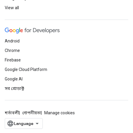
View all
Android
Chrome
Firebase
Google Cloud Platform
Google AI
সব প্রোডাক্ট
শর্তাবলী
গোপনীয়তা
Manage cookies