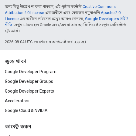
অন্য কিছু উল্লেখ না করা থাকলে, এই পৃষ্ঠার কন্টেন্ট
Creative Commons
Attribution 4.0 License
-এর অধীনে এবং কোডের নমুনাগুলি
Apache 2.0
License
-এর অধীনে লাইসেন্স প্রাপ্ত। আরও জানতে,
Google Developers সাইট
নীতি
দেখুন। Java হল Oracle এবং/অথবা তার অ্যাফিলিয়েট সংস্থার রেজিস্টার্ড
ট্রেডমার্ক।
2026-08-04 UTC-তে শেষবার আপডেট করা হয়েছে।
জুড়ে থাকা
Google Developer Program
Google Developer Groups
Google Developer Experts
Accelerators
Google Cloud & NVIDIA
কানেক্ট করুন