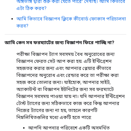
অঙ্গভঙ্গি দ্বারা শুরু করা যেতে পারে" দেখছি। আমি কিভাবে
এটা ঠিক করব?
আমি কিভাবে বিজ্ঞাপন ক্লিকে কীবোর্ড ফোকাস পরিচালনা
করব?
আমি কেন সব ফরম্যাটের জন্য বিজ্ঞাপন ফিরে পাচ্ছি না?
পরীক্ষা বিজ্ঞাপন ট্যাগ সবসময় বৈধ অনুরোধের জন্য
বিজ্ঞাপন ফেরত সেট আপ করা হয়. এটি ইন্টিগ্রেশন
সহজতর করার জন্য এবং আপনার প্লেয়ার কীভাবে
বিজ্ঞাপনের অনুরোধ এবং রেন্ডার করে তা পরীক্ষা করা
সহজ করে তোলার জন্য। যাইহোক, আপনার সাইট,
অ্যাকাউন্ট বা বিজ্ঞাপন ইউনিটের জন্য সব ফরম্যাটে
বিজ্ঞাপন সবসময় পাওয়া যায় না। যদি আপনার ইন্টিগ্রেশন
টেস্ট ট্যাগের জন্য সঠিকভাবে কাজ করে কিন্তু আপনার
নিজের ট্যাগের জন্য না হয়, তাহলে কারণটি
নিম্নলিখিতগুলির মধ্যে একটি হতে পারে:
আপনি আপনার পরিবেশে একটি অসমর্থিত