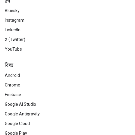
ব্লগ
Bluesky
Instagram
LinkedIn
X (Twitter)
YouTube
বিল্ড
Android
Chrome
Firebase
Google AI Studio
Google Antigravity
Google Cloud
Google Play