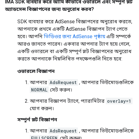
IMA SDK ব্যবহার করে আমি কীভাবে ওভারলে এবং সম্পূর্ণ স্লট
অ্যাডসেন্স বিজ্ঞাপনের জন্য অনুরোধ করব?
SDK ব্যবহার করে AdSense বিজ্ঞাপনের অনুরোধ করতে,
আপনাকে প্রথমে একটি AdSense বিজ্ঞাপন ট্যাগ পেতে
হবে। আপনি
ভিডিওর জন্য AdSense পৃষ্ঠায়
এটি সম্পর্কে
আরও জানতে পারেন। একবার আপনার ট্যাগ হয়ে গেলে,
একটি ওভারলে বা একটি সম্পূর্ণ স্লট বিজ্ঞাপনের অনুরোধ
করতে আপনাকে নিম্নলিখিত পদক্ষেপগুলি নিতে হবে:
ওভারলে বিজ্ঞাপন
আপনার
AdsRequest
, আপনার ভিউমোডগুলিকে
NORMAL
সেট করুন।
আপনার বিজ্ঞাপন ট্যাগে, প্যারামিটার
overlay=1
যোগ করুন।
সম্পূর্ণ স্লট বিজ্ঞাপন
আপনার
AdsRequest
, আপনার ভিউমোডগুলিকে
FULLSCREEN
সেট করুন৷