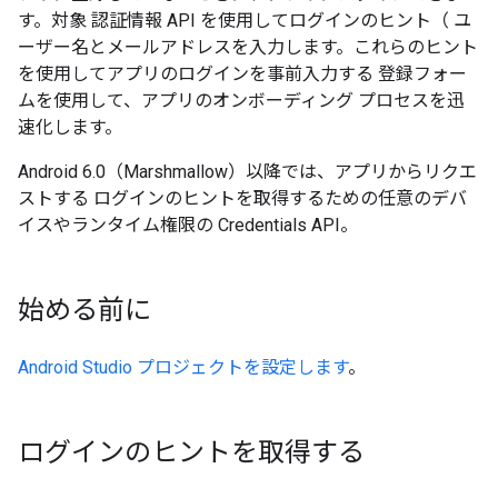
す。対象 認証情報 API を使用してログインのヒント（ ユ
ーザー名とメールアドレスを入力します。これらのヒント
を使用してアプリのログインを事前入力する 登録フォー
ムを使用して、アプリのオンボーディング プロセスを迅
速化します。
Android 6.0（Marshmallow）以降では、アプリからリクエ
ストする ログインのヒントを取得するための任意のデバ
イスやランタイム権限の Credentials API。
始める前に
Android Studio プロジェクトを設定します
。
ログインのヒントを取得する