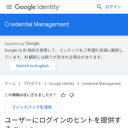
Identity
ログイン
Credential Management
Google は AI 技術を使用して、コンテンツをご希望の言語に翻訳し
ています。AI 翻訳には誤りが含まれる場合があります。
ホーム
プロダクト
Google Identity
Credential Management
この情報は役に立ちましたか？
フィードバックを送信
ユーザーにログインのヒントを提供す