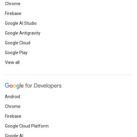
Chrome
Firebase
Google AI Studio
Google Antigravity
Google Cloud
Google Play
View all
Android
Chrome
Firebase
Google Cloud Platform
Google AI