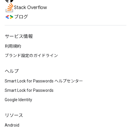
Stack Overflow
ブログ
サービス情報
利用規約
ブランド設定のガイドライン
ヘルプ
Smart Lock for Passwords ヘルプセンター
Smart Lock for Passwords
Google Identity
リソース
Android