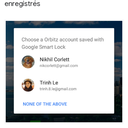
enregistrés