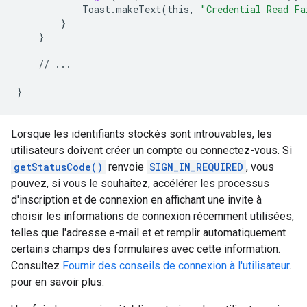
Toast
.
makeText
(
this
,
"Credential Read Fa
}
}
//
...
}
Lorsque les identifiants stockés sont introuvables, les
utilisateurs doivent créer un compte ou connectez-vous. Si
getStatusCode()
renvoie
SIGN_IN_REQUIRED
, vous
pouvez, si vous le souhaitez, accélérer les processus
d'inscription et de connexion en affichant une invite à
choisir les informations de connexion récemment utilisées,
telles que l'adresse e-mail et et remplir automatiquement
certains champs des formulaires avec cette information.
Consultez
Fournir des conseils de connexion à l'utilisateur
.
pour en savoir plus.