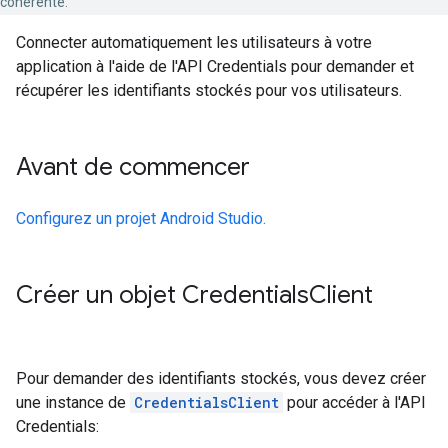
cohérente.
Connecter automatiquement les utilisateurs à votre
application à l'aide de l'API Credentials pour demander et
récupérer les identifiants stockés pour vos utilisateurs.
Avant de commencer
Configurez un projet Android Studio.
Créer un objet Credentials
Client
Pour demander des identifiants stockés, vous devez créer
une instance de
CredentialsClient
pour accéder à l'API
Credentials: