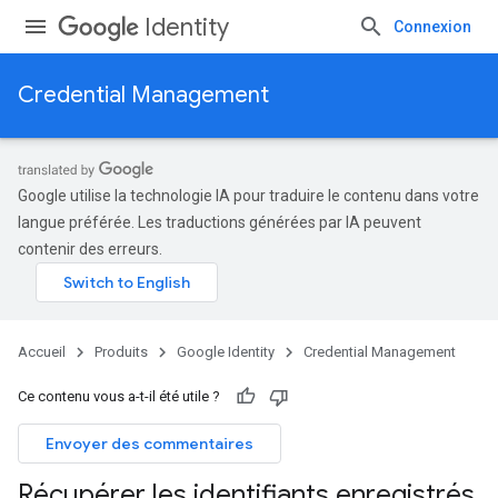
Identity
Connexion
Credential Management
Google utilise la technologie IA pour traduire le contenu dans votre
langue préférée. Les traductions générées par IA peuvent
contenir des erreurs.
Accueil
Produits
Google Identity
Credential Management
Ce contenu vous a-t-il été utile ?
Envoyer des commentaires
Récupérer les identifiants enregistrés