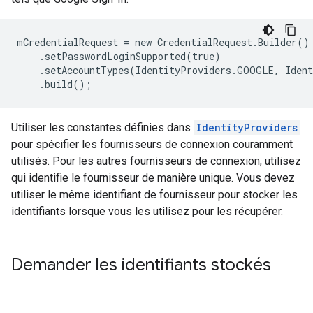
mCredentialRequest = new CredentialRequest.Builder()

    .setPasswordLoginSupported(true)

    .setAccountTypes(IdentityProviders.GOOGLE, Ident
Utiliser les constantes définies dans
IdentityProviders
pour spécifier les fournisseurs de connexion couramment
utilisés. Pour les autres fournisseurs de connexion, utilisez
qui identifie le fournisseur de manière unique. Vous devez
utiliser le même identifiant de fournisseur pour stocker les
identifiants lorsque vous les utilisez pour les récupérer.
Demander les identifiants stockés