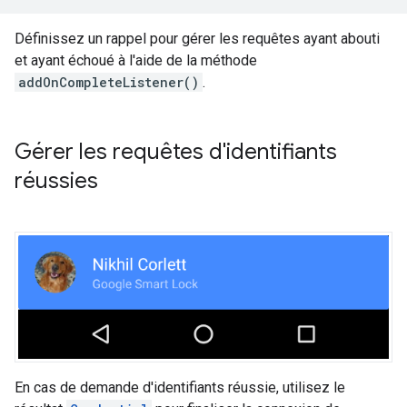
Définissez un rappel pour gérer les requêtes ayant abouti
et ayant échoué à l'aide de la méthode
addOnCompleteListener()
.
Gérer les requêtes d'identifiants
réussies
En cas de demande d'identifiants réussie, utilisez le