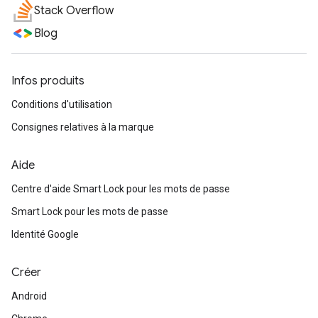
Stack Overflow
Blog
Infos produits
Conditions d'utilisation
Consignes relatives à la marque
Aide
Centre d'aide Smart Lock pour les mots de passe
Smart Lock pour les mots de passe
Identité Google
Créer
Android