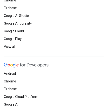
Chrome
Firebase
Google AI Studio
Google Antigravity
Google Cloud
Google Play
View all
Android
Chrome
Firebase
Google Cloud Platform
Google AI