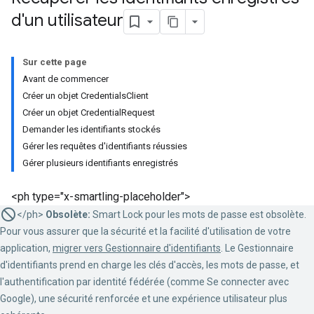
d'un utilisateur
Sur cette page
Avant de commencer
Créer un objet CredentialsClient
Créer un objet CredentialRequest
Demander les identifiants stockés
Gérer les requêtes d'identifiants réussies
Gérer plusieurs identifiants enregistrés
<ph type="x-smartling-placeholder">
</ph>
Obsolète:
Smart Lock pour les mots de passe est obsolète.
Pour vous assurer que la sécurité et la facilité d'utilisation de votre
application,
migrer vers Gestionnaire d'identifiants
. Le Gestionnaire
d'identifiants prend en charge les clés d'accès, les mots de passe, et
l'authentification par identité fédérée (comme Se connecter avec
Google), une sécurité renforcée et une expérience utilisateur plus