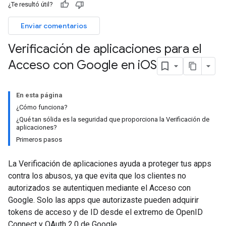
¿Te resultó útil?
Enviar comentarios
Verificación de aplicaciones para el
Acceso con Google en i
OS
En esta página
¿Cómo funciona?
¿Qué tan sólida es la seguridad que proporciona la Verificación de
aplicaciones?
Primeros pasos
La Verificación de aplicaciones ayuda a proteger tus apps
contra los abusos, ya que evita que los clientes no
autorizados se autentiquen mediante el Acceso con
Google. Solo las apps que autorizaste pueden adquirir
tokens de acceso y de ID desde el extremo de OpenID
Connect y OAuth 2.0 de Google.