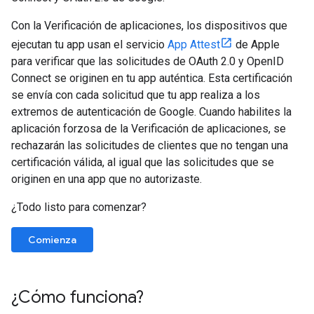
Con la Verificación de aplicaciones, los dispositivos que
ejecutan tu app usan el servicio
App Attest
de Apple
para verificar que las solicitudes de OAuth 2.0 y OpenID
Connect se originen en tu app auténtica. Esta certificación
se envía con cada solicitud que tu app realiza a los
extremos de autenticación de Google. Cuando habilites la
aplicación forzosa de la Verificación de aplicaciones, se
rechazarán las solicitudes de clientes que no tengan una
certificación válida, al igual que las solicitudes que se
originen en una app que no autorizaste.
¿Todo listo para comenzar?
Comienza
¿Cómo funciona?