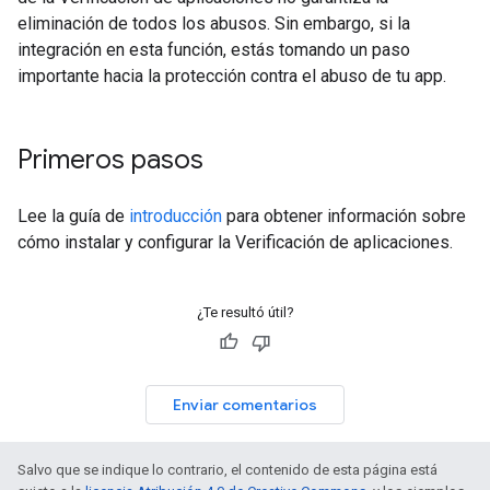
eliminación de todos los abusos. Sin embargo, si la
integración en esta función, estás tomando un paso
importante hacia la protección contra el abuso de tu app.
Primeros pasos
Lee la guía de
introducción
para obtener información sobre
cómo instalar y configurar la Verificación de aplicaciones.
¿Te resultó útil?
Enviar comentarios
Salvo que se indique lo contrario, el contenido de esta página está