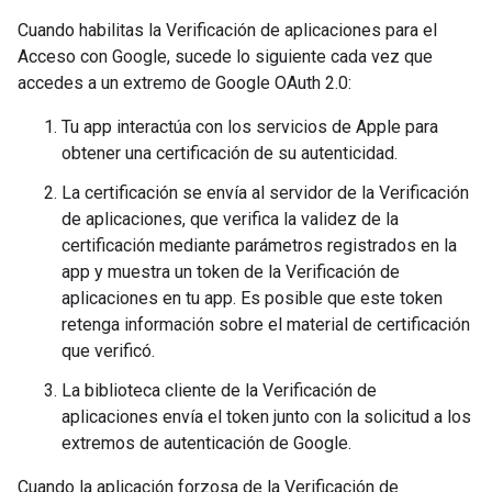
Cuando habilitas la Verificación de aplicaciones para el
Acceso con Google, sucede lo siguiente cada vez que
accedes a un extremo de Google OAuth 2.0:
Tu app interactúa con los servicios de Apple para
obtener una certificación de su autenticidad.
La certificación se envía al servidor de la Verificación
de aplicaciones, que verifica la validez de la
certificación mediante parámetros registrados en la
app y muestra un token de la Verificación de
aplicaciones en tu app. Es posible que este token
retenga información sobre el material de certificación
que verificó.
La biblioteca cliente de la Verificación de
aplicaciones envía el token junto con la solicitud a los
extremos de autenticación de Google.
Cuando la aplicación forzosa de la Verificación de