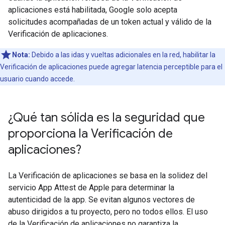
aplicaciones está habilitada, Google solo acepta
solicitudes acompañadas de un token actual y válido de la
Verificación de aplicaciones.
Nota:
Debido a las idas y vueltas adicionales en la red, habilitar la
Verificación de aplicaciones puede agregar latencia perceptible para el
usuario cuando accede.
¿Qué tan sólida es la seguridad que
proporciona la Verificación de
aplicaciones?
La Verificación de aplicaciones se basa en la solidez del
servicio App Attest de Apple para determinar la
autenticidad de la app. Se evitan algunos vectores de
abuso dirigidos a tu proyecto, pero no todos ellos. El uso
de la Verificación de aplicaciones no garantiza la