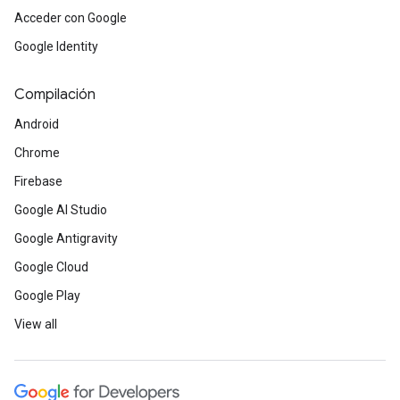
Acceder con Google
Google Identity
Compilación
Android
Chrome
Firebase
Google AI Studio
Google Antigravity
Google Cloud
Google Play
View all