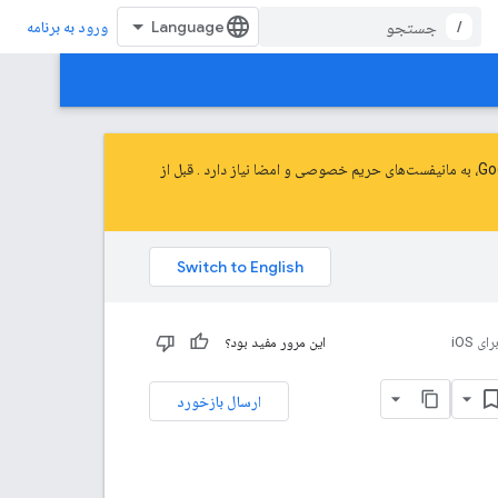
/
ورود به برنامه
نیاز دارد
. قبل از
این مرور مفید بود؟
ارسال بازخورد