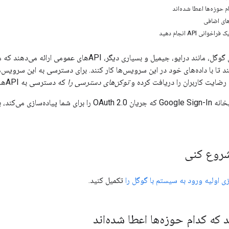
برخی از سرویس‌های گوگل، مانند درایو، جیمیل و بسیاری 
ا رضایت کاربران را دریافت کرده و
توکن‌های دسترسی را
که دسترسی به APIها را اعطا می‌کنند، دریافت کنند.
شما می‌توانید از کتابخانه Google Sign-In که جریان 2.0
 شروع کنی
ی اولیه ورود به سیستم با گوگل را
تکمیل کنید.
که کدام حوزه‌ها اعطا شده‌اند