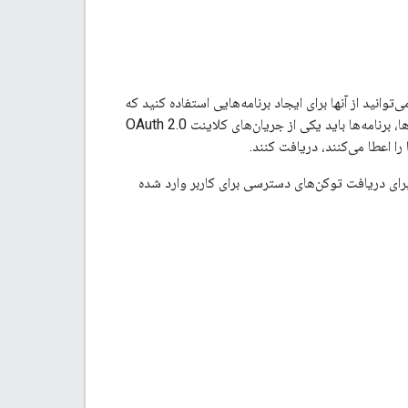
دیگر، APIهای عمومی ارائه می‌دهند که می‌توانید از آنها برای ایجاد برنامه‌هایی استفاده کنید که
به کاربران کمک می‌کند تا با داده‌های خود در این سرویس‌ها کار کنند. برای دسترسی به این سرویس‌ها، برنامه‌ها باید یکی از جریان‌های کلاینت OAuth 2.0
OAuth  را برای شما پیاده‌سازی می‌کند، برای دریافت توکن‌های دسترسی برای کاربر وارد شده