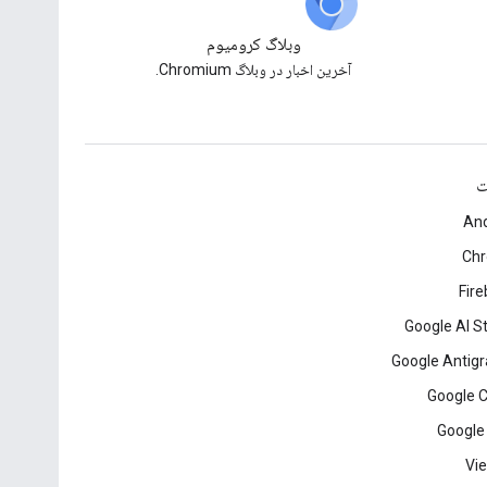
وبلاگ کرومیوم
آخرین اخبار در وبلاگ Chromium.
ت
And
Ch
Fir
Google AI S
Google Antigr
Google 
Google
Vie