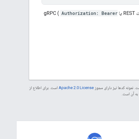
Authorization: Bearer
. نمونه کدها نیز دارای مجوز
Apache 2.0 License
است. برای اطلاع از