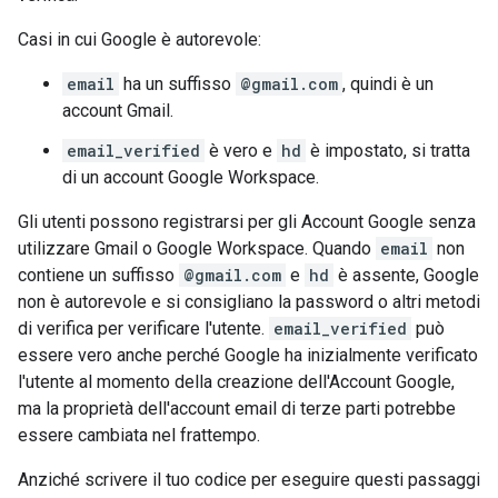
Casi in cui Google è autorevole:
email
ha un suffisso
@gmail.com
, quindi è un
account Gmail.
email_verified
è vero e
hd
è impostato, si tratta
di un account Google Workspace.
Gli utenti possono registrarsi per gli Account Google senza
utilizzare Gmail o Google Workspace. Quando
email
non
contiene un suffisso
@gmail.com
e
hd
è assente, Google
non è autorevole e si consigliano la password o altri metodi
di verifica per verificare l'utente.
email_verified
può
essere vero anche perché Google ha inizialmente verificato
l'utente al momento della creazione dell'Account Google,
ma la proprietà dell'account email di terze parti potrebbe
essere cambiata nel frattempo.
Anziché scrivere il tuo codice per eseguire questi passaggi