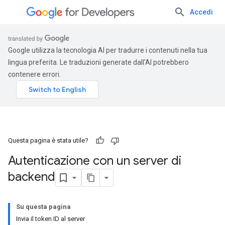
Accedi
Google utilizza la tecnologia AI per tradurre i contenuti nella tua
lingua preferita. Le traduzioni generate dall'AI potrebbero
contenere errori.
Questa pagina è stata utile?
Autenticazione con un server di
backend
Su questa pagina
Invia il token ID al server