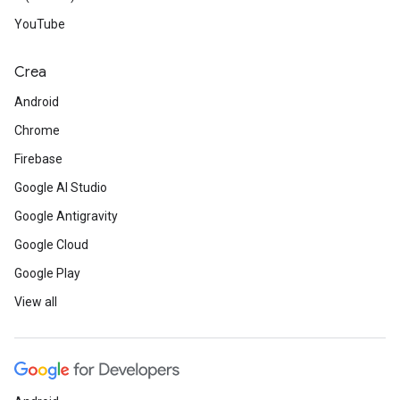
YouTube
Crea
Android
Chrome
Firebase
Google AI Studio
Google Antigravity
Google Cloud
Google Play
View all