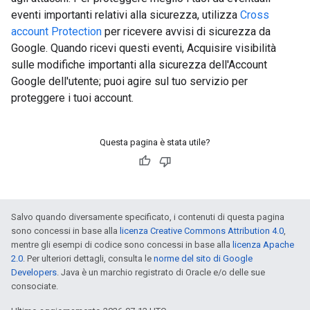
eventi importanti relativi alla sicurezza, utilizza
Cross
account Protection
per ricevere avvisi di sicurezza da
Google. Quando ricevi questi eventi, Acquisire visibilità
sulle modifiche importanti alla sicurezza dell'Account
Google dell'utente; puoi agire sul tuo servizio per
proteggere i tuoi account.
Questa pagina è stata utile?
Salvo quando diversamente specificato, i contenuti di questa pagina
sono concessi in base alla
licenza Creative Commons Attribution 4.0
,
mentre gli esempi di codice sono concessi in base alla
licenza Apache
2.0
. Per ulteriori dettagli, consulta le
norme del sito di Google
Developers
. Java è un marchio registrato di Oracle e/o delle sue
consociate.