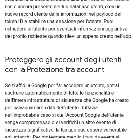
non è ancora presente nel tuo database utenti, crea un
nuovo record utente dalle informazioni nel payload del
token ID e stabilire una sessione per l'utente. Puoi
richiedere all'utente per eventuali informazioni aggiuntive
del profilo richieste quando rilevi un appena creato nell'app.
Proteggere gli account degli utenti
con la Protezione tra account
Se ti affidi a Google per far accedere un utente, potrai
usufruire automaticamente di tutte le funzionalità e
dell'intera infrastruttura di sicurezza che Google ha creato
per salvaguardare i dati dell'utente. Tuttavia,
nell'improbabile caso in cui l'Account Google dell'utente
venga compromesso o si verifichi un altro evento di
sicurezza significativo, la tua app può essere vulnerabile
agli attacchi. Per proteggere meglio i tuoi da eventuali