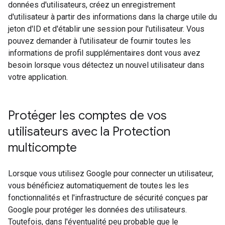
données d'utilisateurs, créez un enregistrement
d'utilisateur à partir des informations dans la charge utile du
jeton d'ID et d'établir une session pour l'utilisateur. Vous
pouvez demander à l'utilisateur de fournir toutes les
informations de profil supplémentaires dont vous avez
besoin lorsque vous détectez un nouvel utilisateur dans
votre application.
Protéger les comptes de vos
utilisateurs avec la Protection
multicompte
Lorsque vous utilisez Google pour connecter un utilisateur,
vous bénéficiez automatiquement de toutes les les
fonctionnalités et l'infrastructure de sécurité conçues par
Google pour protéger les données des utilisateurs.
Toutefois, dans l'éventualité peu probable que le