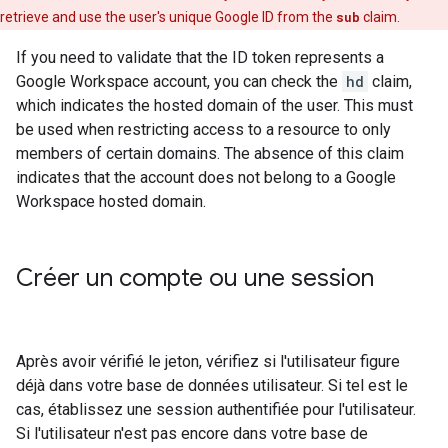
retrieve and use the user's unique Google ID from the
sub
claim.
If you need to validate that the ID token represents a
Google Workspace account, you can check the
hd
claim,
which indicates the hosted domain of the user. This must
be used when restricting access to a resource to only
members of certain domains. The absence of this claim
indicates that the account does not belong to a Google
Workspace hosted domain.
Créer un compte ou une session
Après avoir vérifié le jeton, vérifiez si l'utilisateur figure
déjà dans votre base de données utilisateur. Si tel est le
cas, établissez une session authentifiée pour l'utilisateur.
Si l'utilisateur n'est pas encore dans votre base de