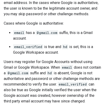
email address. In the cases where Google is authoritative,
the user is known to be the legitimate account owner, and
you may skip password or other challenge methods.
Cases where Google is authoritative:
email
has a
@gmail.com
suffix, this is a Gmail
account.
email_verified
is true and
hd
is set, this is a
Google Workspace account.
Users may register for Google Accounts without using
Gmail or Google Workspace. When
email
does not contain
a
@gmail.com
suffix and
hd
is absent, Google is not
authoritative and password or other challenge methods are
recommended to verify the user.
email_verified
can
also be true as Google initially verified the user when the
Google account was created, however ownership of the
third party email account may have since changed.