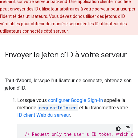
method
, sur votre serveur backend. Une application cliente modifiée
peut envoyer des ID utilisateur arbitraires à votre serveur pour usurper
l'identité des utilisateurs. Vous devez donc utiliser des jetons d'ID
vérifiables pour obtenir de manière sécurisée les ID utilisateur des
utilisateurs connectés côté serveur.
Envoyer le jeton d'ID à votre serveur
Tout d'abord, lorsque l'utilisateur se connecte, obtenez son
jeton d'ID:
Lorsque vous
configurer Google Sign-In
appelle la
méthode
requestIdToken
et lui transmettre votre
ID client Web du serveur
.
// Request only the user's ID token, which ca