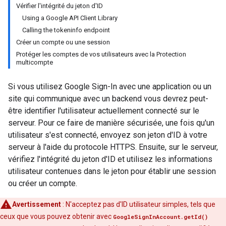
Vérifier l'intégrité du jeton d'ID
Using a Google API Client Library
Calling the tokeninfo endpoint
Créer un compte ou une session
Protéger les comptes de vos utilisateurs avec la Protection
multicompte
Si vous utilisez Google Sign-In avec une application ou un
site qui communique avec un backend vous devrez peut-
être identifier l'utilisateur actuellement connecté sur le
serveur. Pour ce faire de manière sécurisée, une fois qu'un
utilisateur s'est connecté, envoyez son jeton d'ID à votre
serveur à l'aide du protocole HTTPS. Ensuite, sur le serveur,
vérifiez l'intégrité du jeton d'ID et utilisez les informations
utilisateur contenues dans le jeton pour établir une session
ou créer un compte.
Avertissement
: N'acceptez pas d'ID utilisateur simples, tels que
ceux que vous pouvez obtenir avec
GoogleSignInAccount.getId()