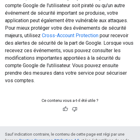
compte Google de l'utilisateur soit piraté ou qu'un autre
événement de sécurité important se produise, votre
application peut également être vulnérable aux attaques.
Pour mieux protéger votre des événements de sécurité
majeurs, utilisez
Cross-Account Protection
pour recevoir
des alertes de sécurité de la part de Google. Lorsque vous
recevez ces événements, vous pouvez consulter les
modifications importantes apportées à la sécurité du
compte Google de l'utilisateur. Vous pouvez ensuite
prendre des mesures dans votre service pour sécuriser
vos comptes.
Ce contenu vous a-t-il été utile ?
Sauf indication contraire, le contenu de cette page est régi par une