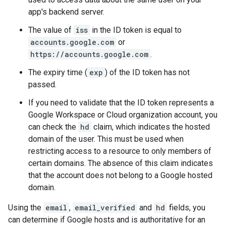
app's backend server.
The value of
iss
in the ID token is equal to
accounts.google.com
or
https://accounts.google.com
.
The expiry time (
exp
) of the ID token has not
passed.
If you need to validate that the ID token represents a
Google Workspace or Cloud organization account, you
can check the
hd
claim, which indicates the hosted
domain of the user. This must be used when
restricting access to a resource to only members of
certain domains. The absence of this claim indicates
that the account does not belong to a Google hosted
domain.
Using the
email
,
email_verified
and
hd
fields, you
can determine if Google hosts and is authoritative for an