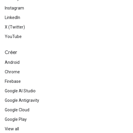
Instagram
LinkedIn
X (Twitter)
YouTube
Créer
Android
Chrome
Firebase
Google AI Studio
Google Antigravity
Google Cloud
Google Play
View all