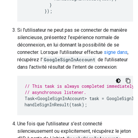
}
});
Si l'utilisateur ne peut pas se connecter de manière
silencieuse, présentez l'expérience normale de
déconnexion, en lui donnant la possibilité de se
connecter. Lorsque l'utilisateur effectue
signe dans
,
récupérez l'
GoogleSignInAccount
de l'utilisateur
dans l'activité résultat de l'intent de connexion:
// This task is always completed immediately,
// asynchronous listener.
Task<GoogleSignInAccount>
task
=
GoogleSignIn
handleSignInResult
(
task
);
Une fois que l'utilisateur s'est connecté
silencieusement ou explicitement, récupérez le jeton