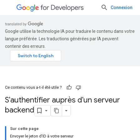
Connexion
Google utilise la technologie IA pour traduire le contenu dans votre
langue préférée. Les traductions générées par IA peuvent
contenir des erreurs.
Ce contenu vous a-t-il été utile ?
S'authentifier auprès d'un serveur
backend
Sur cette page
Envoyer le jeton d'ID à votre serveur