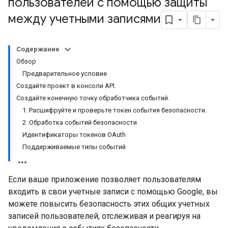
пользователей с помощью защиты
между учетными записями
Содержание
Обзор
Предварительное условие
Создайте проект в консоли API.
Создайте конечную точку обработчика событий.
1. Расшифруйте и проверьте токен события безопасности.
2. Обработка событий безопасности
Идентификаторы токенов OAuth
Поддерживаемые типы событий
Если ваше приложение позволяет пользователям
входить в свои учетные записи с помощью Google, вы
можете повысить безопасность этих общих учетных
записей пользователей, отслеживая и реагируя на