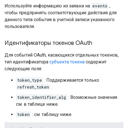
Используйте информацию из заявки на
events
,
чтобы предпринять соответствующие действия для
данного типа события в учетной записи указанного
пользователя.
Идентификаторы токенов OAuth
Для событий OAuth, касающихся отдельных токенов,
тип идентификатора
субъекта токена
содержит
следующие поля:
token_type
: Поддерживается только
refresh_token
.
token_identifier_alg
: Возможные значения
см. в таблице ниже.
token
: см. таблицу ниже.