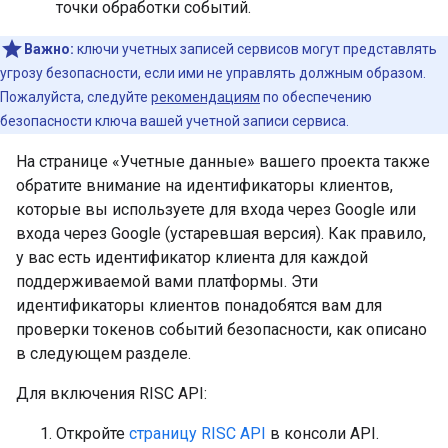
точки обработки событий.
Важно:
ключи учетных записей сервисов могут представлять
угрозу безопасности, если ими не управлять должным образом.
Пожалуйста, следуйте
рекомендациям
по обеспечению
безопасности ключа вашей учетной записи сервиса.
На странице «Учетные данные» вашего проекта также
обратите внимание на идентификаторы клиентов,
которые вы используете для входа через Google или
входа через Google (устаревшая версия). Как правило,
у вас есть идентификатор клиента для каждой
поддерживаемой вами платформы. Эти
идентификаторы клиентов понадобятся вам для
проверки токенов событий безопасности, как описано
в следующем разделе.
Для включения RISC API:
Откройте
страницу RISC API
в консоли API.