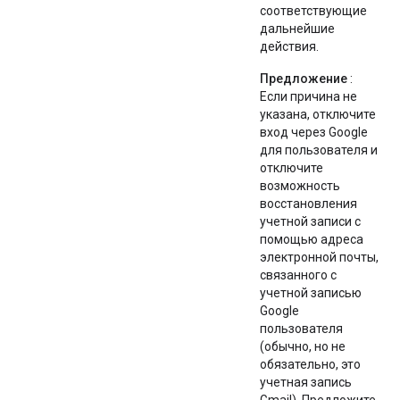
соответствующие
дальнейшие
действия.
Предложение
:
Если причина не
указана, отключите
вход через Google
для пользователя и
отключите
возможность
восстановления
учетной записи с
помощью адреса
электронной почты,
связанного с
учетной записью
Google
пользователя
(обычно, но не
обязательно, это
учетная запись