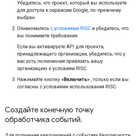
Убедитесь, что проект, который вы используете
для доступа к сервисам Google, по-прежнему
выбран.
Ознакомьтесь
с условиями RISC
и убедитесь, что
вы понимаете требования.
Если вы активируете API для проекта,
принадлежащего организации, убедитесь, что у
вас есть полномочия привязать вашу
организацию к условиям RISC.
Нажимайте кнопку
«Включить»
, только если вы
согласны с условиями использования RISC.
Создайте конечную точку
обработчика событий
.
Для получения уведомлений о событиях безопасности