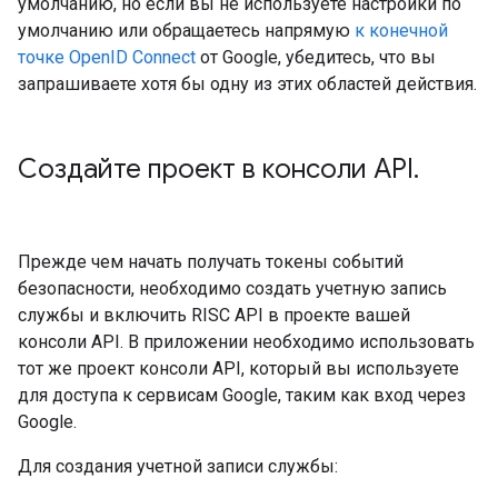
умолчанию, но если вы не используете настройки по
умолчанию или обращаетесь напрямую
к конечной
точке OpenID Connect
от Google, убедитесь, что вы
запрашиваете хотя бы одну из этих областей действия.
Создайте проект в консоли API
.
Прежде чем начать получать токены событий
безопасности, необходимо создать учетную запись
службы и включить RISC API в проекте вашей
консоли API. В приложении необходимо использовать
тот же проект консоли API, который вы используете
для доступа к сервисам Google, таким как вход через
Google.
Для создания учетной записи службы: