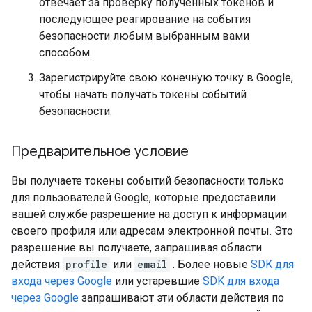
отвечает за проверку полученных токенов и
последующее реагирование на события
безопасности любым выбранным вами
способом.
Зарегистрируйте свою конечную точку в Google,
чтобы начать получать токены событий
безопасности.
Предварительное условие
Вы получаете токены событий безопасности только
для пользователей Google, которые предоставили
вашей службе разрешение на доступ к информации
своего профиля или адресам электронной почты. Это
разрешение вы получаете, запрашивая области
действия
profile
или
email
. Более новые
SDK для
входа через Google
или устаревшие
SDK для входа
через Google
запрашивают эти области действия по