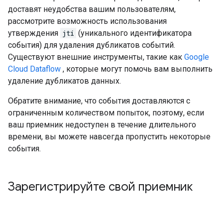
доставят неудобства вашим пользователям,
рассмотрите возможность использования
утверждения
jti
(уникального идентификатора
события) для удаления дубликатов событий.
Существуют внешние инструменты, такие как
Google
Cloud Dataflow
, которые могут помочь вам выполнить
удаление дубликатов данных.
Обратите внимание, что события доставляются с
ограниченным количеством попыток, поэтому, если
ваш приемник недоступен в течение длительного
времени, вы можете навсегда пропустить некоторые
события.
Зарегистрируйте свой приемник