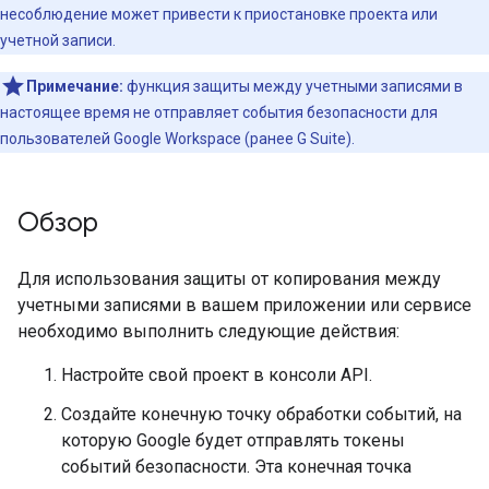
несоблюдение может привести к приостановке проекта или
учетной записи.
Примечание:
функция защиты между учетными записями в
настоящее время не отправляет события безопасности для
пользователей Google Workspace (ранее G Suite).
Обзор
Для использования защиты от копирования между
учетными записями в вашем приложении или сервисе
необходимо выполнить следующие действия:
Настройте свой проект в консоли API.
Создайте конечную точку обработки событий, на
которую Google будет отправлять токены
событий безопасности. Эта конечная точка