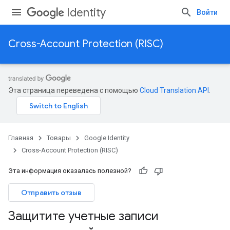
Identity
Войти
Cross-Account Protection (RISC)
Эта страница переведена с помощью
Cloud Translation API
.
Главная
Товары
Google Identity
Cross-Account Protection (RISC)
Эта информация оказалась полезной?
Отправить отзыв
Защитите учетные записи