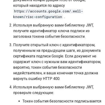
который находится по адресу
https://accounts.google.com/.well-
known/risc-configuration
.
Используя выбранную вами библиотеку JWT,
получите идентификатор ключа подписи из
заголовка токена события безопасности.
Получите открытый ключ с идентификатором,
полученным на предыдущем шаге, из документа
сертификата подписи Google. Если документ не
содержит ключ с нужным вам идентификатором,
вероятно, токен события безопасности
недействителен, и ваша конечная точка должна
вернуть ошибку HTTP 400.
Используя выбранную вами библиотеку JWT,
проверьте следующее:
Токен события безопасности подписывается