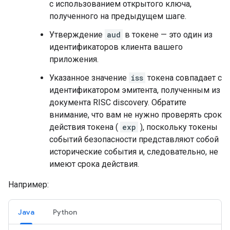
с использованием открытого ключа,
полученного на предыдущем шаге.
Утверждение
aud
в токене — это один из
идентификаторов клиента вашего
приложения.
Указанное значение
iss
токена совпадает с
идентификатором эмитента, полученным из
документа RISC discovery. Обратите
внимание, что вам не нужно проверять срок
действия токена (
exp
), поскольку токены
событий безопасности представляют собой
исторические события и, следовательно, не
имеют срока действия.
Например:
Java
Python