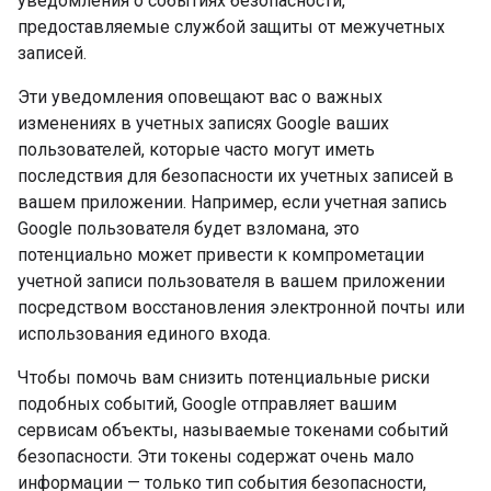
уведомления о событиях безопасности,
предоставляемые службой защиты от межучетных
записей.
Эти уведомления оповещают вас о важных
изменениях в учетных записях Google ваших
пользователей, которые часто могут иметь
последствия для безопасности их учетных записей в
вашем приложении. Например, если учетная запись
Google пользователя будет взломана, это
потенциально может привести к компрометации
учетной записи пользователя в вашем приложении
посредством восстановления электронной почты или
использования единого входа.
Чтобы помочь вам снизить потенциальные риски
подобных событий, Google отправляет вашим
сервисам объекты, называемые токенами событий
безопасности. Эти токены содержат очень мало
информации — только тип события безопасности,