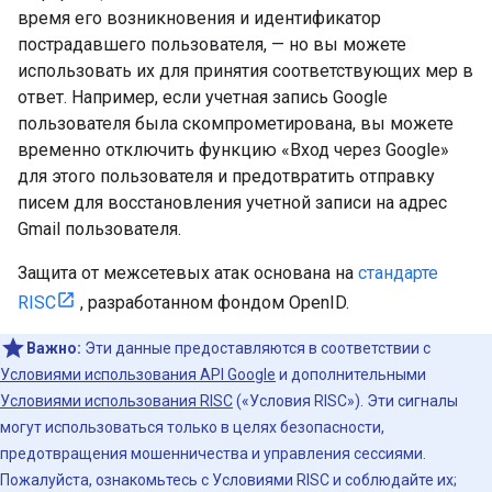
время его возникновения и идентификатор
пострадавшего пользователя, — но вы можете
использовать их для принятия соответствующих мер в
ответ. Например, если учетная запись Google
пользователя была скомпрометирована, вы можете
временно отключить функцию «Вход через Google»
для этого пользователя и предотвратить отправку
писем для восстановления учетной записи на адрес
Gmail пользователя.
Защита от межсетевых атак основана на
стандарте
RISC
, разработанном фондом OpenID.
Важно:
Эти данные предоставляются в соответствии с
Условиями использования API Google
и дополнительными
Условиями использования RISC
(«Условия RISC»). Эти сигналы
могут использоваться только в целях безопасности,
предотвращения мошенничества и управления сессиями.
Пожалуйста, ознакомьтесь с Условиями RISC и соблюдайте их;