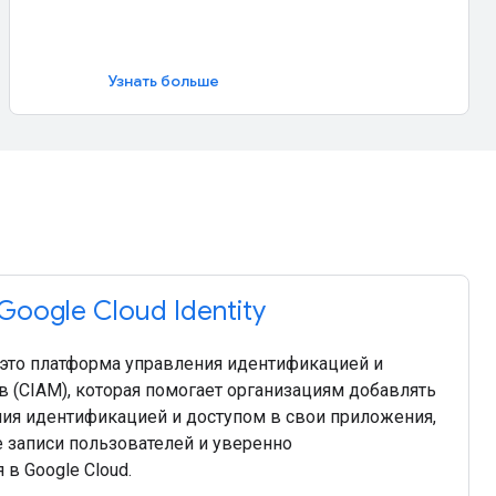
Узнать больше
oogle Cloud Identity
 — это платформа управления идентификацией и
в (CIAM), которая помогает организациям добавлять
ия идентификацией и доступом в свои приложения,
 записи пользователей и уверенно
в Google Cloud.