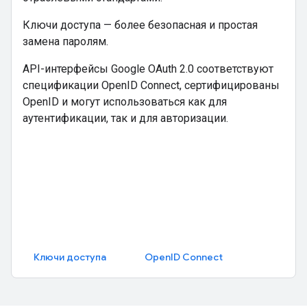
Ключи доступа — более безопасная и простая
замена паролям.
API-интерфейсы Google OAuth 2.0 соответствуют
спецификации OpenID Connect, сертифицированы
OpenID и могут использоваться как для
аутентификации, так и для авторизации.
Ключи доступа
OpenID Connect