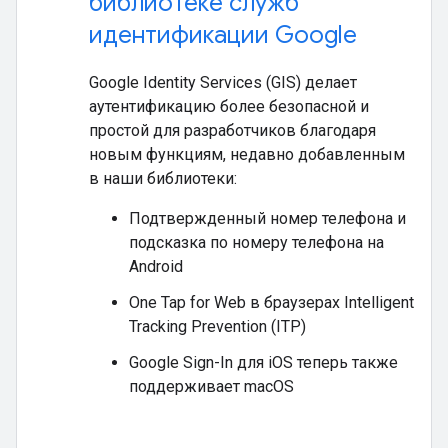
библиотеке служб
идентификации Google
Google Identity Services (GIS) делает
аутентификацию более безопасной и
простой для разработчиков благодаря
новым функциям, недавно добавленным
в наши библиотеки:
Подтвержденный номер телефона и
подсказка по номеру телефона на
Android
One Tap for Web в браузерах Intelligent
Tracking Prevention (ITP)
Google Sign-In для iOS теперь также
поддерживает macOS