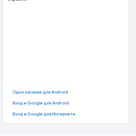
Одно касание для Android
Вход в Google для Android
Вход в Google для Интернета