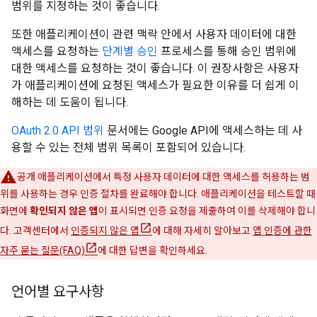
범위를 지정하는 것이 좋습니다.
또한 애플리케이션이 관련 맥락 안에서 사용자 데이터에 대한
액세스를 요청하는
단계별 승인
프로세스를 통해 승인 범위에
대한 액세스를 요청하는 것이 좋습니다. 이 권장사항은 사용자
가 애플리케이션에 요청된 액세스가 필요한 이유를 더 쉽게 이
해하는 데 도움이 됩니다.
OAuth 2.0 API 범위
문서에는 Google API에 액세스하는 데 사
용할 수 있는 전체 범위 목록이 포함되어 있습니다.
공개 애플리케이션에서 특정 사용자 데이터에 대한 액세스를 허용하는 범
위를 사용하는 경우 인증 절차를 완료해야 합니다. 애플리케이션을 테스트할 때
화면에
확인되지 않은 앱
이 표시되면 인증 요청을 제출하여 이를 삭제해야 합니
다. 고객센터에서
인증되지 않은 앱
에 대해 자세히 알아보고
앱 인증에 관한
자주 묻는 질문(FAQ)
에 대한 답변을 확인하세요.
언어별 요구사항