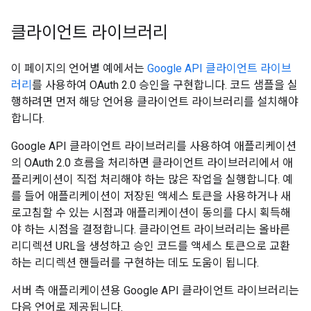
클라이언트 라이브러리
이 페이지의 언어별 예에서는
Google API 클라이언트 라이브
러리
를 사용하여 OAuth 2.0 승인을 구현합니다. 코드 샘플을 실
행하려면 먼저 해당 언어용 클라이언트 라이브러리를 설치해야
합니다.
Google API 클라이언트 라이브러리를 사용하여 애플리케이션
의 OAuth 2.0 흐름을 처리하면 클라이언트 라이브러리에서 애
플리케이션이 직접 처리해야 하는 많은 작업을 실행합니다. 예
를 들어 애플리케이션이 저장된 액세스 토큰을 사용하거나 새
로고침할 수 있는 시점과 애플리케이션이 동의를 다시 획득해
야 하는 시점을 결정합니다. 클라이언트 라이브러리는 올바른
리디렉션 URL을 생성하고 승인 코드를 액세스 토큰으로 교환
하는 리디렉션 핸들러를 구현하는 데도 도움이 됩니다.
서버 측 애플리케이션용 Google API 클라이언트 라이브러리는
다음 언어로 제공됩니다.