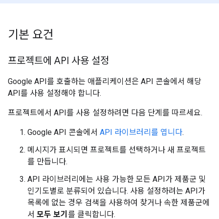
기본 요건
프로젝트에 API 사용 설정
Google API를 호출하는 애플리케이션은 API 콘솔에서 해당
API를 사용 설정해야 합니다.
프로젝트에서 API를 사용 설정하려면 다음 단계를 따르세요.
Google API 콘솔에서
API 라이브러리를 엽니다
.
메시지가 표시되면 프로젝트를 선택하거나 새 프로젝트
를 만듭니다.
API 라이브러리에는 사용 가능한 모든 API가 제품군 및
인기도별로 분류되어 있습니다. 사용 설정하려는 API가
목록에 없는 경우 검색을 사용하여 찾거나 속한 제품군에
서
모두 보기
를 클릭합니다.