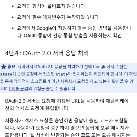
요청의 형식이 올바르지 않습니다.
요청에 필수 매개변수가 누락되었습니다.
요청에서 Google이 지원하지 않는 승인 방법을 사용합니
다. OAuth 통합이 권장 통합 방법을 사용하는지 확인
4단계: OAuth 2
.
0 서버 응답 처리
중요:
서버에서 OAuth 2.0 응답을 처리하기 전에 Google에서 수신한
state
가 승인 요청에서 전송된
state
와 일치하는지 확인해야 합니다. 이 확인
을 통해 악의적인 스크립트가 아닌 사용자가 요청을 하고 있는지 확인할 수 있
으며
CSRF 공격
의 위험을 줄일 수 있습니다.
OAuth 2.0 서버는 요청에 지정된 URL을 사용하여 애플리케이
션의 액세스 요청에 응답합니다.
사용자가 액세스 요청을 승인하면 응답에 승인 코드가 포함됩
니다. 사용자가 요청을 승인하지 않으면 응답에 오류 메시지가
포함됩니다. 웹 서버에 반환되는 승인 코드 또는 오류 메시지는