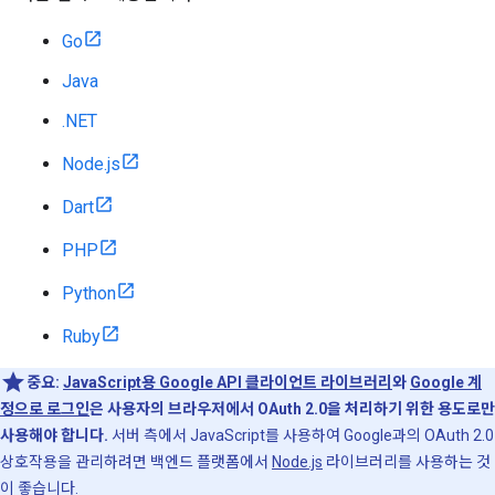
Go
Java
.NET
Node.js
Dart
PHP
Python
Ruby
중요:
JavaScript용 Google API 클라이언트 라이브러리
와
Google 계
정으로 로그인
은 사용자의 브라우저에서 OAuth 2.0을 처리하기 위한 용도로만
사용해야 합니다.
서버 측에서 JavaScript를 사용하여 Google과의 OAuth 2.0
상호작용을 관리하려면 백엔드 플랫폼에서
Node.js
라이브러리를 사용하는 것
이 좋습니다.