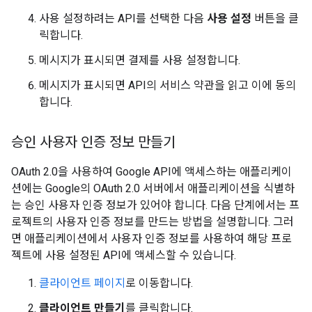
사용 설정하려는 API를 선택한 다음
사용 설정
버튼을 클
릭합니다.
메시지가 표시되면 결제를 사용 설정합니다.
메시지가 표시되면 API의 서비스 약관을 읽고 이에 동의
합니다.
승인 사용자 인증 정보 만들기
OAuth 2.0을 사용하여 Google API에 액세스하는 애플리케이
션에는 Google의 OAuth 2.0 서버에서 애플리케이션을 식별하
는 승인 사용자 인증 정보가 있어야 합니다. 다음 단계에서는 프
로젝트의 사용자 인증 정보를 만드는 방법을 설명합니다. 그러
면 애플리케이션에서 사용자 인증 정보를 사용하여 해당 프로
젝트에 사용 설정된 API에 액세스할 수 있습니다.
클라이언트 페이지
로 이동합니다.
클라이언트 만들기
를 클릭합니다.