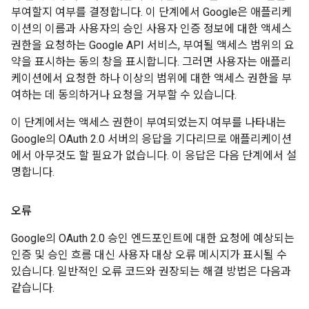
부여할지 여부를 결정합니다. 이 단계에서 Google은 애플리케
이션의 이름과 사용자의 승인 사용자 인증 정보에 대한 액세스
권한을 요청하는 Google API 서비스, 부여될 액세스 범위의 요
약을 표시하는 동의 창을 표시합니다. 그러면 사용자는 애플리
케이션에서 요청한 하나 이상의 범위에 대한 액세스 권한을 부
여하는 데 동의하거나 요청을 거부할 수 있습니다.
이 단계에서는 액세스 권한이 부여되었는지 여부를 나타내는
Google의 OAuth 2.0 서버의 응답을 기다리므로 애플리케이션
에서 아무것도 할 필요가 없습니다. 이 응답은 다음 단계에서 설
명합니다.
오류
Google의 OAuth 2.0 승인 엔드포인트에 대한 요청에 예상되는
인증 및 승인 흐름 대신 사용자 대상 오류 메시지가 표시될 수
있습니다. 일반적인 오류 코드와 권장되는 해결 방법은 다음과
같습니다.