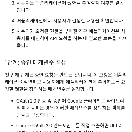
사용자는 애플리케이션에 권한을 부여할지 여부를 결정
합니다.
애플리케이션에서 사용자가 결정한 내용을 확인합니다.
사용자가 요청된 권한을 부여한 경우 애플리케이션은 사
용자를 대신하여 API 요청을 하는 데 필요한 토큰을 가져
옵니다.
1단계: 승인 매개변수 설정
첫 번째 단계는 승인 요청을 만드는 것입니다. 이 요청은 애플리
케이션을 식별하고 사용자에게 애플리케이션에 부여하도록 요
청할 권한을 정의하는 매개변수를 설정합니다.
OAuth 2.0 인증 및 승인에 Google 클라이언트 라이브러
리를 사용하는 경우 이러한 매개변수를 정의하는 객체를
만들고 구성합니다.
Google OAuth 2.0 엔드포인트를 직접 호출하면 URL이