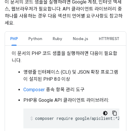
이 문서의 코드 샘플을 실행하려면 Google 계정, 인터넷 액세
스, 웹브라우저가 필요합니다. API 클라이언트 라이브러리 중
하나를 사용하는 경우 다음 섹션의 언어별 요구사항도 참고하
세요.
PHP
Python
Ruby
Node.js
HTTP/REST
이 문서의 PHP 코드 샘플을 실행하려면 다음이 필요합
니다.
명령줄 인터페이스 (CLI) 및 JSON 확장 프로그램
이 설치된 PHP 8.0 이상
Composer
종속 항목 관리 도구
PHP용 Google API 클라이언트 라이브러리:
composer require google/apiclient:^2.15.