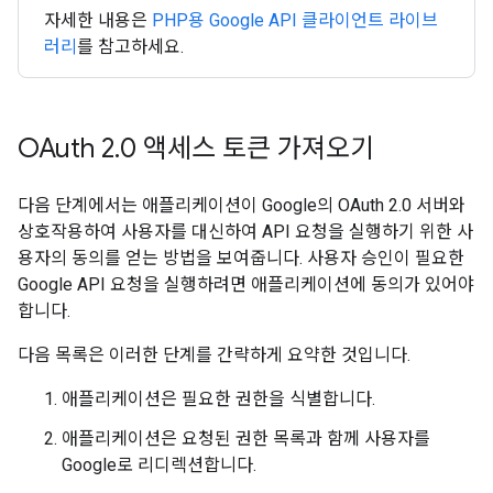
자세한 내용은
PHP용 Google API 클라이언트 라이브
러리
를 참고하세요.
OAuth 2
.
0 액세스 토큰 가져오기
다음 단계에서는 애플리케이션이 Google의 OAuth 2.0 서버와
상호작용하여 사용자를 대신하여 API 요청을 실행하기 위한 사
용자의 동의를 얻는 방법을 보여줍니다. 사용자 승인이 필요한
Google API 요청을 실행하려면 애플리케이션에 동의가 있어야
합니다.
다음 목록은 이러한 단계를 간략하게 요약한 것입니다.
애플리케이션은 필요한 권한을 식별합니다.
애플리케이션은 요청된 권한 목록과 함께 사용자를
Google로 리디렉션합니다.