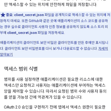
만 액세스할 수 있는 위치에 안전하게 파일을 저장합니다.
중요:
client_secret.json
파일을 공개적으로 액세스할 수 있는 위치에 저
장하지 마세요. 또한 GitHub와 같은 곳에 애플리케이션의 소스 코드를 공유하
는 경우 실수로 클라이언트 사용자 인증 정보를 공유하지 않도록 소스 트리 외
부에
client_secret.json
파일을 저장하세요.
애플리케이션의 클라이언트 보안 비밀은 클라이언트를 만든 후에만 표시됩니
다. 클라이언트 보안 비밀번호를 다시 보거나 다운로드할 수 없습니다.
자세히
알아보기
액세스 범위 식별
범위를 사용 설정하면 애플리케이션은 필요한 리소스에 대한
액세스만 요청하고 사용자는 애플리케이션에 부여하는 액세스
양을 제어할 수 있습니다. 따라서 요청된 범위 수와 사용자 동의
를 얻을 가능성 간에 역관계가 있을 수 있습니다.
OAuth 2.0 승인을 구현하기 전에 앱에서 액세스 권한이 필요한