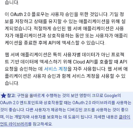
습니다.
이 OAuth 2.0 플로우는 사용자 승인을 위한 것입니다. 기밀 정
보를 저장하고 상태를 유지할 수 있는 애플리케이션을 위해 설
계되었습니다. 적절하게 승인된 웹 서버 애플리케이션은 사용
자가 애플리케이션과 상호작용하는 동안 또는 사용자가 애플리
케이션을 종료한 후에 API에 액세스할 수 있습니다.
웹 서버 애플리케이션은 특히 사용자별 데이터가 아닌 프로젝
트 기반 데이터에 액세스하기 위해 Cloud API를 호출할 때 API
요청을 승인하는 데
서비스 계정
을 자주 사용합니다. 웹 서버 애
플리케이션은 사용자 승인과 함께 서비스 계정을 사용할 수 있
습니다.
참고:
구현을 올바르게 수행하는 것의 보안 영향이 크므로 Google의
OAuth 2.0 엔드포인트와 상호작용할 때는 OAuth 2.0 라이브러리를 사용하는
것이 좋습니다. 다른 사용자가 제공하는 디버깅된 코드를 사용하는 것이 좋으
며, 이는 개발자와 사용자를 보호하는 데 도움이 됩니다. 자세한 내용은
클라이
언트 라이브러리
를 참고하세요.