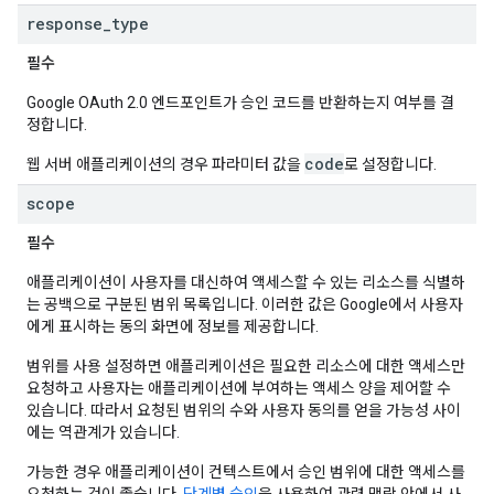
response
_
type
필수
Google OAuth 2.0 엔드포인트가 승인 코드를 반환하는지 여부를 결
정합니다.
code
웹 서버 애플리케이션의 경우 파라미터 값을
로 설정합니다.
scope
필수
애플리케이션이 사용자를 대신하여 액세스할 수 있는 리소스를 식별하
는 공백으로 구분된 범위 목록입니다. 이러한 값은 Google에서 사용자
에게 표시하는 동의 화면에 정보를 제공합니다.
범위를 사용 설정하면 애플리케이션은 필요한 리소스에 대한 액세스만
요청하고 사용자는 애플리케이션에 부여하는 액세스 양을 제어할 수
있습니다. 따라서 요청된 범위의 수와 사용자 동의를 얻을 가능성 사이
에는 역관계가 있습니다.
가능한 경우 애플리케이션이 컨텍스트에서 승인 범위에 대한 액세스를