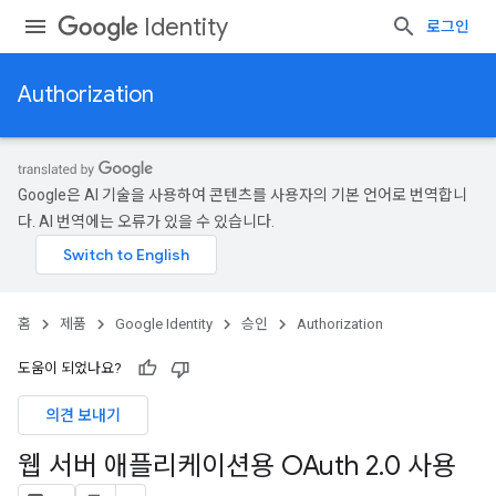
Identity
로그인
Authorization
Google은 AI 기술을 사용하여 콘텐츠를 사용자의 기본 언어로 번역합니
다. AI 번역에는 오류가 있을 수 있습니다.
홈
제품
Google Identity
승인
Authorization
도움이 되었나요?
의견 보내기
웹 서버 애플리케이션용 OAuth 2
.
0 사용