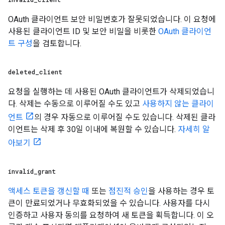
OAuth 클라이언트 보안 비밀번호가 잘못되었습니다. 이 요청에
사용된 클라이언트 ID 및 보안 비밀을 비롯한
OAuth 클라이언
트 구성
을 검토합니다.
deleted
_
client
요청을 실행하는 데 사용된 OAuth 클라이언트가 삭제되었습니
다. 삭제는 수동으로 이루어질 수도 있고
사용하지 않는 클라이
언트
의 경우 자동으로 이루어질 수도 있습니다. 삭제된 클라
이언트는 삭제 후 30일 이내에 복원할 수 있습니다.
자세히 알
아보기
invalid
_
grant
액세스 토큰을 갱신할 때
또는
점진적 승인
을 사용하는 경우 토
큰이 만료되었거나 무효화되었을 수 있습니다. 사용자를 다시
인증하고 사용자 동의를 요청하여 새 토큰을 획득합니다. 이 오