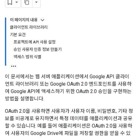
이 페이지의 내용
클라이언트 라이브러리
기본 요건
프로젝트에 API 사용 설정
승인 사용자 인증 정보 만들기
액세스 범위 식별
이 문서에서는 웹 서버 애플리케이션에서 Google API 클라이
언트 라이브러리 또는 Google OAuth 2.0 엔드포인트를 사용하
여 Google API에 액세스하기 위한 OAuth 2.0 승인을 구현하는
방법을 설명합니다.
OAuth 2.0을 사용하면 사용자가 사용자 이름, 비밀번호, 기타 정
보를 비공개로 유지하면서 특정 데이터를 애플리케이션과 공유
할 수 있습니다. 예를 들어 애플리케이션은 OAuth 2.0을 사용하
여 사용자의 Google Drive에 파일을 저장할 권한을 얻을 수 있