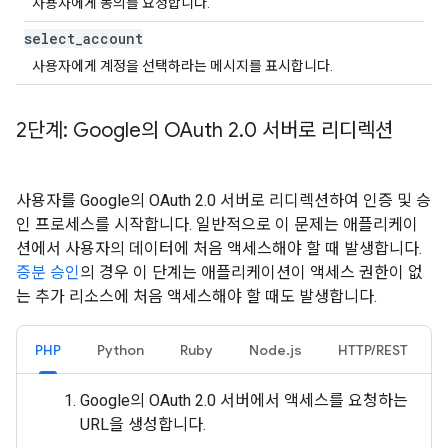
사용자에게 동의를 요청합니다.
select
_
account
사용자에게 계정을 선택하라는 메시지를 표시합니다.
2단계: Google의 OAuth 2
.
0 서버로 리디렉션
사용자를 Google의 OAuth 2.0 서버로 리디렉션하여 인증 및 승
인 프로세스를 시작합니다. 일반적으로 이 문제는 애플리케이
션에서 사용자의 데이터에 처음 액세스해야 할 때 발생합니다.
증분 승인
의 경우 이 단계는 애플리케이션이 액세스 권한이 없
는 추가 리소스에 처음 액세스해야 할 때도 발생합니다.
PHP
Python
Ruby
Node.js
HTTP/REST
Google의 OAuth 2.0 서버에서 액세스를 요청하는
URL을 생성합니다.