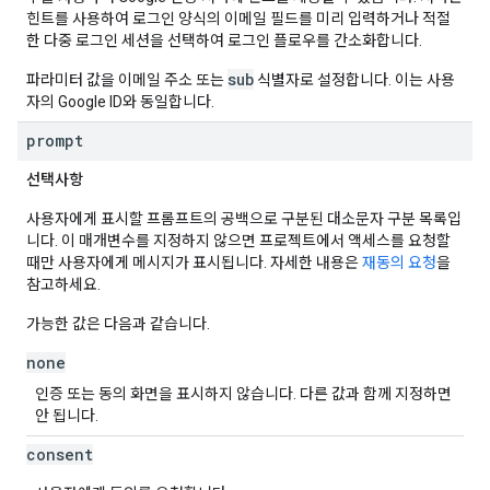
힌트를 사용하여 로그인 양식의 이메일 필드를 미리 입력하거나 적절
한 다중 로그인 세션을 선택하여 로그인 플로우를 간소화합니다.
sub
파라미터 값을 이메일 주소 또는
식별자로 설정합니다. 이는 사용
자의 Google ID와 동일합니다.
prompt
선택사항
사용자에게 표시할 프롬프트의 공백으로 구분된 대소문자 구분 목록입
니다. 이 매개변수를 지정하지 않으면 프로젝트에서 액세스를 요청할
때만 사용자에게 메시지가 표시됩니다. 자세한 내용은
재동의 요청
을
참고하세요.
가능한 값은 다음과 같습니다.
none
인증 또는 동의 화면을 표시하지 않습니다. 다른 값과 함께 지정하면
안 됩니다.
consent