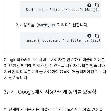
$auth_url = $client->createAuthUrl();
사용자를
$auth_url
로 리디렉션합니다.
header('Location: ' . filter_var($auth_ur
Google의 OAuth 2.0 서버는 사용자를 인증하고 애플리케이션
이 요청된 범위에 액세스할 수 있도록 사용자 동의를 얻습니다.
지정한 리디렉션 URL을 사용하여 응답이 애플리케이션으로 다
시 전송됩니다.
3단계: Google에서 사용자에게 동의를 요청함
이 단계에서 사용자는 애플리케이션에 요청된 액세스 권한을