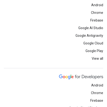
Android
Chrome
Firebase
Google AI Studio
Google Antigravity
Google Cloud
Google Play
View all
Android
Chrome
Firebase