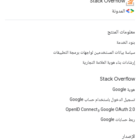
Stack Overflow
المدونة
معلومات المنتج
بنود الخدمة
سياسة بيانات المستخدمين لواجهات برمجة التطبيقات
إرشادات بناء هوية العلامة التجارية
Stack Overflow
هوية Google
تسجيل الدخول باستخدام حساب Google
Google OAuth 2.0 وOpenID Connect
ربط حسابات Google
الإصدار