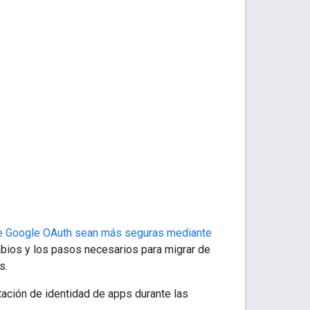
 de Google OAuth sean más seguras mediante
bios y los pasos necesarios para migrar de
s.
ación de identidad de apps durante las