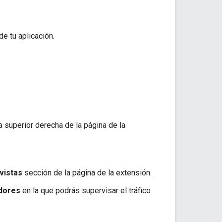
de tu aplicación.
a superior derecha de la página de la
vistas
sección de la página de la extensión.
adores
en la que podrás supervisar el tráfico