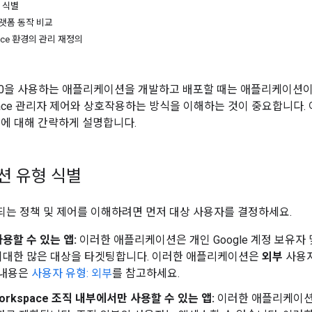
 식별
 플랫폼 동작 비교
pace 환경의 관리 재정의
th 2.0을 사용하는 애플리케이션을 개발하고 배포할 때는 애플리케이션
kspace 관리자 제어와 상호작용하는 방식을 이해하는 것이 중요합니다. 
항에 대해 간략하게 설명합니다.
션 유형 식별
는 정책 및 제어를 이해하려면 먼저 대상 사용자를 결정하세요.
용할 수 있는 앱:
이러한 애플리케이션은 개인 Google 계정 보유자 및 
최대한 많은 대상을 타겟팅합니다. 이러한 애플리케이션은
외부
사용자
 내용은
사용자 유형: 외부
를 참고하세요.
Workspace 조직 내부에서만 사용할 수 있는 앱:
이러한 애플리케이션은 