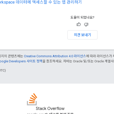
Workspace 데이터에 액세스할 수 있는 앱 관리하기
도움이 되었나요?
의견 보내기
페이지의 콘텐츠에는
Creative Commons Attribution 4.0 라이선스
에 따라 라이선스가 
oogle Developers 사이트 정책
을 참조하세요. 자바는 Oracle 및/또는 Oracle 계
UTC)
Stack Overflow