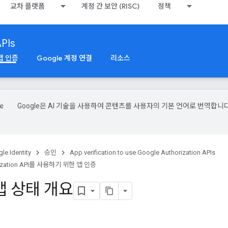
교차 플랫폼
계정 간 보안 (RISC)
정책
APIs
 앱 인증
Google 계정 연결
리소스
Google은 AI 기술을 사용하여 콘텐츠를 사용자의 기본 언어로 번역합니다
le Identity
승인
App verification to use Google Authorization APIs
rization API를 사용하기 위한 앱 인증
 앱 상태 개요