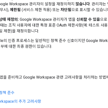
oogle Workspace 관리자의 설정을 재정의하지
않습니다
. 관리자는
무시),
제한됨
(서비스 제한 적용) 또는
차단됨
으로 표시할 수 있습니
 상태 재정의:
Google Workspace 관리자가 앱을
신뢰할 수 있음
으로
태는 조직 사용자에 대한 특정 표준 OAuth 제한사항(예: 테스트 사용
7일 제한)을 재정의합니다.
le의 인증 프로세스는 일반적인 정책 준수 신호이지만 Google Wor
여부에 대한 최종 권한이 있습니다.
앱을 준비하고 Google Workspace 관련 고려사항을 처리하는 
0 정책 준수
Workspace의 추가 고려사항