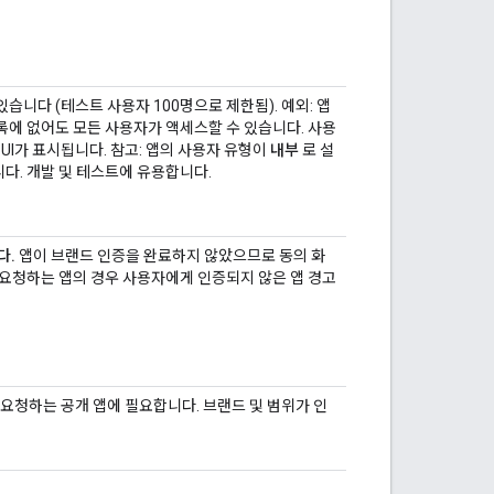
니다 (테스트 사용자 100명으로 제한됨). 예외: 앱
목록에 없어도 모든 사용자가 액세스할 수 있습니다. 사용
UI가 표시됩니다. 참고: 앱의 사용자 유형이
내부
로 설
다. 개발 및 테스트에 유용합니다.
다.
앱이 브랜드 인증을 완료하지 않았으므로 동의 화
 요청하는 앱의 경우 사용자에게 인증되지 않은 앱 경고
 요청하는 공개 앱에 필요합니다. 브랜드 및 범위가 인