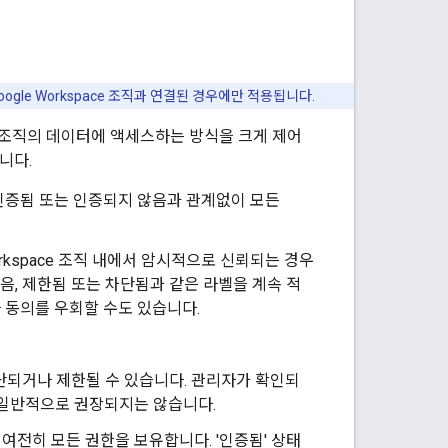
ogle Workspace 조직과 연결된 경우에만 적용됩니다.
h 앱이 조직의 데이터에 액세스하는 방식을 크게 제어
니다.
됨, 인증됨 또는 인증되지 않음과 관계없이 모든
orkspace 조직 내에서 암시적으로 신뢰되는 경우
음, 제한됨 또는 차단됨과 같은 라벨을 계속 적
자 동의를 우회할 수도 있습니다.
단되거나 제한될 수 있습니다. 관리자가 확인되
만 일반적으로 권장되지는 않습니다.
자는 여전히 모든 권한을 보유합니다. '인증됨' 상태