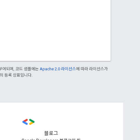
부여되며, 코드 샘플에는
Apache 2.0 라이선스
에 따라 라이선스가
열사의 등록 상표입니다.
블로그