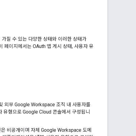
이 가질 수 있는 다양한 상태와 이러한 상태가
이 페이지에서는 OAuth 앱 게시 상태, 사용자 유
외부 Google Workspace 조직 내 사용자를
 유형으로 Google Cloud 콘솔에서 구성됩니
비공개이며 자체 Google Workspace 도메