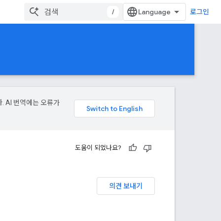
/
로그인
. AI 번역에는 오류가
도움이 되었나요?
의견 보내기