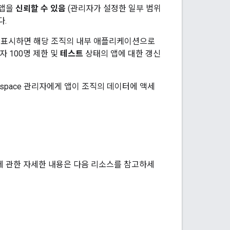
 앱을
신뢰할 수 있음
(관리자가 설정한 일부 범위
다.
 표시하면 해당 조직의 내부 애플리케이션으로
자 100명 제한 및
테스트
상태의 앱에 대한 갱신
kspace 관리자에게 앱이 조직의 데이터에 액세
방법에 관한 자세한 내용은 다음 리소스를 참고하세