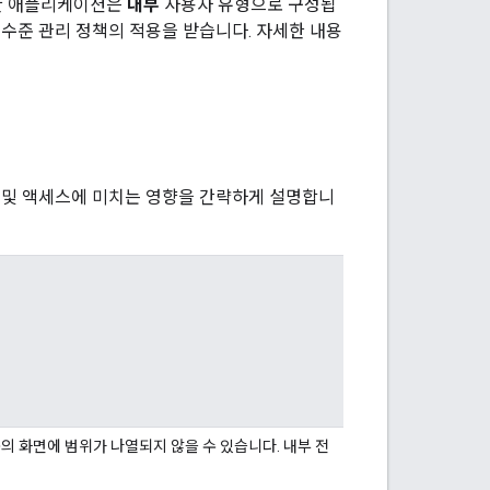
러한 애플리케이션은
내부
사용자 유형으로 구성됩
 수준 관리 정책의 적용을 받습니다. 자세한 내용
작 및 액세스에 미치는 영향을 간략하게 설명합니
의 화면에 범위가 나열되지 않을 수 있습니다. 내부 전