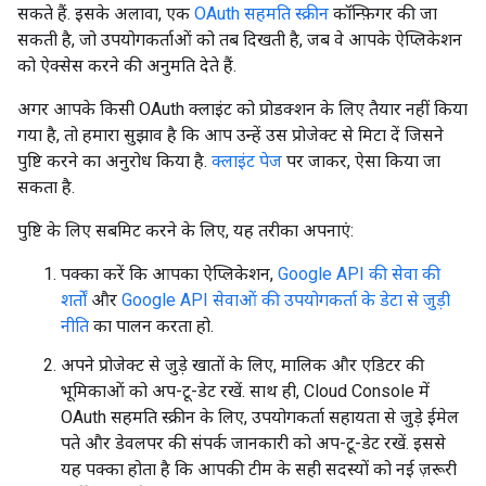
सकते हैं. इसके अलावा, एक
OAuth सहमति स्क्रीन
कॉन्फ़िगर की जा
सकती है, जो उपयोगकर्ताओं को तब दिखती है, जब वे आपके ऐप्लिकेशन
को ऐक्सेस करने की अनुमति देते हैं.
अगर आपके किसी OAuth क्लाइंट को प्रोडक्शन के लिए तैयार नहीं किया
गया है, तो हमारा सुझाव है कि आप उन्हें उस प्रोजेक्ट से मिटा दें जिसने
पुष्टि करने का अनुरोध किया है.
क्लाइंट पेज
पर जाकर, ऐसा किया जा
सकता है.
पुष्टि के लिए सबमिट करने के लिए, यह तरीका अपनाएं:
पक्का करें कि आपका ऐप्लिकेशन,
Google API की सेवा की
शर्तों
और
Google API सेवाओं की उपयोगकर्ता के डेटा से जुड़ी
नीति
का पालन करता हो.
अपने प्रोजेक्ट से जुड़े खातों के लिए, मालिक और एडिटर की
भूमिकाओं को अप-टू-डेट रखें. साथ ही, Cloud Console में
OAuth सहमति स्क्रीन के लिए, उपयोगकर्ता सहायता से जुड़े ईमेल
पते और डेवलपर की संपर्क जानकारी को अप-टू-डेट रखें. इससे
यह पक्का होता है कि आपकी टीम के सही सदस्यों को नई ज़रूरी