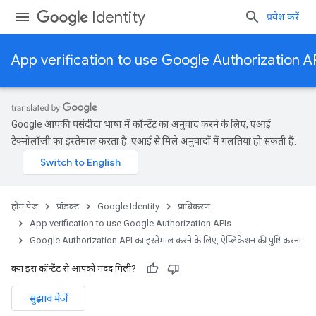
Identity
प्रवेश करें
App verification to use Google Authorization A
Google आपकी पसंदीदा भाषा में कॉन्टेंट का अनुवाद करने के लिए, एआई
टेक्नोलॉजी का इस्तेमाल करता है. एआई से मिले अनुवादों में गलतियां हो सकती हैं.
होम पेज
प्रॉडक्ट
Google Identity
प्राधिकरण
App verification to use Google Authorization APIs
Google Authorization API का इस्तेमाल करने के लिए, ऐप्लिकेशन की पुष्टि करना
क्या इस कॉन्टेंट से आपको मदद मिली?
सुझाव भेजें