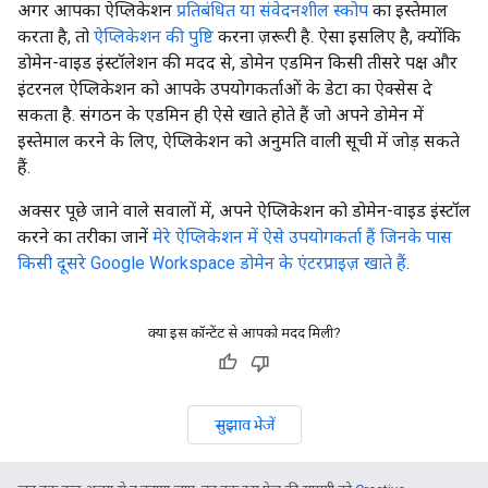
अगर आपका ऐप्लिकेशन
प्रतिबंधित या संवेदनशील स्कोप
का इस्तेमाल
करता है, तो
ऐप्लिकेशन की पुष्टि
करना ज़रूरी है. ऐसा इसलिए है, क्योंकि
डोमेन-वाइड इंस्टॉलेशन की मदद से, डोमेन एडमिन किसी तीसरे पक्ष और
इंटरनल ऐप्लिकेशन को आपके उपयोगकर्ताओं के डेटा का ऐक्सेस दे
सकता है. संगठन के एडमिन ही ऐसे खाते होते हैं जो अपने डोमेन में
इस्तेमाल करने के लिए, ऐप्लिकेशन को अनुमति वाली सूची में जोड़ सकते
हैं.
अक्सर पूछे जाने वाले सवालों में, अपने ऐप्लिकेशन को डोमेन-वाइड इंस्टॉल
करने का तरीका जानें
मेरे ऐप्लिकेशन में ऐसे उपयोगकर्ता हैं जिनके पास
किसी दूसरे Google Workspace डोमेन के एंटरप्राइज़ खाते हैं
.
क्या इस कॉन्टेंट से आपको मदद मिली?
सुझाव भेजें