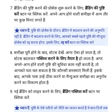
ब्रैंडिंग की पुष्टि करने की प्रोसेस शुरू करने के लिए,
ब्रैंडिंग की पुष्टि
करें
बटन पर क्लिक करें. अपने-आप होने वाली समीक्षा में आम तौर
पर कुछ मिनट लगते हैं.
ध्यान दें:
पुष्टि की प्रोसेस के दौरान, ब्रैंडिंग में बदलाव करने की अनुमति
नहीं है. ब्रैंडिंग में बदलाव करने के लिए, आपको सबसे पहले पुष्टि की मौजूदा
प्रोसेस को रद्द करना होगा. इसके लिए,
रद्द करें
बटन पर क्लिक करें.
समीक्षा पूरी होने के बाद, स्टेटस देखें. अगर ऐसा हो जाता है, तो
स्टेटस बदलकर
पब्लिश करने के लिए तैयार है
हो जाता है. अगर
अपने-आप होने वाली पुष्टि की सुविधा काम नहीं करती है, तो
आपको पता चल सकता है कि कौनसी समस्याएं मिली हैं. इसके
बाद, आपके पास उन्हें ठीक करने या मैन्युअल समीक्षा का अनुरोध
करने का विकल्प होता है.
नई ब्रैंडिंग को लाइव करने के लिए,
ब्रैंडिंग पब्लिश करें
बटन पर
क्लिक करें.
ध्यान दें:
पुष्टि के ऐसे नतीजे जो नीति का पालन करते हैं वे सात दिनों तक