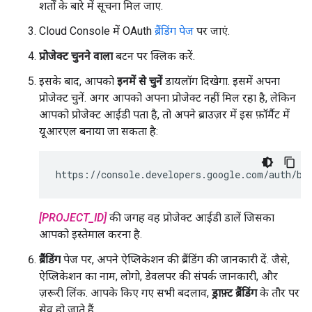
शर्तों के बारे में सूचना मिल जाए.
Cloud Console में OAuth
ब्रैंडिंग पेज
पर जाएं.
प्रोजेक्ट चुनने वाला
बटन पर क्लिक करें.
इसके बाद, आपको
इनमें से चुनें
डायलॉग दिखेगा. इसमें अपना
प्रोजेक्ट चुनें. अगर आपको अपना प्रोजेक्ट नहीं मिल रहा है, लेकिन
आपको प्रोजेक्ट आईडी पता है, तो अपने ब्राउज़र में इस फ़ॉर्मैट में
यूआरएल बनाया जा सकता है:
https://console.developers.google.com/auth/br
[PROJECT_ID]
की जगह वह प्रोजेक्ट आईडी डालें जिसका
आपको इस्तेमाल करना है.
ब्रैंडिंग
पेज पर, अपने ऐप्लिकेशन की ब्रैंडिंग की जानकारी दें. जैसे,
ऐप्लिकेशन का नाम, लोगो, डेवलपर की संपर्क जानकारी, और
ज़रूरी लिंक. आपके किए गए सभी बदलाव,
ड्राफ़्ट ब्रैंडिंग
के तौर पर
सेव हो जाते हैं.