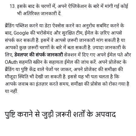
इसके बाद के चरणों में, अपने ऐप्लिकेशन के बारे में मांगी गई कोई
भी अतिरिक्त जानकारी दें.
ब्रैंडिंग पब्लिश करने या डेटा ऐक्सेस करने का अनुरोध सबमिट करने के
बाद, Google की भरोसेमंद और सुरक्षित टीम, ईमेल के ज़रिए आपसे
संपर्क कर सकती है. इसमें वे आपसे ज़रूरी जानकारी मांग सकती है या
आपको कुछ ज़रूरी चरणों के बारे में बता सकती है. ज़्यादा जानकारी के
लिए,
डेवलपर की संपर्क जानकारी
सेक्शन में दिए गए अपने ईमेल पते और
OAuth सहमति स्क्रीन के सहायता ईमेल की जांच करें. अपने प्रोजेक्ट के
ब्रैंडिंग या पुष्टि केंद्र वाले पेजों पर जाकर, अपने प्रोजेक्ट की समीक्षा की
मौजूदा स्थिति भी देखी जा सकती है. इससे यह भी पता चलता है कि
आपके जवाब का इंतज़ार करते समय, समीक्षा की प्रोसेस को रोका गया है
या नहीं.
पुष्टि कराने से जुड़ी ज़रूरी शर्तों के अपवाद