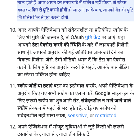
मान्य होते हैं. अगर आपने इस समयावधि में पब्लिश नहीं किया, तो स्टेटस
बदलकर
फिर से पुष्टि करनी होगी
हो जाएगा. इसके बाद, आपको ब्रैंड की पुष्टि
की प्रोसेस फिर से पूरी करनी होगी.
अगर आपके ऐप्लिकेशन को संवेदनशील या प्रतिबंधित स्कोप के
लिए भी पुष्टि की ज़रूरत है, तो OAuth
पुष्टि केंद्र
पर जाएं. यहां
आपको
डेटा ऐक्सेस करने की स्थिति
के बारे में जानकारी मिलेगी.
साथ ही, आपको अनुरोध की गई अतिरिक्त जानकारी देने का
विकल्प मिलेगा. जैसे, डेमो वीडियो. ध्यान दें कि डेटा का ऐक्सेस
करने के लिए पुष्टि का अनुरोध करने से पहले, आपके पास ब्रैंडिंग
का स्टेटस पब्लिश होना चाहिए.
स्कोप जोड़ें या हटाएं
बटन का इस्तेमाल करके, अपने ऐप्लिकेशन के
अनुरोध किए गए सभी स्कोप का एलान करें. Google साइन-इन के
लिए ज़रूरी स्कोप का शुरुआती सेट,
संवेदनशील न माने जाने वाले
स्कोप
सेक्शन में पहले से भरा होता है. जोड़े गए स्कोप को
संवेदनशील नहीं माना जाता,
sensitive
, or
restricted
.
अपने ऐप्लिकेशन में मौजूद सुविधाओं से जुड़े किसी भी ज़रूरी
दस्तावेज़ के ज़्यादा से ज़्यादा तीन लिंक दें.