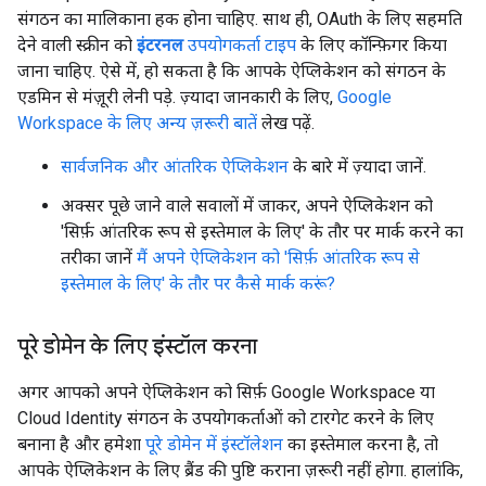
संगठन का मालिकाना हक होना चाहिए. साथ ही, OAuth के लिए सहमति
देने वाली स्क्रीन को
इंटरनल
उपयोगकर्ता टाइप
के लिए कॉन्फ़िगर किया
जाना चाहिए. ऐसे में, हो सकता है कि आपके ऐप्लिकेशन को संगठन के
एडमिन से मंज़ूरी लेनी पड़े. ज़्यादा जानकारी के लिए,
Google
Workspace के लिए अन्य ज़रूरी बातें
लेख पढ़ें.
सार्वजनिक और आंतरिक ऐप्लिकेशन
के बारे में ज़्यादा जानें.
अक्सर पूछे जाने वाले सवालों में जाकर, अपने ऐप्लिकेशन को
'सिर्फ़ आंतरिक रूप से इस्तेमाल के लिए' के तौर पर मार्क करने का
तरीका जानें
मैं अपने ऐप्लिकेशन को 'सिर्फ़ आंतरिक रूप से
इस्तेमाल के लिए' के तौर पर कैसे मार्क करूं?
पूरे डोमेन के लिए इंस्टॉल करना
अगर आपको अपने ऐप्लिकेशन को सिर्फ़ Google Workspace या
Cloud Identity संगठन के उपयोगकर्ताओं को टारगेट करने के लिए
बनाना है और हमेशा
पूरे डोमेन में इंस्टॉलेशन
का इस्तेमाल करना है, तो
आपके ऐप्लिकेशन के लिए ब्रैंड की पुष्टि कराना ज़रूरी नहीं होगा. हालांकि,