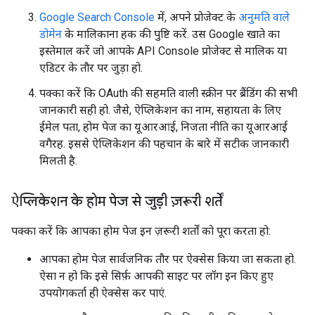
Google Search Console
में, अपने प्रोजेक्ट के
अनुमति वाले
डोमेन
के मालिकाना हक की पुष्टि करें. उस Google खाते का
इस्तेमाल करें जो आपके API Console प्रोजेक्ट से मालिक या
एडिटर के तौर पर जुड़ा हो.
पक्का करें कि OAuth की सहमति वाली स्क्रीन पर ब्रैंडिंग की सभी
जानकारी सही हो. जैसे, ऐप्लिकेशन का नाम, सहायता के लिए
ईमेल पता, होम पेज का यूआरआई, निजता नीति का यूआरआई
वगैरह. इससे ऐप्लिकेशन की पहचान के बारे में सटीक जानकारी
मिलती है.
ऐप्लिकेशन के होम पेज से जुड़ी ज़रूरी शर्तें
पक्का करें कि आपका होम पेज इन ज़रूरी शर्तों को पूरा करता हो:
आपका होम पेज सार्वजनिक तौर पर ऐक्सेस किया जा सकता हो.
ऐसा न हो कि इसे सिर्फ़ आपकी साइट पर लॉग इन किए हुए
उपयोगकर्ता ही ऐक्सेस कर पाएं.