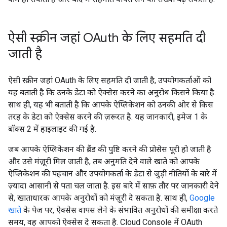
ऐसी स्क्रीन जहां OAuth के लिए सहमति दी
जाती है
ऐसी स्क्रीन जहां OAuth के लिए सहमति दी जाती है, उपयोगकर्ताओं को
यह बताती है कि उनके डेटा को ऐक्सेस करने का अनुरोध किसने किया है.
साथ ही, यह भी बताती है कि आपके ऐप्लिकेशन को उनकी ओर से किस
तरह के डेटा को ऐक्सेस करने की ज़रूरत है. यह जानकारी, इमेज 1 के
बॉक्स 2 में हाइलाइट की गई है.
जब आपके ऐप्लिकेशन की ब्रैंड की पुष्टि करने की प्रोसेस पूरी हो जाती है
और उसे मंज़ूरी मिल जाती है, तब अनुमति देने वाले खाते को आपके
ऐप्लिकेशन की पहचान और उपयोगकर्ता के डेटा से जुड़ी नीतियों के बारे में
ज़्यादा आसानी से पता चल जाता है. इस बारे में साफ़ तौर पर जानकारी देने
से, खाताधारक आपके अनुरोधों को मंज़ूरी दे सकता है. साथ ही,
Google
खाते
के पेज पर, ऐक्सेस वापस लेने के संभावित अनुरोधों की समीक्षा करते
समय, वह आपको ऐक्सेस दे सकता है. Cloud Console में OAuth