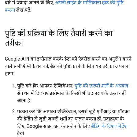
बारे में ज़्यादा जानने के लिए,
अपनी साइट के मालिकाना हक की पुष्टि
करना
लेख पढ़ें.
पुष्टि की प्रक्रिया के लिए तैयारी करने का
तरीका
Google API का इस्तेमाल करके डेटा को ऐक्सेस करने का अनुरोध करने
वाले सभी ऐप्लिकेशन को, ब्रैंड की पुष्टि करने के लिए यह तरीका अपनाना
होगा:
पुष्टि करें कि आपका ऐप्लिकेशन,
पुष्टि की ज़रूरी शर्तों के अपवाद
सेक्शन में दिए गए इस्तेमाल के किसी भी उदाहरण के तहत नहीं
आता है.
पक्का करें कि आपका ऐप्लिकेशन, उससे जुड़े एपीआई या प्रॉडक्ट
की ब्रैंडिंग से जुड़ी ज़रूरी शर्तों का पालन करता हो. उदाहरण के
लिए, Google साइन-इन के स्कोप के लिए
ब्रैंडिंग के दिशा-निर्देश
देखें.