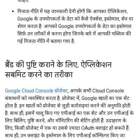
चाहिए.
निजता नीति में यह जानकारी देनी होगी कि आपका ऐप्लिकेशन,
Google के उपयोगकर्ता के डेटा को कैसे ऐक्सेस, इस्तेमाल, सेव या
शेयर करता है. आपको Google उपयोगकर्ता के डेटा का इस्तेमाल
सिर्फ़ उन तरीकों से करना होगा जिनके बारे में आपकी पब्लिश की
गई निजता नीति में बताया गया है.
ब्रैंड की पुष्टि कराने के लिए
,
ऐप्लिकेशन
सबमिट करने का तरीका
Google Cloud Console प्रोजेक्ट
, आपके सभी Cloud Console
संसाधनों को व्यवस्थित करता है. प्रोजेक्ट में, Google खातों का एक सेट
होता है. इन खातों को प्रोजेक्ट से जुड़ी कार्रवाइयां करने की अनुमति होती
है. साथ ही, इसमें चालू किए गए एपीआई का एक सेट और उन एपीआई के
लिए बिलिंग, पुष्टि करने, और मॉनिटरिंग की सेटिंग होती हैं. उदाहरण के
लिए, किसी प्रोजेक्ट में एक या उससे ज़्यादा OAuth क्लाइंट हो सकते हैं.
साथ ही, उन क्लाइंट के इस्तेमाल के लिए एपीआई कॉन्फ़िगर किए जा