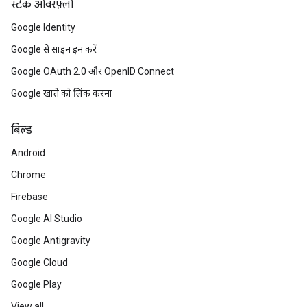
स्टैक ओवरफ़्लो
Google Identity
Google से साइन इन करें
Google OAuth 2.0 और OpenID Connect
Google खाते को लिंक करना
बिल्ड
Android
Chrome
Firebase
Google AI Studio
Google Antigravity
Google Cloud
Google Play
View all