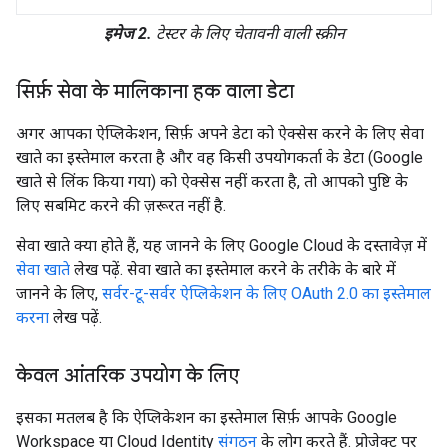
इमेज 2.
टेस्टर के लिए चेतावनी वाली स्क्रीन
सिर्फ़ सेवा के मालिकाना हक वाला डेटा
अगर आपका ऐप्लिकेशन, सिर्फ़ अपने डेटा को ऐक्सेस करने के लिए सेवा
खाते का इस्तेमाल करता है और वह किसी उपयोगकर्ता के डेटा (Google
खाते से लिंक किया गया) को ऐक्सेस नहीं करता है, तो आपको पुष्टि के
लिए सबमिट करने की ज़रूरत नहीं है.
सेवा खाते क्या होते हैं, यह जानने के लिए Google Cloud के दस्तावेज़ में
सेवा खाते
लेख पढ़ें. सेवा खाते का इस्तेमाल करने के तरीके के बारे में
जानने के लिए,
सर्वर-टू-सर्वर ऐप्लिकेशन के लिए OAuth 2.0 का इस्तेमाल
करना
लेख पढ़ें.
केवल आंतरि‍क उपयोग के लि‍ए
इसका मतलब है कि ऐप्लिकेशन का इस्तेमाल सिर्फ़ आपके Google
Workspace या Cloud Identity
संगठन
के लोग करते हैं. प्रोजेक्ट पर