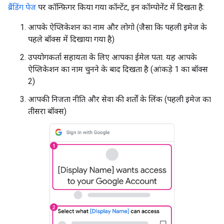
ब्रैंडिंग पेज
पर कॉन्फ़िगर किया गया कॉन्टेंट, इन कॉम्पोनेंट में दिखता है:
आपके ऐप्लिकेशन का नाम और लोगो (जैसा कि पहली इमेज के
पहले बॉक्स में दिखाया गया है)
उपयोगकर्ता सहायता के लिए आपका ईमेल पता. यह आपके
ऐप्लिकेशन का नाम चुनने के बाद दिखता है (आंकड़े 1 का बॉक्स
2)
आपकी निजता नीति और सेवा की शर्तों के लिंक (पहली इमेज का
तीसरा बॉक्स)