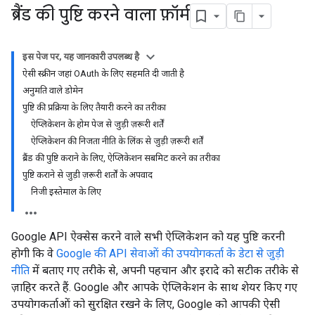
ब्रैंड की पुष्टि करने वाला फ़ॉर्म
इस पेज पर, यह जानकारी उपलब्ध है
ऐसी स्क्रीन जहां OAuth के लिए सहमति दी जाती है
अनुमति वाले डोमेन
पुष्टि की प्रक्रिया के लिए तैयारी करने का तरीका
ऐप्लिकेशन के होम पेज से जुड़ी ज़रूरी शर्तें
ऐप्लिकेशन की निजता नीति के लिंक से जुड़ी ज़रूरी शर्तें
ब्रैंड की पुष्टि कराने के लिए, ऐप्लिकेशन सबमिट करने का तरीका
पुष्टि कराने से जुड़ी ज़रूरी शर्तों के अपवाद
निजी इस्तेमाल के लिए
Google API ऐक्सेस करने वाले सभी ऐप्लिकेशन को यह पुष्टि करनी
होगी कि वे
Google की API सेवाओं की उपयोगकर्ता के डेटा से जुड़ी
नीति
में बताए गए तरीके से, अपनी पहचान और इरादे को सटीक तरीके से
ज़ाहिर करते हैं. Google और आपके ऐप्लिकेशन के साथ शेयर किए गए
उपयोगकर्ताओं को सुरक्षित रखने के लिए, Google को आपकी ऐसी