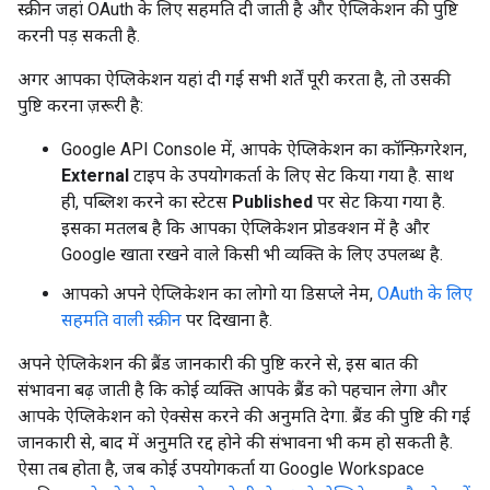
स्क्रीन जहां OAuth के लिए सहमति दी जाती है और ऐप्लिकेशन की पुष्टि
करनी पड़ सकती है.
अगर आपका ऐप्लिकेशन यहां दी गई सभी शर्तें पूरी करता है, तो उसकी
पुष्टि करना ज़रूरी है:
Google API Console में, आपके ऐप्लिकेशन का कॉन्फ़िगरेशन,
External
टाइप के उपयोगकर्ता के लिए सेट किया गया है. साथ
ही, पब्लिश करने का स्टेटस
Published
पर सेट किया गया है.
इसका मतलब है कि आपका ऐप्लिकेशन प्रोडक्शन में है और
Google खाता रखने वाले किसी भी व्यक्ति के लिए उपलब्ध है.
आपको अपने ऐप्लिकेशन का लोगो या डिसप्ले नेम,
OAuth के लिए
सहमति वाली स्क्रीन
पर दिखाना है.
अपने ऐप्लिकेशन की ब्रैंड जानकारी की पुष्टि करने से, इस बात की
संभावना बढ़ जाती है कि कोई व्यक्ति आपके ब्रैंड को पहचान लेगा और
आपके ऐप्लिकेशन को ऐक्सेस करने की अनुमति देगा. ब्रैंड की पुष्टि की गई
जानकारी से, बाद में अनुमति रद्द होने की संभावना भी कम हो सकती है.
ऐसा तब होता है, जब कोई उपयोगकर्ता या Google Workspace