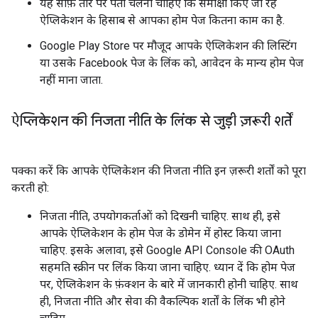
यह साफ़ तौर पर पता चलना चाहिए कि समीक्षा किए जा रहे
ऐप्लिकेशन के हिसाब से आपका होम पेज कितना काम का है.
Google Play Store पर मौजूद आपके ऐप्लिकेशन की लिस्टिंग
या उसके Facebook पेज के लिंक को, आवेदन के मान्य होम पेज
नहीं माना जाता.
ऐप्लिकेशन की निजता नीति के लिंक से जुड़ी ज़रूरी शर्तें
पक्का करें कि आपके ऐप्लिकेशन की निजता नीति इन ज़रूरी शर्तों को पूरा
करती हो:
निजता नीति, उपयोगकर्ताओं को दिखनी चाहिए. साथ ही, इसे
आपके ऐप्लिकेशन के होम पेज के डोमेन में होस्ट किया जाना
चाहिए. इसके अलावा, इसे Google API Console की OAuth
सहमति स्क्रीन पर लिंक किया जाना चाहिए. ध्यान दें कि होम पेज
पर, ऐप्लिकेशन के फ़ंक्शन के बारे में जानकारी होनी चाहिए. साथ
ही, निजता नीति और सेवा की वैकल्पिक शर्तों के लिंक भी होने