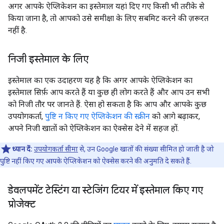
अगर आपके ऐप्लिकेशन का इस्तेमाल यहां दिए गए किसी भी तरीके से
किया जाना है, तो आपको उसे समीक्षा के लिए सबमिट करने की ज़रूरत
नहीं है.
निजी इस्तेमाल के लिए
इस्तेमाल का एक उदाहरण यह है कि अगर आपके ऐप्लिकेशन का
इस्तेमाल सिर्फ़ आप करते हैं या कुछ ही लोग करते हैं और आप उन सभी
को निजी तौर पर जानते हैं. ऐसा हो सकता है कि आप और आपके कुछ
उपयोगकर्ता,
पुष्टि न किए गए ऐप्लिकेशन की स्क्रीन
को आगे बढ़ाकर,
अपने निजी खातों को ऐप्लिकेशन का ऐक्सेस देने में सहज हों.
ध्यान दें:
उपयोगकर्ता सीमा
से, उन Google खातों की संख्या सीमित हो जाती है जो
पुष्टि नहीं किए गए आपके ऐप्लिकेशन को ऐक्सेस करने की अनुमति दे सकते हैं.
डेवलपमेंट
टेस्टिंग या स्टेजिंग टियर में इस्तेमाल किए गए
प्रोजेक्ट