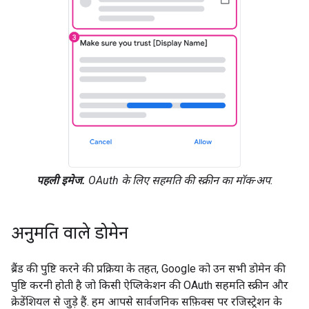
पहली इमेज.
OAuth के लिए सहमति की स्क्रीन का मॉक-अप.
अनुमति वाले डोमेन
ब्रैंड की पुष्टि करने की प्रक्रिया के तहत, Google को उन सभी डोमेन की
पुष्टि करनी होती है जो किसी ऐप्लिकेशन की OAuth सहमति स्क्रीन और
क्रेडेंशियल से जुड़े हैं. हम आपसे सार्वजनिक सफ़िक्स पर रजिस्ट्रेशन के