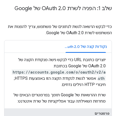
שלב 1: הפניה לשרת OAuth 2
0 של Google
.
כדי לבקש הרשאה לגשת לנתונים של משתמש, צריך להפנות את
המשתמש לשרת OAuth 2.0 של Google.
נקודות קצה של OAuth 2.0
יוצרים כתובת URL כדי לבקש גישה מנקודת הקצה של
OAuth 2.0 של Google בכתובת
https://accounts.google.com/o/oauth2/v2/a
uth
. אפשר לגשת לנקודת הקצה הזו באמצעות HTTPS;
חיבורי HTTP רגילים נדחים.
שרת ההרשאות של Google תומך בפרמטרים הבאים של
מחרוזת השאילתה עבור אפליקציות של שרת אינטרנט:
פרמטרים