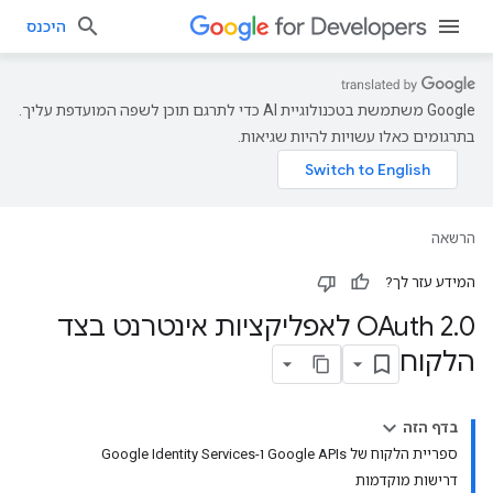
היכנס
‫Google משתמשת בטכנולוגיית AI כדי לתרגם תוכן לשפה המועדפת עליך.
בתרגומים כאלו עשויות להיות שגיאות.
הרשאה
המידע עזר לך?
.
OAuth 2
0 לאפליקציות אינטרנט בצד
הלקוח
בדף הזה
ספריית הלקוח של Google APIs ו-Google Identity Services
דרישות מוקדמות