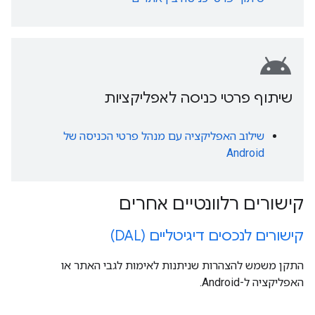
android
שיתוף פרטי כניסה לאפליקציות
שילוב האפליקציה עם מנהל פרטי הכניסה של
Android
קישורים רלוונטיים אחרים
קישורים לנכסים דיגיטליים (DAL)
התקן משמש להצהרות שניתנות לאימות לגבי האתר או
האפליקציה ל-Android.