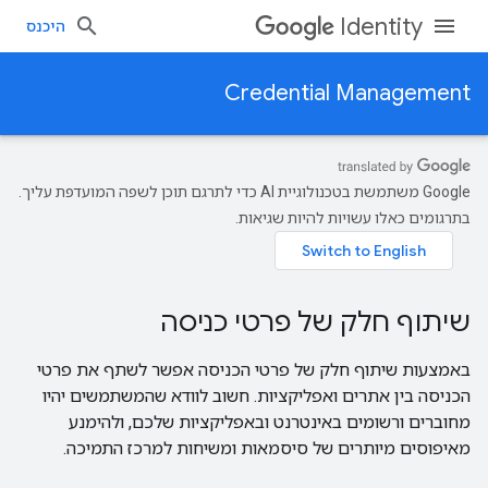
Identity
היכנס
Credential Management
‫Google משתמשת בטכנולוגיית AI כדי לתרגם תוכן לשפה המועדפת עליך.
בתרגומים כאלו עשויות להיות שגיאות.
שיתוף חלק של פרטי כניסה
באמצעות שיתוף חלק של פרטי הכניסה אפשר לשתף את פרטי
הכניסה בין אתרים ואפליקציות. חשוב לוודא שהמשתמשים יהיו
מחוברים ורשומים באינטרנט ובאפליקציות שלכם, ולהימנע
מאיפוסים מיותרים של סיסמאות ומשיחות למרכז התמיכה.