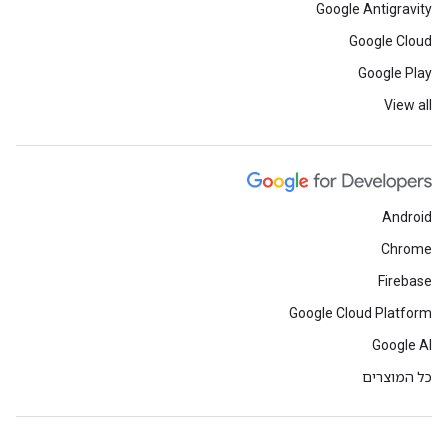
Google Antigravity
Google Cloud
Google Play
View all
Android
Chrome
Firebase
Google Cloud Platform
Google AI
כל המוצרים