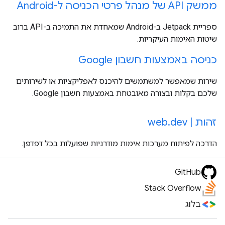
ממשק API של מנהל פרטי הכניסה ל-Android
ספריית Jetpack ב-Android שמאחדת את התמיכה ב-API ברוב
שיטות האימות העיקריות.
כניסה באמצעות חשבון Google
שירות שמאפשר למשתמשים להיכנס לאפליקציות או לשירותים
שלכם בקלות ובצורה מאובטחת באמצעות חשבון Google.
זהות | web.dev
הדרכה לפיתוח מערכות אימות מודרניות שפועלות בכל דפדפן.
GitHub
Stack Overflow
בלוג