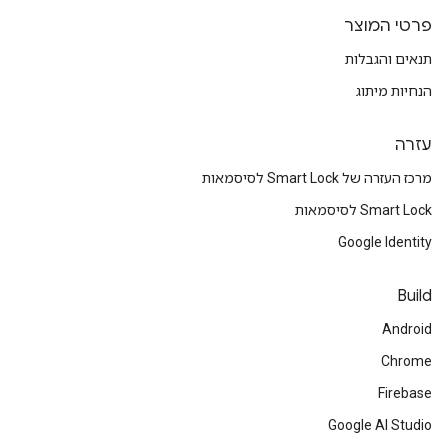
פרטי המוצר
תנאים והגבלות
הנחיות מיתוג
עזרה
מרכז העזרה של Smart Lock לסיסמאות
Smart Lock לסיסמאות
Google Identity
Build
Android
Chrome
Firebase
Google AI Studio