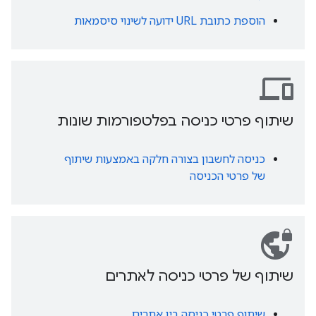
הוספת כתובת URL ידועה לשינוי סיסמאות
devices
שיתוף פרטי כניסה בפלטפורמות שונות
כניסה לחשבון בצורה חלקה באמצעות שיתוף
של פרטי הכניסה
vpn_lock
שיתוף של פרטי כניסה לאתרים
שיתוף פרטי כניסה בין אתרים