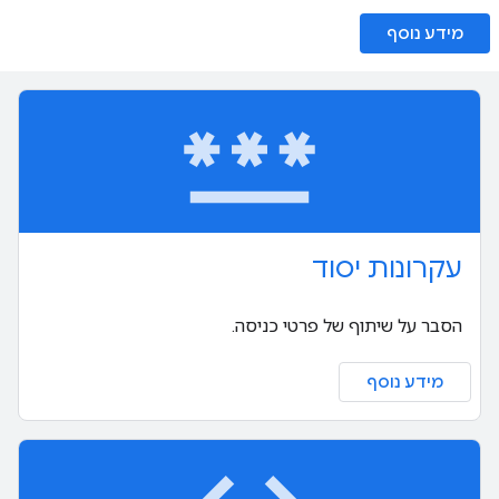
מידע נוסף
password
עקרונות יסוד
הסבר על שיתוף של פרטי כניסה.
מידע נוסף