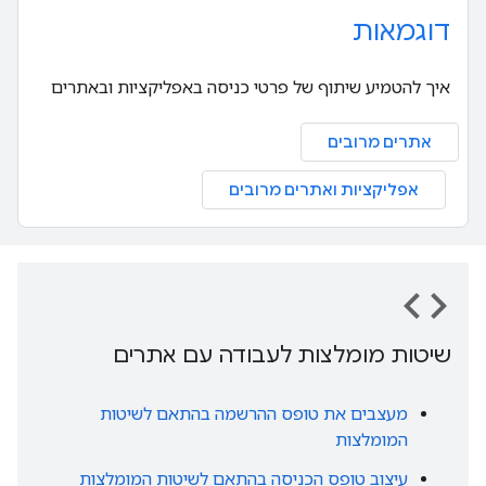
דוגמאות
איך להטמיע שיתוף של פרטי כניסה באפליקציות ובאתרים
אתרים מרובים
אפליקציות ואתרים מרובים
code
שיטות מומלצות לעבודה עם אתרים
מעצבים את טופס ההרשמה בהתאם לשיטות
המומלצות
עיצוב טופס הכניסה בהתאם לשיטות המומלצות