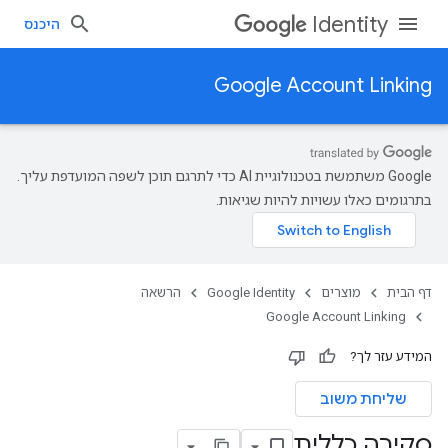
Identity
היכנס
Google Account Linking
‫Google משתמשת בטכנולוגיית AI כדי לתרגם תוכן לשפה המועדפת עליך.
בתרגומים כאלו עשויות להיות שגיאות.
דף הבית
מוצרים
Google Identity
הרשאה
Google Account Linking
המידע עזר לך?
שליחת משוב
סקירה כללית