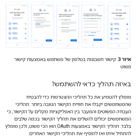
איור 3
. קישור חשבונות בטלפון של משתמש באמצעות קישור
פשוט
באיזה תהליך כדאי להשתמש?
מומלץ להטמיע את כל תהליכי ההצטרפות כדי להבטיח
שהמשתמשים יקבלו את חוויית הקישור הטובה ביותר. תהליכי
העבודה הפשוטים והמעבר בין האפליקציות מקלים על הקישור, כי
המשתמשים יכולים להשלים את תהליך הקישור בכמה שלבים
בלבד. תהליך הקישור באמצעות OAuth הוא הכי פשוט, ולכן מומלץ
להתחיל איתו ואז להוסיף את תהליכי הקישור האחרים.