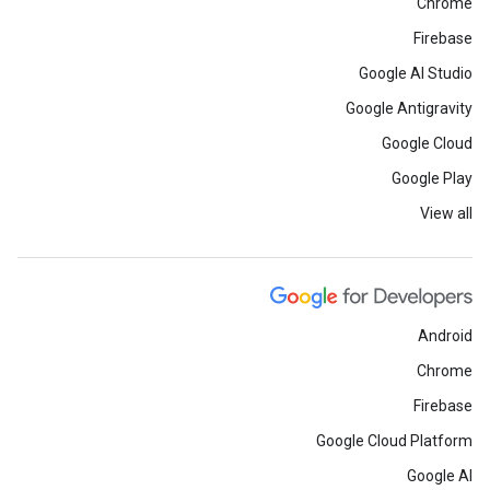
Chrome
Firebase
Google AI Studio
Google Antigravity
Google Cloud
Google Play
View all
Android
Chrome
Firebase
Google Cloud Platform
Google AI