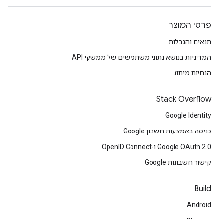
פרטי המוצר
תנאים והגבלות
המדיניות בנושא נתוני משתמשים של ממשקי API
הנחיות מיתוג
Stack Overflow
Google Identity
כניסה באמצעות חשבון Google
Google OAuth 2.0 ו-OpenID Connect
קישור חשבונות Google
Build
Android