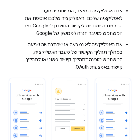
אם האפליקציה נמצאת, המשתמש מועבר
לאפליקציה שלכם. האפליקציה שלכם אוספת את
הסכמת המשתמש לקישור החשבון ל-Google, ואז
המשתמש מועבר חזרה לממשק של Google.
אם האפליקציה לא נמצאה או שהתרחשה שגיאה
במהלך תהליך הקישור של מעבר האפליקציה,
המשתמש מופנה לתהליך קישור פשוט או לתהליך
קישור באמצעות OAuth.