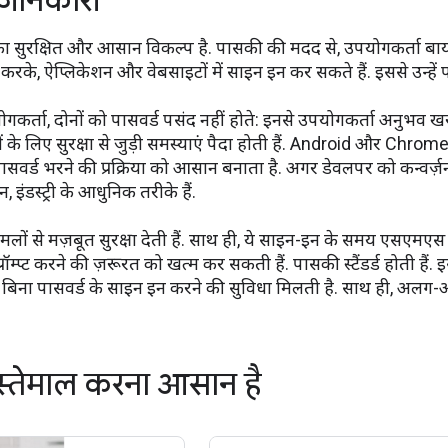
 जानकारी
ा सुरक्षित और आसान विकल्प है. पासकी की मदद से, उपयोगकर्ता बायोमेट्
ल करके, ऐप्लिकेशन और वेबसाइटों में साइन इन कर सकते हैं. इससे उन्हे
र्ता, दोनों को पासवर्ड पसंद नहीं होते: इनसे उपयोगकर्ता अनुभव खरा
ं के लिए सुरक्षा से जुड़ी समस्याएं पैदा होती हैं. Android और C
पासवर्ड भरने की प्रक्रिया को आसान बनाता है. अगर डेवलपर को कन्वर्ज
, इंडस्ट्री के आधुनिक तरीके हैं.
मलों से मज़बूत सुरक्षा देती हैं. साथ ही, ये साइन-इन के समय एसएमए
ॉम्प्ट करने की ज़रूरत को खत्म कर सकती हैं. पासकी स्टैंडर्ड होती हैं
 बिना पासवर्ड के साइन इन करने की सुविधा मिलती है. साथ ही, अलग-
्तेमाल करना आसान है