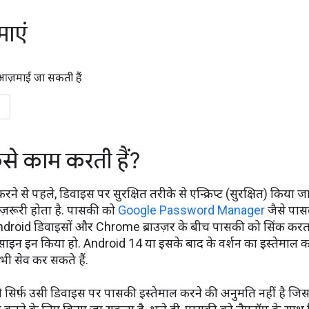
माएं
 आज़माई जा सकती हैं
से काम करती हैं?
े से पहले, डिवाइस पर सुरक्षित तरीके से एन्क्रिप्ट (सुरक्षित) किया जाता
ज़रूरी होता है. पासकी को
Google Password Manager
जैसे पासव
ndroid डिवाइसों और Chrome ब्राउज़र के बीच पासकी को सिंक करता ह
साइन इन किया हो. Android 14 या इसके बाद के वर्शन का इस्तेमाल कर
ं भी सेव कर सकते हैं.
सिर्फ़ उसी डिवाइस पर पासकी इस्तेमाल करने की अनुमति नहीं है जिस 