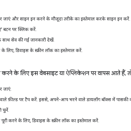
र जाएं और साइन इन करने के मौजूदा तरीके का इस्तेमाल करके साइन इन करें.
' बटन पर क्लिक करें.
 साथ सेव की गई जानकारी देखें.
के लिए, डिवाइस के स्क्रीन लॉक का इस्तेमाल करें.
 करने के लिए इस वेबसाइट या ऐप्लिकेशन पर वापस आते हैं
,
तो
र जाएं.
वाले फ़ील्ड पर टैप करें. इससे, अपने-आप भरने वाले डायलॉग बॉक्स में पासकी 
ुनें.
स पूरी करने के लिए, डिवाइस के स्क्रीन लॉक का इस्तेमाल करें.