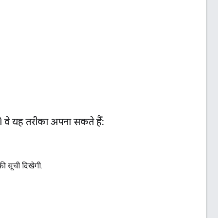
 वे यह तरीका अपना सकते हैं:
की सूची दिखेगी.