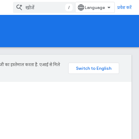
/
प्रवेश करें
जी का इस्तेमाल करता है. एआई से मिले