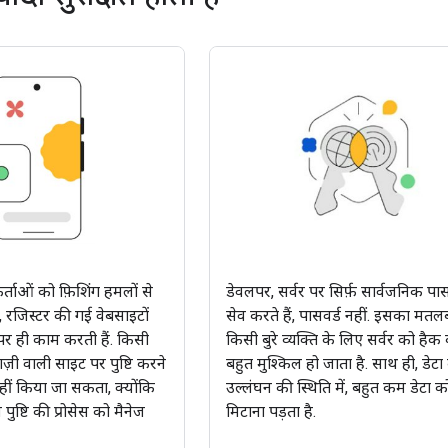
ताओं को फ़िशिंग हमलों से
डेवलपर, सर्वर पर सिर्फ़ सार्वजनिक प
, रजिस्टर की गई वेबसाइटों
सेव करते हैं, पासवर्ड नहीं. इसका मतल
र ही काम करती हैं. किसी
किसी बुरे व्यक्ति के लिए सर्वर को हैक
ाज़ी वाली साइट पर पुष्टि करने
बहुत मुश्किल हो जाता है. साथ ही, डेटा 
हीं किया जा सकता, क्योंकि
उल्लंघन की स्थिति में, बहुत कम डेटा क
पुष्टि की प्रोसेस को मैनेज
मिटाना पड़ता है.