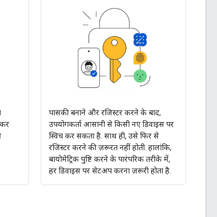
ा
पासकी बनाने और रजिस्टर करने के बाद,
 कर
उपयोगकर्ता आसानी से किसी नए डिवाइस पर
ी
स्विच कर सकता है. साथ ही, उसे फिर से
रजिस्टर करने की ज़रूरत नहीं होती. हालांकि,
बायोमेट्रिक पुष्टि करने के पारंपरिक तरीके में,
हर डिवाइस पर सेटअप करना ज़रूरी होता है.