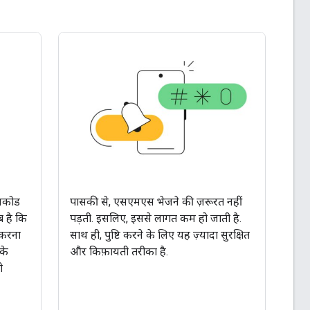
ासकोड
पासकी से, एसएमएस भेजने की ज़रूरत नहीं
ब है कि
पड़ती. इसलिए, इससे लागत कम हो जाती है.
 करना
साथ ही, पुष्टि करने के लिए यह ज़्यादा सुरक्षित
के
और किफ़ायती तरीका है.
ो