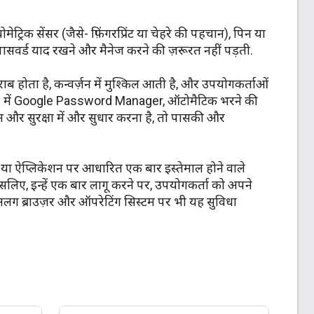
रिक सेंसर (जैसे- फ़िंगरप्रिंट या चेहरे की पहचान), पिन या
ं पासवर्ड याद रखने और मैनेज करने की ज़रूरत नहीं पड़ती.
ब होता है, कन्वर्ज़न में मुश्किल आती है, और उपयोगकर्ताओं
hrome में Google Password Manager, ऑटोमैटिक भरने की
़न और सुरक्षा में और सुधार करना है, तो पासकी और
स या ऐप्लिकेशन पर आधारित एक बार इस्तेमाल होने वाले
. इसलिए, इन्हें एक बार लागू करने पर, उपयोगकर्ता को अपने
अलग ब्राउज़र और ऑपरेटिंग सिस्टम पर भी यह सुविधा