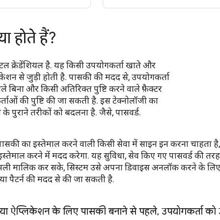
ा होते हैं?
 क्रेडेंशियल है. यह किसी उपयोगकर्ता खाते और
केशन से जुड़ी होती है. पासकी की मदद से, उपयोगकर्ता
ले बिना और किसी अतिरिक्त पुष्टि करने वाले फ़ैक्टर
्ताओं की पुष्टि की जा सकती है. इस टेक्नोलॉजी का
 के पुराने तरीकों को बदलना है. जैसे, पासवर्ड.
ासकी का इस्तेमाल करने वाली किसी सेवा में साइन इन करना चाहता है,
स्तेमाल करने में मदद करेगा. यह सुविधा, सेव किए गए पासवर्ड की त
सली मालिक कर सके, सिस्टम उसे अपना डिवाइस अनलॉक करने के लिए कहेगा. 
ा पैटर्न की मदद से की जा सकती है.
या ऐप्लिकेशन के लिए पासकी बनाने से पहले
,
उपयोगकर्ता को 