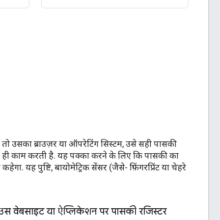
 तो उसका ब्राउज़र या ऑपरेटिंग सिस्टम, उसे सही पासकी
रह ही काम करती है. यह पक्का करने के लिए कि पासकी का
यह पुष्टि, बायोमेट्रिक सेंसर (जैसे- फ़िंगरप्रिंट या चेहरे
उस वेबसाइट या ऐप्लिकेशन पर पासकी रजिस्टर