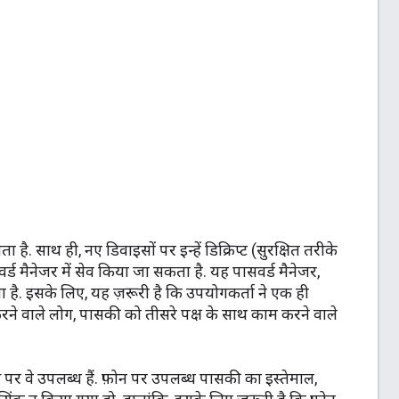
 है. साथ ही, नए डिवाइसों पर इन्हें डिक्रिप्ट (सुरक्षित तरीके
र्ड मैनेजर में सेव किया जा सकता है. यह पासवर्ड मैनेजर,
ै. इसके लिए, यह ज़रूरी है कि उपयोगकर्ता ने एक ही
ने वाले लोग, पासकी को तीसरे पक्ष के साथ काम करने वाले
पर वे उपलब्ध हैं. फ़ोन पर उपलब्ध पासकी का इस्तेमाल,