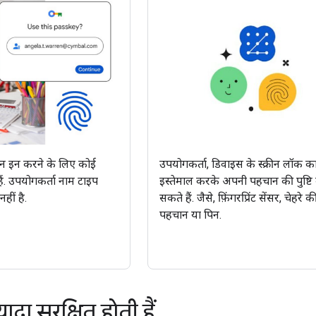
इन इन करने के लिए कोई
उपयोगकर्ता, डिवाइस के स्क्रीन लॉक क
ैं. उपयोगकर्ता नाम टाइप
इस्तेमाल करके अपनी पहचान की पुष्टि
हीं है.
सकते हैं. जैसे, फ़िंगरप्रिंट सेंसर, चेहरे क
पहचान या पिन.
ादा सुरक्षित होती हैं