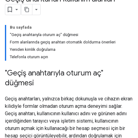
Bu sayfada
"Geçiş anahtarıyla oturum aç" düğmesi
Form alanlarında geçiş anahtarı otomatik doldurma önerileri
Yeniden kimlik doğrulama
Telefonla oturum açın
"Geçiş anahtarıyla oturum aç"
düğmesi
Geçiş anahtarları, yalnızca birkaç dokunuşla ve cihazın ekran
kilidiyle formlar olmadan oturum açma deneyimi sağlar.
Geçiş anahtarı, kullanıcının kullanıcı adını ve görünen adını
içerdiğinden tarayıcı veya işletim sistemi, kullanıcının
oturum açmak için kullanacağı bir hesap seçmesi için bir
hesap seçici görüntüleyebilir, ardından doğrulamak için