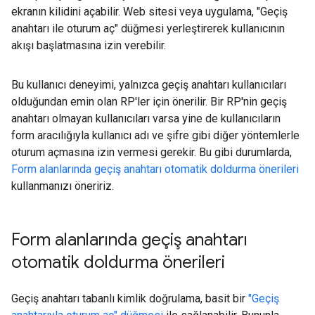
ekranın kilidini açabilir. Web sitesi veya uygulama, "Geçiş
anahtarı ile oturum aç" düğmesi yerleştirerek kullanıcının
akışı başlatmasına izin verebilir.
Bu kullanıcı deneyimi, yalnızca geçiş anahtarı kullanıcıları
olduğundan emin olan RP'ler için önerilir. Bir RP'nin geçiş
anahtarı olmayan kullanıcıları varsa yine de kullanıcıların
form aracılığıyla kullanıcı adı ve şifre gibi diğer yöntemlerle
oturum açmasına izin vermesi gerekir. Bu gibi durumlarda,
Form alanlarında geçiş anahtarı otomatik doldurma önerileri
kullanmanızı öneririz.
Form alanlarında geçiş anahtarı
otomatik doldurma önerileri
Geçiş anahtarı tabanlı kimlik doğrulama, basit bir
"Geçiş