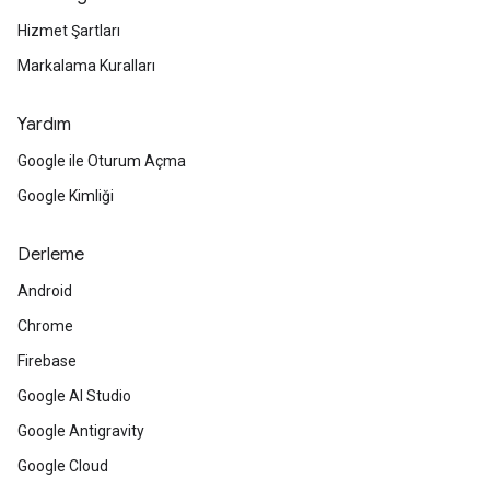
Hizmet Şartları
Markalama Kuralları
Yardım
Google ile Oturum Açma
Google Kimliği
Derleme
Android
Chrome
Firebase
Google AI Studio
Google Antigravity
Google Cloud