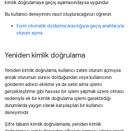
kimlik doğrulamaya geçiş aşamasındaysa uygundur.
Bu kullanıcı deneyimini nasıl oluşturacağınızı öğrenin:
Form otomatik doldurma aracılığıyla geçiş anahtarıyla
oturum açma
Yeniden kimlik doğrulama
Yeniden kimlik doğrulama, kullanıcı zaten oturum açmışsa
ancak oturumun süresi dolduğundan veya kullanıcının
gönderim adresi ekleme ya da satın alma işlemi
gerçekleştirme gibi hassas bir işlem yapmak üzere olması
nedeniyle ek bir kimlik doğrulama işlemi gerektirdiği
durumlarda yaygın olarak karşılaşılan bir kullanıcı
deneyimidir.
Şifre tabanlı kimlik doğrulamada, yeniden kimlik