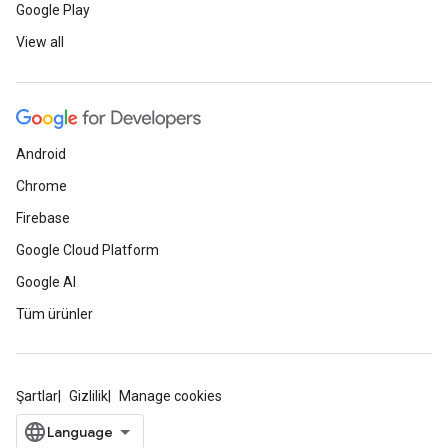
Google Play
View all
Android
Chrome
Firebase
Google Cloud Platform
Google AI
Tüm ürünler
Şartlar
Gizlilik
Manage cookies