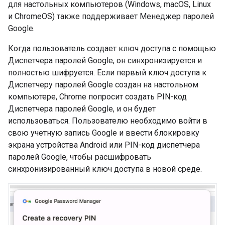
для настольных компьютеров (Windows, macOS, Linux
и ChromeOS) также поддерживает Менеджер паролей
Google.
Когда пользователь создает ключ доступа с помощью
Диспетчера паролей Google, он синхронизируется и
полностью шифруется. Если первый ключ доступа к
Диспетчеру паролей Google создан на настольном
компьютере, Chrome попросит создать PIN-код
Диспетчера паролей Google, и он будет
использоваться. Пользователю необходимо войти в
свою учетную запись Google и ввести блокировку
экрана устройства Android или PIN-код диспетчера
паролей Google, чтобы расшифровать
синхронизированный ключ доступа в новой среде.