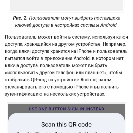
Рис. 2.
Пользователи могут выбрать поставщика
ключей доступа в настройках системы Android.
Пользователь может войти в систему, используя ключ
доступа, хранящийся на другом устройстве. Например,
когда ключ доступа хранится на iPhone и пользователь
пытается войти в приложение Android, в котором нет
ключа доступа, пользователь может выбрать
«использовать другой телефон или планшет», чтобы
отобразить QR-код на устройстве Android, затем
отсканировать его с помощью iPhone и выполнить
аутентификацию на нескольких устройствах.