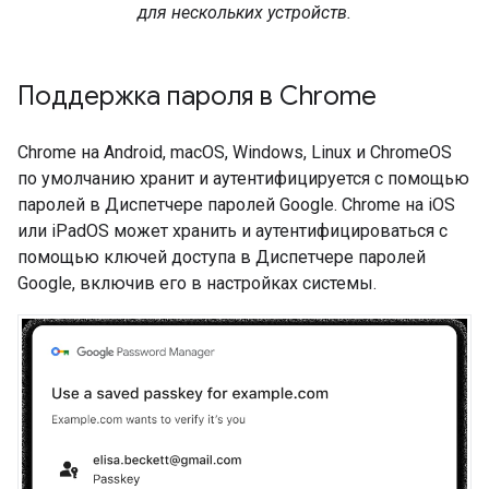
для нескольких устройств.
Поддержка пароля в Chrome
Chrome на Android, macOS, Windows, Linux и ChromeOS
по умолчанию хранит и аутентифицируется с помощью
паролей в Диспетчере паролей Google. Chrome на iOS
или iPadOS может хранить и аутентифицироваться с
помощью ключей доступа в Диспетчере паролей
Google, включив его в настройках системы.