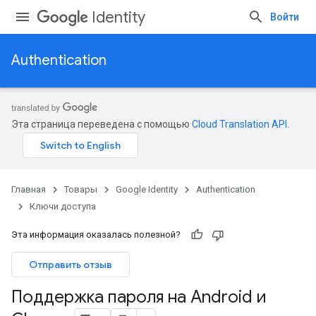
Identity
Войти
Authentication
Эта страница переведена с помощью
Cloud Translation API
.
Главная
Товары
Google Identity
Authentication
Ключи доступа
Эта информация оказалась полезной?
Отправить отзыв
Поддержка пароля на Android и