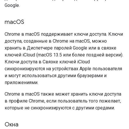
Google.
mac
OS
Chrome в macOS поддерживает ключи доступа. Ключи
доступа, созданные в Chrome на macOS, можно
хранить в Диспетчере паролей Google или в связке
ключей iCloud (macOS 13.5 или более поздней версии).
Ключи доступа в Связке ключей iCloud
синхронизируются на устройствах Apple пользователя
и могут использоваться другими браузерами и
приложениями.
Chrome в macOS также может хранить ключи доступа
в профиле Chrome, если пользователь того пожелает,
которые не синхронизируются с другими средами.
Окна