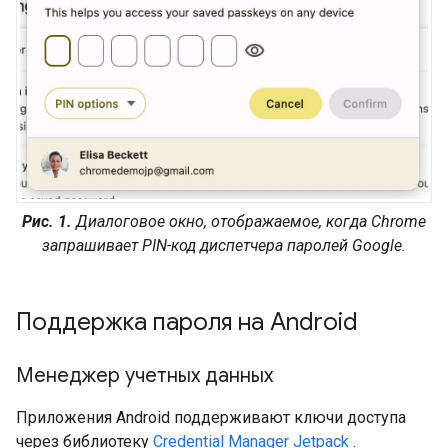
Рис. 1.
Диалоговое окно, отображаемое, когда Chrome
запрашивает PIN-код диспетчера паролей Google.
Поддержка пароля на Android
Менеджер учетных данных
Приложения Android поддерживают ключи доступа
через библиотеку
Credential Manager
Jetpack
.