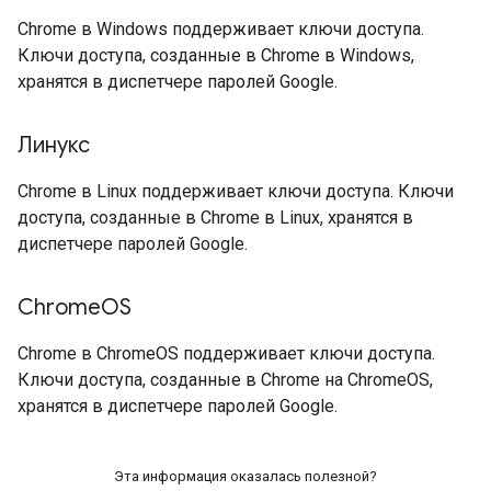
Chrome в Windows поддерживает ключи доступа.
Ключи доступа, созданные в Chrome в Windows,
хранятся в диспетчере паролей Google.
Линукс
Chrome в Linux поддерживает ключи доступа. Ключи
доступа, созданные в Chrome в Linux, хранятся в
диспетчере паролей Google.
Chrome
OS
Chrome в ChromeOS поддерживает ключи доступа.
Ключи доступа, созданные в Chrome на ChromeOS,
хранятся в диспетчере паролей Google.
Эта информация оказалась полезной?