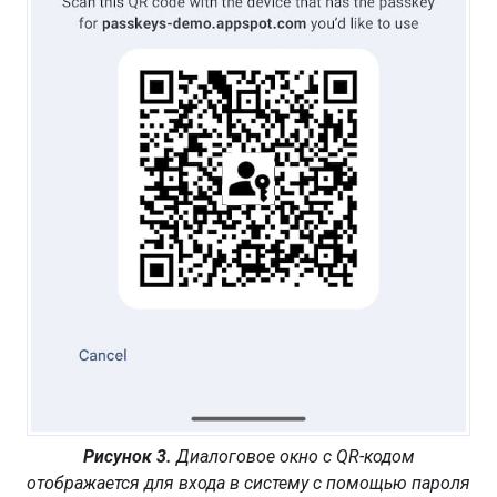
Рисунок 3.
Диалоговое окно с QR-кодом
отображается для входа в систему с помощью пароля