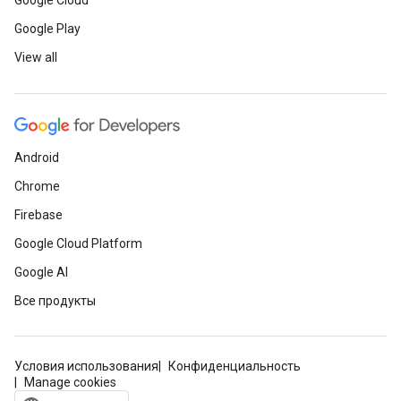
Google Cloud
Google Play
View all
Android
Chrome
Firebase
Google Cloud Platform
Google AI
Все продукты
Условия использования
Конфиденциальность
Manage cookies