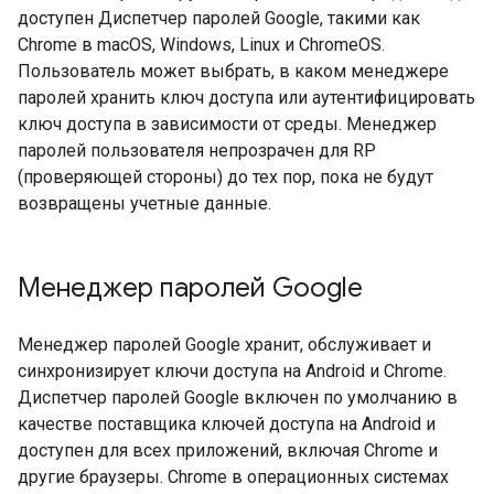
доступен Диспетчер паролей Google, такими как
Chrome в macOS, Windows, Linux и ChromeOS.
Пользователь может выбрать, в каком менеджере
паролей хранить ключ доступа или аутентифицировать
ключ доступа в зависимости от среды. Менеджер
паролей пользователя непрозрачен для RP
(проверяющей стороны) до тех пор, пока не будут
возвращены учетные данные.
Менеджер паролей Google
Менеджер паролей Google хранит, обслуживает и
синхронизирует ключи доступа на Android и Chrome.
Диспетчер паролей Google включен по умолчанию в
качестве поставщика ключей доступа на Android и
доступен для всех приложений, включая Chrome и
другие браузеры. Chrome в операционных системах