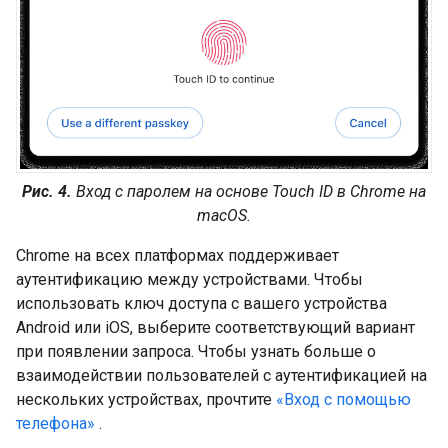
Рис. 4.
Вход с паролем на основе Touch ID в Chrome на
macOS.
Chrome на всех платформах поддерживает
аутентификацию между устройствами. Чтобы
использовать ключ доступа с вашего устройства
Android или iOS, выберите соответствующий вариант
при появлении запроса. Чтобы узнать больше о
взаимодействии пользователей с аутентификацией на
нескольких устройствах, прочтите
«Вход с помощью
телефона»
.