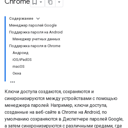
Chrome
Содержание
Менеджер паролей Google
Поддержка пароля на Android
Менеджер учетных данных
Поддержка пароля в Chrome
Андроид
iOS/iPadOS
macOS
Окна
Ключи доступа создаются, сохраняются и
синхронизируются между устройствами с помощью
менеджера паролей. Например, ключи доступа,
созданные на веб-сайте в Chrome на Android, по
умолчанию сохраняются в Диспетчере паролей Google,
а затем синхронизируются с различными средами, где