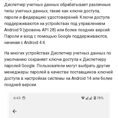
Диспетчер учетных данных обрабатывает различные
типы учетных данных, такие как ключи доступа,
пароли и федерацию удостоверений. Ключи доступа
поддерживаются на устройствах под управлением
Android 9 (уровень API 28) или более поздних версий.
Пароли и вход с помощью Google поддерживаются,
начиная с Android 4.4.
На многих устройствах Диспетчер учетных данных по
умолчанию сохраняет ключи доступа к Диспетчеру
паролей Google. Пользователи могут выбрать другие
менеджеры паролей в качестве поставщиков ключей
доступа в настройках системы на Android 14 или более
поздней версии.