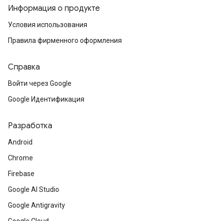
Информация о продукте
Условия использования
Правила фирменного оформления
Справка
Войти через Google
Google Идентификация
Разработка
Android
Chrome
Firebase
Google AI Studio
Google Antigravity