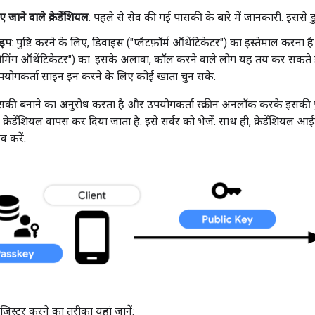
जाने वाले क्रेडेंशियल
: पहले से सेव की गई पासकी के बारे में जानकारी. इससे ड
ाइप
: पुष्टि करने के लिए, डिवाइस ("प्लैटफ़ॉर्म ऑथेंटिकेटर") का इस्तेमाल करना ह
/ रोमिंग ऑथेंटिकेटर") का. इसके अलावा, कॉल करने वाले लोग यह तय कर सकते हैं
उपयोगकर्ता साइन इन करने के लिए कोई खाता चुन सके.
ी बनाने का अनुरोध करता है और उपयोगकर्ता स्क्रीन अनलॉक करके इसकी पुष
ी क्रेडेंशियल वापस कर दिया जाता है. इसे सर्वर को भेजें. साथ ही, क्रेडेंशि
व करें.
स्टर करने का तरीका यहां जानें: