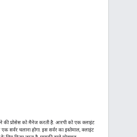
करने की प्रोसेस को मैनेज करती है. आरपी को एक क्लाइंट
क सर्वर चलाना होगा. इस सर्वर का इस्तेमाल, क्लाइंट