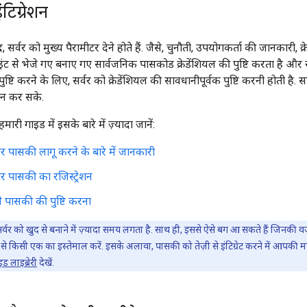
टिग्रेशन
 सर्वर को मुख्य पैरामीटर देने होते हैं. जैसे, चुनौती, उपयोगकर्ता की जानकारी, क
ंट से भेजे गए बनाए गए सार्वजनिक पासकोड क्रेडेंशियल की पुष्टि करता है और 
्टि करने के लिए, सर्वर को क्रेडेंशियल की सावधानीपूर्वक पुष्टि करनी होती है. सा
इन कर सके.
मारी गाइड में इसके बारे में ज़्यादा जानें:
र पासकी लागू करने के बारे में जानकारी
र पासकी का रजिस्ट्रेशन
े पासकी की पुष्टि करना
्वर को खुद से बनाने में ज़्यादा समय लगता है. साथ ही, इससे ऐसे बग आ सकते हैं जिनकी वज
ें से किसी एक का इस्तेमाल करें. इसके अलावा, पासकी को तेज़ी से इंटिग्रेट करने में आप
इड लाइब्रेरी
देखें.