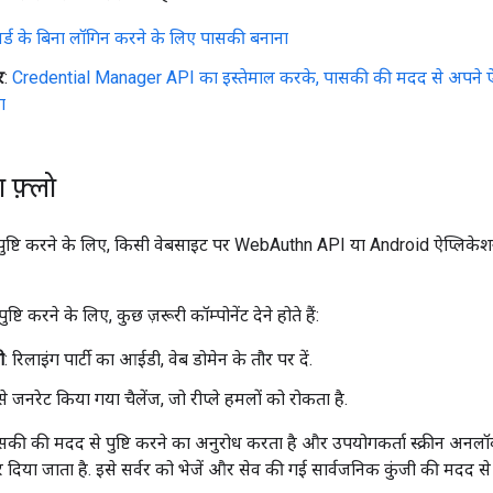
र्ड के बिना लॉगिन करने के लिए पासकी बनाना
र
:
Credential Manager API का इस्तेमाल करके, पासकी की मदद से अपने ऐप्ल
ा
ा फ़्लो
पुष्टि करने के लिए, किसी वेबसाइट पर WebAuthn API या Android ऐप्लिकेशन
टि करने के लिए, कुछ ज़रूरी कॉम्पोनेंट देने होते हैं:
ी
: रिलाइंग पार्टी का आईडी, वेब डोमेन के तौर पर दें.
 से जनरेट किया गया चैलेंज, जो रीप्ले हमलों को रोकता है.
ी की मदद से पुष्टि करने का अनुरोध करता है और उपयोगकर्ता स्क्रीन अनलॉक 
 दिया जाता है. इसे सर्वर को भेजें और सेव की गई सार्वजनिक कुंजी की मदद से हस्त