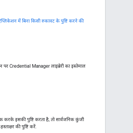
िकेशन में बिना किसी रुकावट के पुष्टि करने की
 पर Credential Manager लाइब्रेरी का इस्तेमाल
करके इसकी पुष्टि करता है, तो सार्वजनिक कुंजी
ाक्षर की पुष्टि करें.