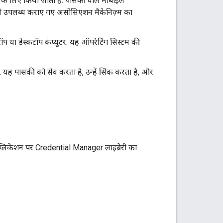
े के लिए किया जाता है. पासकी वाले मोबाइल
से उपलब्ध कराए गए असोसिएशन मैकेनिज़्म का
पटॉप या डेस्कटॉप कंप्यूटर. यह ऑपरेटिंग सिस्टम की
. यह पासकी को सेव करता है, उन्हें सिंक करता है, और
लिकेशन पर Credential Manager लाइब्रेरी का