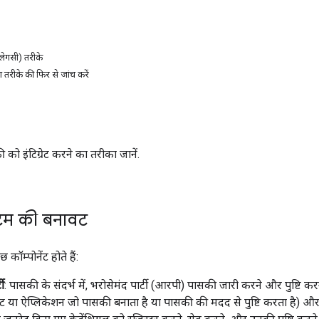
 (लेगसी) तरीके
दा तरीके की फिर से जांच करें
 को इंटिग्रेट करने का तरीका जानें.
टम की बनावट
 कॉम्पोनेंट होते हैं:
टी
: पासकी के संदर्भ में, भरोसेमंद पार्टी (आरपी) पासकी जारी करने और पुष्टि 
ट या ऐप्लिकेशन जो पासकी बनाता है या पासकी की मदद से पुष्टि करता है) और ए