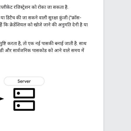
ुप्लीकेट रजिस्ट्रेशन को रोका जा सकता है.
ै या डिटैच की जा सकने वाली सुरक्षा कुंजी ("क्रॉस-
 कि क्रेडेंशियल को खोजे जाने की अनुमति देनी है या
्टि करता है, तो एक नई पासकी बनाई जाती है. साथ
यल आईडी और सार्वजनिक पासकोड को आने वाले समय में