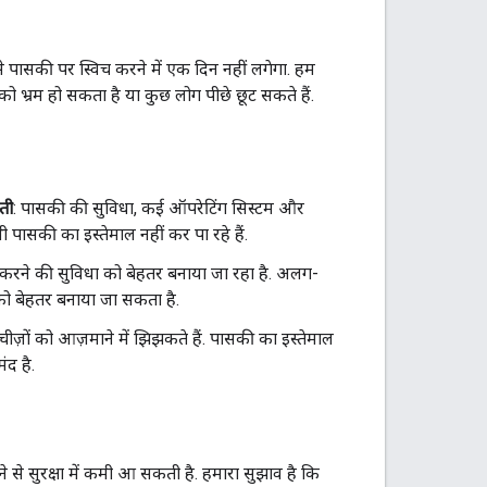
 से पासकी पर स्विच करने में एक दिन नहीं लगेगा. हम
 को भ्रम हो सकता है या कुछ लोग पीछे छूट सकते हैं.
ती
: पासकी की सुविधा, कई ऑपरेटिंग सिस्टम और
ी पासकी का इस्तेमाल नहीं कर पा रहे हैं.
 करने की सुविधा को बेहतर बनाया जा रहा है. अलग-
ो बेहतर बनाया जा सकता है.
ीज़ों को आज़माने में झिझकते हैं. पासकी का इस्तेमाल
ंद है.
ने से सुरक्षा में कमी आ सकती है. हमारा सुझाव है कि