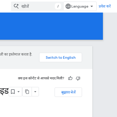
/
प्रवेश करें
जी का इस्तेमाल करता है.
क्या इस कॉन्टेंट से आपको मदद मिली?
ाइड
सुझाव भेजें