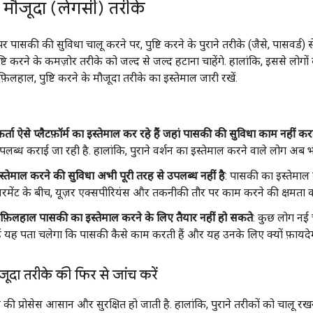
के मौजूदा (लेगसी) तरीके
 पासकी की सुविधा चालू करने पर, पुष्टि करने के पुराने तरीके (जैसे, पासवर्ड)
्टि करने के कमज़ोर तरीके को जल्द से जल्द हटाना चाहेंगे. हालांकि, इससे लोगों
़िलहाल, पुष्टि करने के मौजूदा तरीके का इस्तेमाल जारी रखें.
ता ऐसे प्लैटफ़ॉर्म का इस्तेमाल कर रहे हैं जहां पासकी की सुविधा काम नहीं कर
उपलब्ध कराई जा रही है. हालांकि, पुराने वर्शन का इस्तेमाल करने वाले लोग अब भ
्तेमाल करने की सुविधा अभी पूरी तरह से उपलब्ध नहीं है
: पासकी का इस्तेमाल
ेंट के बीच, यूज़र एक्सपीरियंस और तकनीकी तौर पर काम करने की क्षमता क
 फ़िलहाल पासकी का इस्तेमाल करने के लिए तैयार नहीं हो सकते
: कुछ लोग नई च
्हें यह पता चलेगा कि पासकी कैसे काम करती हैं और यह उनके लिए क्यों फ़ायदेम
मौजूदा तरीके की फिर से जांच करें
े की प्रोसेस आसान और सुरक्षित हो जाती है. हालांकि, पुराने तरीकों को चालू रख