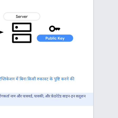
िकेशन में बिना किसी रुकावट के पुष्टि करने की
योगकर्ता नाम और पासवर्ड, पासकी, और फ़ेडरेटेड साइन-इन सलूशन