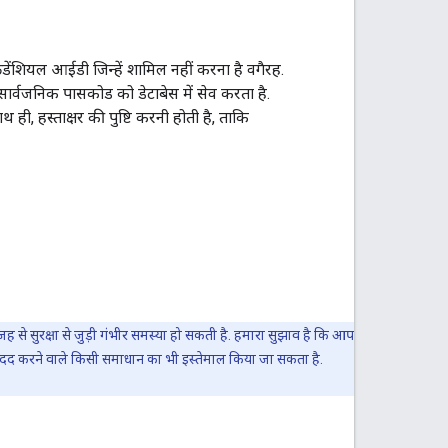
्रेडेंशियल आईडी जिन्हें शामिल नहीं करना है वगैरह.
सार्वजनिक पासकोड को डेटाबेस में सेव करता है.
थ ही, हस्ताक्षर की पुष्टि करनी होती है, ताकि
ह से सुरक्षा से जुड़ी गंभीर समस्या हो सकती है. हमारा सुझाव है कि आप
की मदद करने वाले किसी समाधान का भी इस्तेमाल किया जा सकता है.