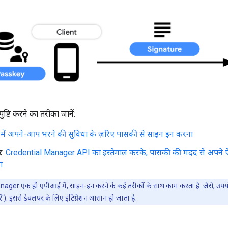
ष्टि करने का तरीका जानें:
्म में अपने-आप भरने की सुविधा के ज़रिए पासकी से साइन इन करना
र
:
Credential Manager API का इस्तेमाल करके, पासकी की मदद से अपने ऐप्ल
ा
anager
एक ही एपीआई में, साइन-इन करने के कई तरीकों के साथ काम करता है. जैसे, उप
ं'). इससे डेवलपर के लिए इंटिग्रेशन आसान हो जाता है.