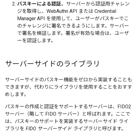
パスキーによる認証
。サーバーから認証用チャレン
ジを取得し、WebAuthn API または Credential
Manager API を使用して、ユーザーがパスキーでこ
のチャレンジに署名できるようにします。サーバー
で署名を検証します。署名が有効な場合は、ユーザ
ーを認証します。
サーバーサイドのライブラリ
サーバーサイドのパスキー機能をゼロから実装することも
できますが、代わりにライブラリを使用することをおすす
めします。
パスキーの作成と認証をサポートするサーバーは、FIDO2
サーバー
（略して FIDO サーバー）
と呼ばれます。ここで
は、パスキーのサポートを実装するサーバーサイド ライ
ブラリを
FIDO サーバーサイド ライブラリ
と呼びます。