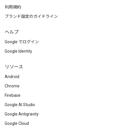
利用規約
ブランド設定のガイドライン
ヘルプ
Google でログイン
Google Identity
リソース
Android
Chrome
Firebase
Google AI Studio
Google Antigravity
Google Cloud