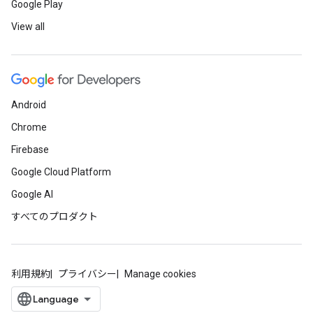
Google Play
View all
Android
Chrome
Firebase
Google Cloud Platform
Google AI
すべてのプロダクト
利用規約
プライバシー
Manage cookies