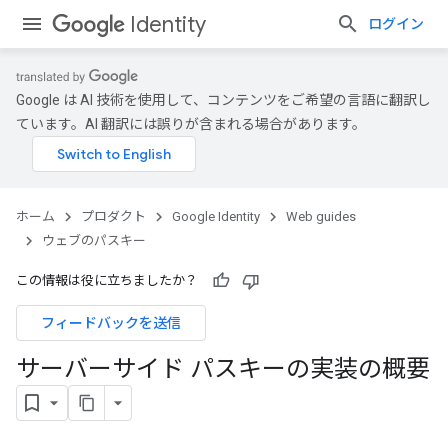
Identity
ログイン
Google は AI 技術を使用して、コンテンツをご希望の言語に翻訳し
ています。AI 翻訳には誤りが含まれる場合があります。
ホーム
プロダクト
Google Identity
Web guides
ウェブのパスキー
この情報は役に立ちましたか？
フィードバックを送信
サーバーサイド パスキーの実装の概要