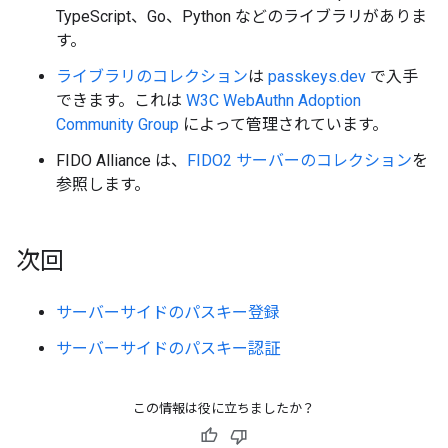
TypeScript、Go、Python などのライブラリがありま
す。
ライブラリのコレクション
は
passkeys.dev
で入手
できます。これは
W3C WebAuthn Adoption
Community Group
によって管理されています。
FIDO Alliance は、
FIDO2 サーバーのコレクション
を
参照します。
次回
サーバーサイドのパスキー登録
サーバーサイドのパスキー認証
この情報は役に立ちましたか？