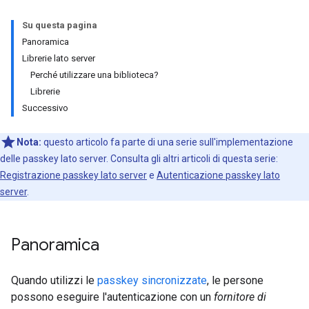
Su questa pagina
Panoramica
Librerie lato server
Perché utilizzare una biblioteca?
Librerie
Successivo
Nota:
questo articolo fa parte di una serie sull'implementazione
delle passkey lato server. Consulta gli altri articoli di questa serie:
Registrazione passkey lato server
e
Autenticazione passkey lato
server
.
Panoramica
Quando utilizzi le
passkey sincronizzate
, le persone
possono eseguire l'autenticazione con un
fornitore di