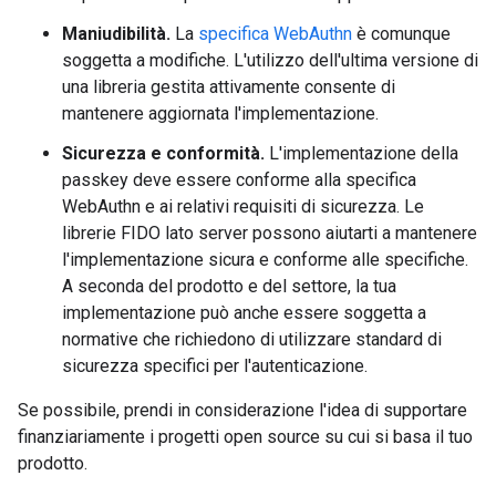
Maniudibilità.
La
specifica WebAuthn
è comunque
soggetta a modifiche. L'utilizzo dell'ultima versione di
una libreria gestita attivamente consente di
mantenere aggiornata l'implementazione.
Sicurezza e conformità.
L'implementazione della
passkey deve essere conforme alla specifica
WebAuthn e ai relativi requisiti di sicurezza. Le
librerie FIDO lato server possono aiutarti a mantenere
l'implementazione sicura e conforme alle specifiche.
A seconda del prodotto e del settore, la tua
implementazione può anche essere soggetta a
normative che richiedono di utilizzare standard di
sicurezza specifici per l'autenticazione.
Se possibile, prendi in considerazione l'idea di supportare
finanziariamente i progetti open source su cui si basa il tuo
prodotto.