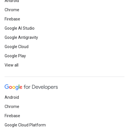
Android
Chrome
Firebase
Google AI Studio
Google Antigravity
Google Cloud
Google Play
View all
Android
Chrome
Firebase
Google Cloud Platform