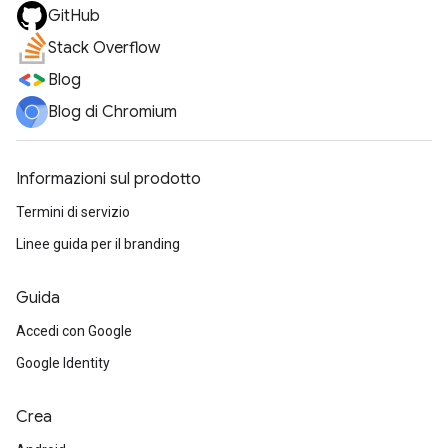
GitHub
Stack Overflow
Blog
Blog di Chromium
Informazioni sul prodotto
Termini di servizio
Linee guida per il branding
Guida
Accedi con Google
Google Identity
Crea