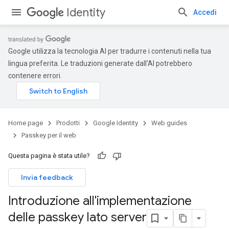
Identity
Accedi
Google utilizza la tecnologia AI per tradurre i contenuti nella tua
lingua preferita. Le traduzioni generate dall'AI potrebbero
contenere errori.
Home page
Prodotti
Google Identity
Web guides
Passkey per il web
Questa pagina è stata utile?
Invia feedback
Introduzione all'implementazione
delle passkey lato server