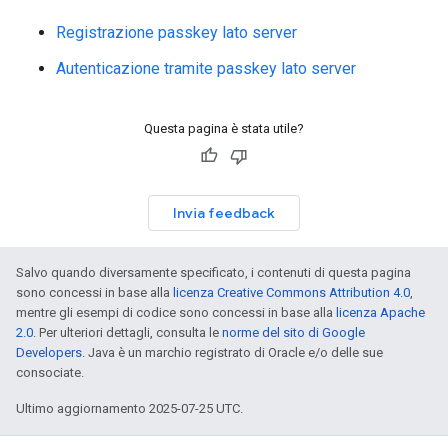
Registrazione passkey lato server
Autenticazione tramite passkey lato server
Questa pagina è stata utile?
Invia feedback
Salvo quando diversamente specificato, i contenuti di questa pagina
sono concessi in base alla
licenza Creative Commons Attribution 4.0
,
mentre gli esempi di codice sono concessi in base alla
licenza Apache
2.0
. Per ulteriori dettagli, consulta le
norme del sito di Google
Developers
. Java è un marchio registrato di Oracle e/o delle sue
consociate.
Ultimo aggiornamento 2025-07-25 UTC.