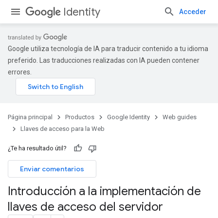
Identity
Acceder
Google utiliza tecnología de IA para traducir contenido a tu idioma
preferido. Las traducciones realizadas con IA pueden contener
errores.
Página principal
Productos
Google Identity
Web guides
Llaves de acceso para la Web
¿Te ha resultado útil?
Enviar comentarios
Introducción a la implementación de
llaves de acceso del servidor