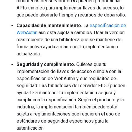
bibliotecas del servidor FIDO pueden proporcionar
APIs simples para implementar llaves de acceso, lo
que puede ahorrarte tiempo y recursos de desarrollo.
Capacidad de mantenimiento.
La
especificación de
WebAuthn
aún está sujeta a cambios. Usar la versión
más reciente de una biblioteca que se mantiene de
forma activa ayuda a mantener tu implementación
actualizada.
Seguridad y cumplimiento.
Quieres que tu
implementación de llaves de acceso cumpla con la
especificación de WebAuthn y sus requisitos de
seguridad. Las bibliotecas del servidor FIDO pueden
ayudarte a mantener tu implementación segura y
cumplir con la especificación. Según el producto y la
industria, la implementación también puede estar
sujeta a reglamentaciones que requieren el uso de
estándares de seguridad específicos para la
autenticación.