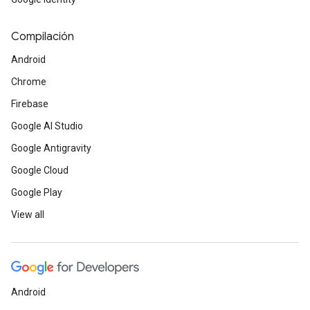
Compilación
Android
Chrome
Firebase
Google AI Studio
Google Antigravity
Google Cloud
Google Play
View all
Android