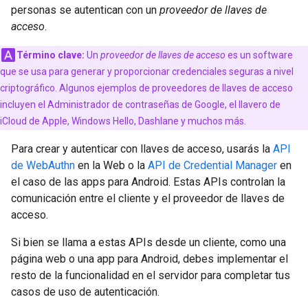
personas se autentican con un
proveedor de llaves de
acceso
.
Término clave:
Un
proveedor de llaves de acceso
es un software
que se usa para generar y proporcionar credenciales seguras a nivel
criptográfico. Algunos ejemplos de proveedores de llaves de acceso
incluyen el Administrador de contraseñas de Google, el llavero de
iCloud de Apple, Windows Hello, Dashlane y muchos más.
Para crear y autenticar con llaves de acceso, usarás la
API
de WebAuthn
en la Web o la
API de Credential Manager
en
el caso de las apps para Android. Estas APIs controlan la
comunicación entre el cliente y el proveedor de llaves de
acceso.
Si bien se llama a estas APIs desde un cliente, como una
página web o una app para Android, debes implementar el
resto de la funcionalidad en el servidor para completar tus
casos de uso de autenticación.