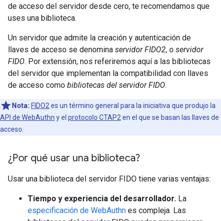
de acceso del servidor desde cero, te recomendamos que
uses una biblioteca.
Un servidor que admite la creación y autenticación de
llaves de acceso se denomina
servidor FIDO2
, o
servidor
FIDO
. Por extensión, nos referiremos aquí a las bibliotecas
del servidor que implementan la compatibilidad con llaves
de acceso como
bibliotecas del servidor FIDO
.
Nota:
FIDO2
es un término general para la iniciativa que produjo la
API de WebAuthn
y el
protocolo CTAP2
en el que se basan las llaves de
acceso.
¿Por qué usar una biblioteca?
Usar una biblioteca del servidor FIDO tiene varias ventajas:
Tiempo y experiencia del desarrollador.
La
especificación de WebAuthn
es compleja. Las