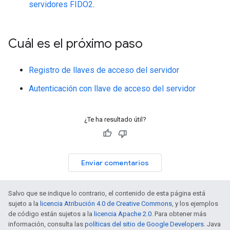
servidores FIDO2
.
Cuál es el próximo paso
Registro de llaves de acceso del servidor
Autenticación con llave de acceso del servidor
¿Te ha resultado útil?
Enviar comentarios
Salvo que se indique lo contrario, el contenido de esta página está
sujeto a la
licencia Atribución 4.0 de Creative Commons
, y los ejemplos
de código están sujetos a la
licencia Apache 2.0
. Para obtener más
información, consulta las
políticas del sitio de Google Developers
. Java