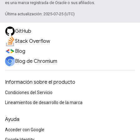
es una marca registrada de Oracle o sus afiliados.
Última actualización: 2025-07-25 (UTC)
GitHub
Stack Overflow
Blog
Blog de Chromium
Información sobre el producto
Condiciones del Servicio
Lineamientos de desarrollo de la marca
Ayuda
Acceder con Google
Google Identity