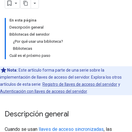
En esta página
Descripción general
Bibliotecas del servidor
¿Por qué usar una biblioteca?
Bibliotecas
Cuál es el próximo paso
Nota:
Este artículo forma parte de una serie sobre la
implementación de llaves de acceso del servidor. Explora los otros
artículos de esta serie:
Registro de llaves de acceso del servidor
y
Autenticación con llaves de acceso del servidor
.
Descripción general
Cuando se usan
llaves de acceso sincronizadas
, las