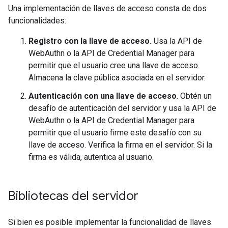
Una implementación de llaves de acceso consta de dos
funcionalidades:
Registro con la llave de acceso.
Usa la API de
WebAuthn o la API de Credential Manager para
permitir que el usuario cree una llave de acceso.
Almacena la clave pública asociada en el servidor.
Autenticación con una llave de acceso
. Obtén un
desafío de autenticación del servidor y usa la API de
WebAuthn o la API de Credential Manager para
permitir que el usuario firme este desafío con su
llave de acceso. Verifica la firma en el servidor. Si la
firma es válida, autentica al usuario.
Bibliotecas del servidor
Si bien es posible implementar la funcionalidad de llaves