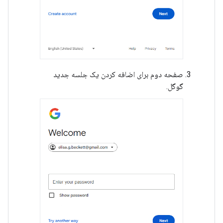
صفحه دوم برای اضافه کردن یک جلسه جدید
گوگل.