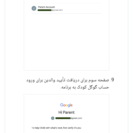
صفحه سوم برای دریافت تأیید والدین برای ورود
حساب گوگل کودک به برنامه.