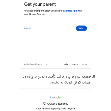
صفحه دوم برای دریافت تأیید والدین برای ورود
حساب گوگل کودک به برنامه.