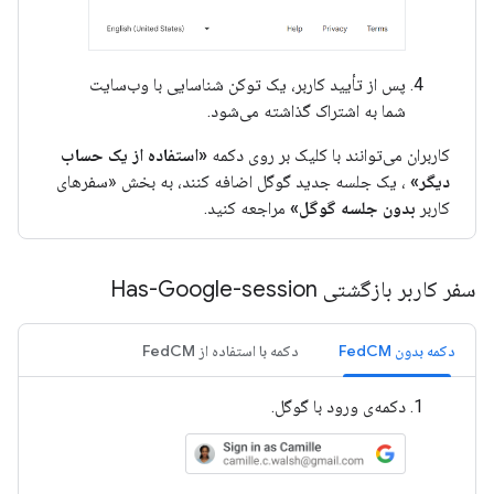
پس از تأیید کاربر، یک توکن شناسایی با وب‌سایت
شما به اشتراک گذاشته می‌شود.
کاربران می‌توانند با کلیک بر روی دکمه
«استفاده از یک حساب
دیگر»
، یک جلسه جدید گوگل اضافه کنند، به بخش «سفرهای
کاربر
بدون جلسه گوگل»
مراجعه کنید.
سفر کاربر بازگشتی Has-Google-session
دکمه بدون FedCM
دکمه با استفاده از FedCM
دکمه‌ی ورود با گوگل.