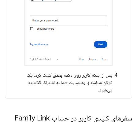
پس از اینکه کاربر روی دکمه
بعدی
کلیک کرد، یک
توکن شناسه با وب‌سایت شما به اشتراک گذاشته
می‌شود.
سفرهای کلیدی کاربر در حساب Family Link