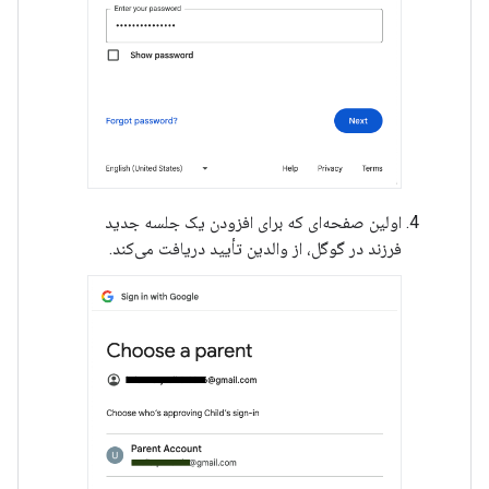
اولین صفحه‌ای که برای افزودن یک جلسه جدید
فرزند در گوگل، از والدین تأیید دریافت می‌کند.