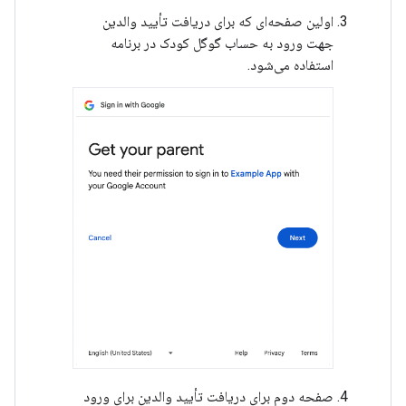
اولین صفحه‌ای که برای دریافت تأیید والدین
جهت ورود به حساب گوگل کودک در برنامه
استفاده می‌شود.
صفحه دوم برای دریافت تأیید والدین برای ورود