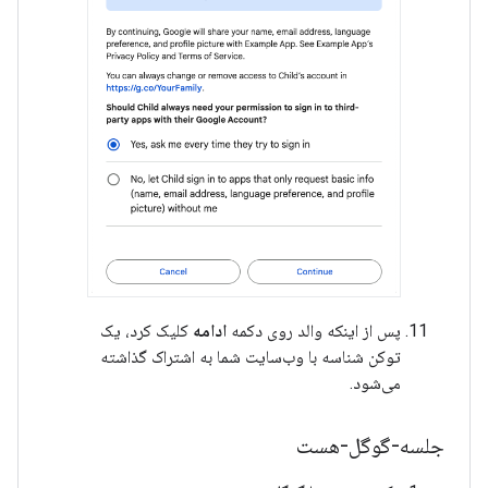
پس از اینکه والد روی دکمه
ادامه
کلیک کرد، یک
توکن شناسه با وب‌سایت شما به اشتراک گذاشته
می‌شود.
جلسه-گوگل-هست