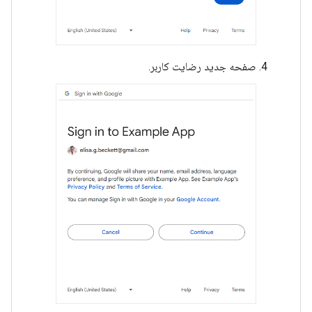
صفحه جدید رضایت کاربر.