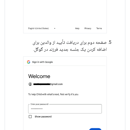
صفحه دوم برای دریافت تأیید از والدین برای
اضافه کردن یک جلسه جدید فرزند در گوگل.