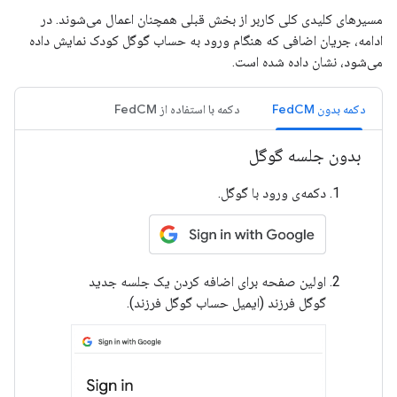
مسیرهای کلیدی کلی کاربر از بخش قبلی همچنان اعمال می‌شوند. در
ادامه، جریان اضافی که هنگام ورود به حساب گوگل کودک نمایش داده
می‌شود، نشان داده شده است.
دکمه بدون FedCM
دکمه با استفاده از FedCM
بدون جلسه گوگل
دکمه‌ی ورود با گوگل.
اولین صفحه برای اضافه کردن یک جلسه جدید
گوگل فرزند (ایمیل حساب گوگل فرزند).