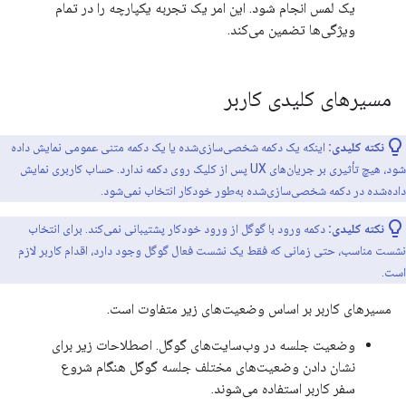
یک لمس انجام شود. این امر یک تجربه یکپارچه را در تمام
ویژگی‌ها تضمین می‌کند.
مسیرهای کلیدی کاربر
نکته کلیدی:
اینکه یک دکمه شخصی‌سازی‌شده یا یک دکمه متنی عمومی نمایش داده
شود، هیچ تأثیری بر جریان‌های UX پس از کلیک روی دکمه ندارد. حساب کاربری نمایش
داده‌شده در دکمه شخصی‌سازی‌شده به‌طور خودکار انتخاب نمی‌شود.
نکته کلیدی:
دکمه ورود با گوگل از ورود خودکار پشتیبانی نمی‌کند. برای انتخاب
نشست مناسب، حتی زمانی که فقط یک نشست فعال گوگل وجود دارد، اقدام کاربر لازم
است.
مسیرهای کاربر بر اساس وضعیت‌های زیر متفاوت است.
وضعیت جلسه در وب‌سایت‌های گوگل. اصطلاحات زیر برای
نشان دادن وضعیت‌های مختلف جلسه گوگل هنگام شروع
سفر کاربر استفاده می‌شوند.