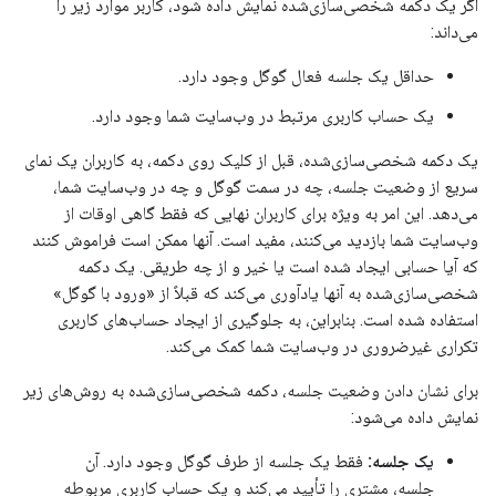
اگر یک دکمه شخصی‌سازی‌شده نمایش داده شود، کاربر موارد زیر را
می‌داند:
حداقل یک جلسه فعال گوگل وجود دارد.
یک حساب کاربری مرتبط در وب‌سایت شما وجود دارد.
یک دکمه شخصی‌سازی‌شده، قبل از کلیک روی دکمه، به کاربران یک نمای
سریع از وضعیت جلسه، چه در سمت گوگل و چه در وب‌سایت شما،
می‌دهد. این امر به ویژه برای کاربران نهایی که فقط گاهی اوقات از
وب‌سایت شما بازدید می‌کنند، مفید است. آنها ممکن است فراموش کنند
که آیا حسابی ایجاد شده است یا خیر و از چه طریقی. یک دکمه
شخصی‌سازی‌شده به آنها یادآوری می‌کند که قبلاً از «ورود با گوگل»
استفاده شده است. بنابراین، به جلوگیری از ایجاد حساب‌های کاربری
تکراری غیرضروری در وب‌سایت شما کمک می‌کند.
برای نشان دادن وضعیت جلسه، دکمه شخصی‌سازی‌شده به روش‌های زیر
نمایش داده می‌شود:
یک جلسه:
فقط یک جلسه از طرف گوگل وجود دارد. آن
جلسه، مشتری را تأیید می‌کند و یک حساب کاربری مربوطه