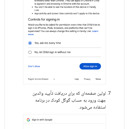
اولین صفحه‌ای که برای دریافت تأیید والدین
جهت ورود به حساب گوگل کودک در برنامه
استفاده می‌شود.