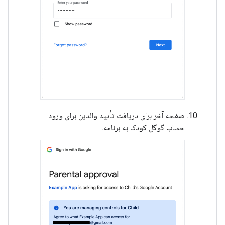
صفحه آخر برای دریافت تأیید والدین برای ورود
حساب گوگل کودک به برنامه.