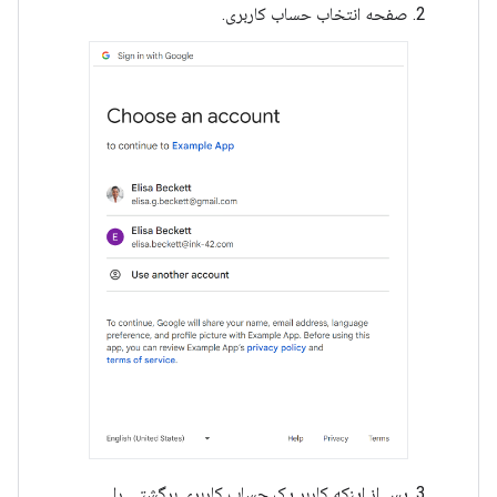
صفحه انتخاب حساب کاربری.
پس از اینکه کاربر یک حساب کاربری برگشتی را