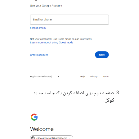
صفحه دوم برای اضافه کردن یک جلسه جدید
گوگل.