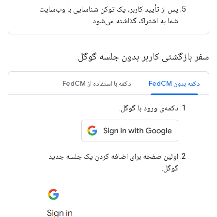
پس از تأیید کاربر، یک توکن شناسایی با وب‌سایت
شما به اشتراک گذاشته می‌شود.
سفر بازگشتی کاربر بدون جلسه گوگل
دکمه بدون FedCM
دکمه با استفاده از FedCM
دکمه‌ی ورود با گوگل.
اولین صفحه برای اضافه کردن یک جلسه جدید
گوگل.