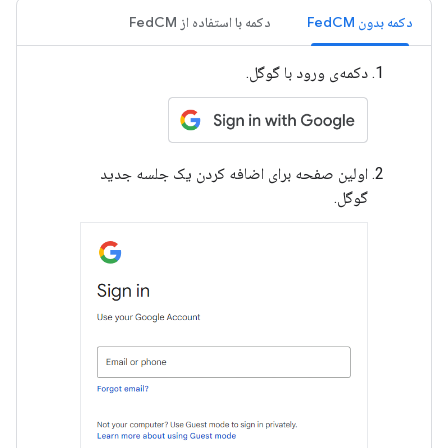
دکمه بدون FedCM
دکمه با استفاده از FedCM
دکمه‌ی ورود با گوگل.
اولین صفحه برای اضافه کردن یک جلسه جدید
گوگل.