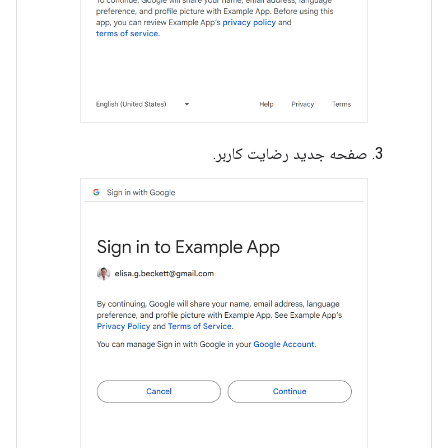
صفحه جدید رضایت کاربر.