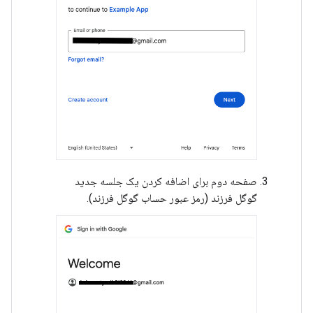
صفحه دوم برای اضافه کردن یک جلسه جدید
گوگل فرزند (رمز عبور حساب گوگل فرزند).