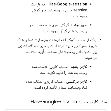
Has-Google-session
: حداقل یک
session فعال در وب‌سایت‌های گوگل
وجود دارد.
بدون جلسه گوگل
: هیچ جلسه فعالی در
وب‌سایت‌های گوگل وجود ندارد.
اینکه آیا حساب گوگل انتخاب‌شده، وب‌سایت شما را هنگام
شروع سفر کاربر تأیید کرده است یا خیر. اصطلاحات زیر
برای نشان دادن وضعیت‌های مختلف تأیید استفاده
می‌شوند.
کاربر جدید
: حساب کاربری انتخاب‌شده
وب‌سایت شما را تأیید نکرده است.
کاربر بازگشتی
: حساب کاربری انتخاب شده
قبلاً وب‌سایت شما را تأیید کرده است.
سفر کاربر جدید Has-Google-session