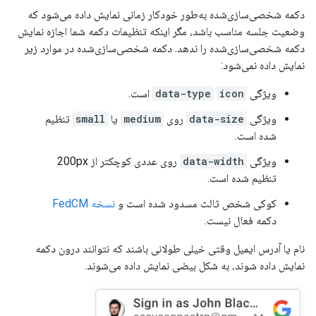
دکمه شخصی‌سازی‌شده به‌طور خودکار زمانی نمایش داده می‌شود که
وضعیت جلسه مناسب باشد، مگر اینکه تنظیمات دکمه شما اجازه نمایش
دکمه شخصی‌سازی‌شده را ندهد. دکمه شخصی‌سازی‌شده در موارد زیر
نمایش داده نمی‌شود:
ویژگی
icon
data-type
است.
ویژگی
data-size
روی
medium
یا
small
تنظیم
شده است.
ویژگی
data-width
روی عددی کوچکتر از 200px
تنظیم شده است.
کوکی شخص ثالث مسدود شده است و
نسخه FedCM
دکمه فعال نیست.
نام یا آدرس ایمیل وقتی خیلی طولانی باشند که نتوانند درون دکمه
نمایش داده شوند، به شکل بیضی نمایش داده می‌شوند.