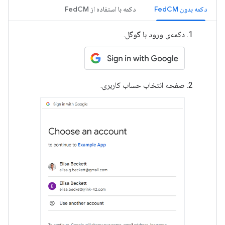
دکمه بدون FedCM
دکمه با استفاده از FedCM
دکمه‌ی ورود با گوگل.
صفحه انتخاب حساب کاربری.