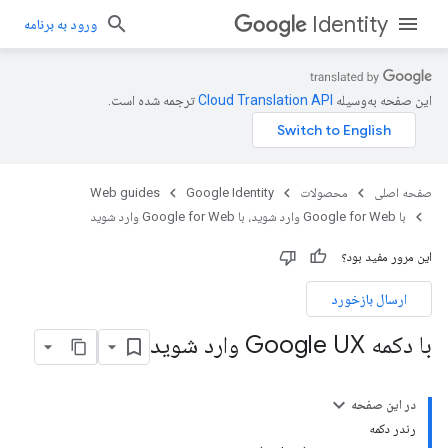
Identity
ورود به برنامه
این صفحه به‌وسیله
ترجمه شده است.
صفحه اصلی
محصولات
Google Identity
Web guides
با Google for Web وارد شوید، با Google for Web وارد شوید
این مرور مفید بود؟
ارسال بازخورد
با دکمه Google UX وارد شوید
در این صفحه
رندر دکمه