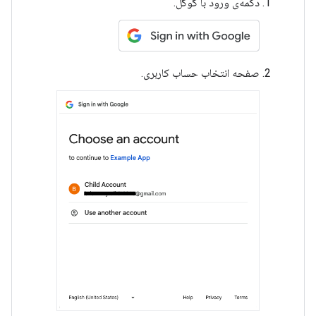
دکمه‌ی ورود با گوگل.
صفحه انتخاب حساب کاربری.