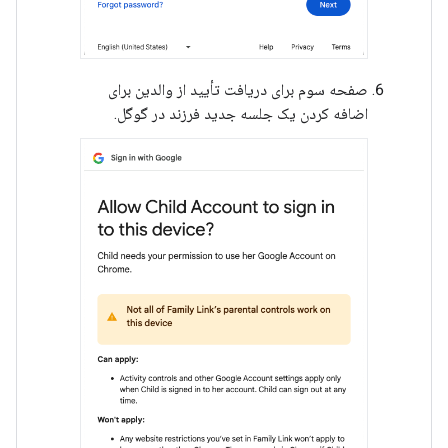
صفحه سوم برای دریافت تأیید از والدین برای
اضافه کردن یک جلسه جدید فرزند در گوگل.