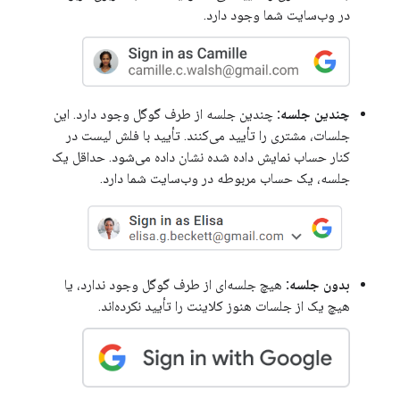
در وب‌سایت شما وجود دارد.
چندین جلسه:
چندین جلسه از طرف گوگل وجود دارد. این
جلسات، مشتری را تأیید می‌کنند. تأیید با فلش لیست در
کنار حساب نمایش داده شده نشان داده می‌شود. حداقل یک
جلسه، یک حساب مربوطه در وب‌سایت شما دارد.
بدون جلسه:
هیچ جلسه‌ای از طرف گوگل وجود ندارد، یا
هیچ یک از جلسات هنوز کلاینت را تأیید نکرده‌اند.