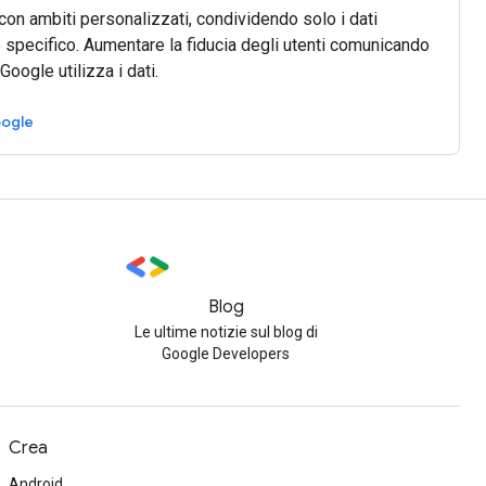
 con ambiti personalizzati, condividendo solo i dati
 specifico. Aumentare la fiducia degli utenti comunicando
oogle utilizza i dati.
ogle
Blog
Le ultime notizie sul blog di
Google Developers
Crea
Android