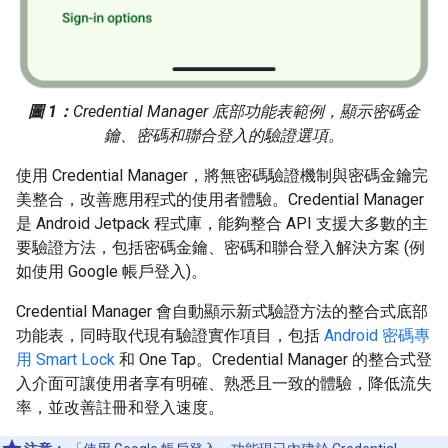
圖 1：
Credential Manager 底部功能表範例，顯示密碼金
鑰、密碼和聯合登入的驗證選項。
使用 Credential Manager，將無密碼驗證機制與密碼金鑰完
美整合，改善應用程式的使用者體驗。Credential Manager
是 Android Jetpack 程式庫，能夠整合 API 支援大多數的主
要驗證方法，包括密碼金鑰、密碼和聯合登入解決方案 (例
如使用 Google 帳戶登入)。
Credential Manager 會自動顯示新式驗證方法的整合式底部
功能表，同時取代現有驗證實作項目，包括
Android 密碼專
用 Smart Lock
和 One Tap。Credential Manager 的整合式登
入介面可讓使用者享有明確、熟悉且一致的體驗，降低流失
率，並改善註冊和登入速度。