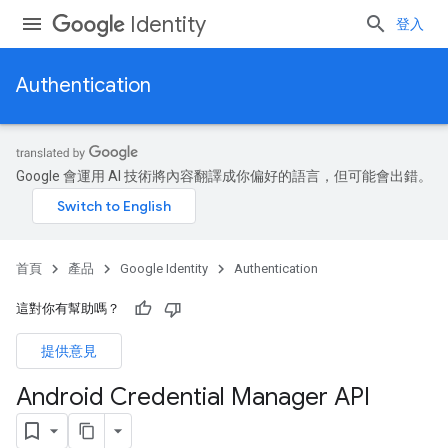
Identity
登入
Authentication
Google 會運用 AI 技術將內容翻譯成你偏好的語言，但可能會出錯。
首頁
產品
Google Identity
Authentication
這對你有幫助嗎？
提供意見
Android Credential Manager API