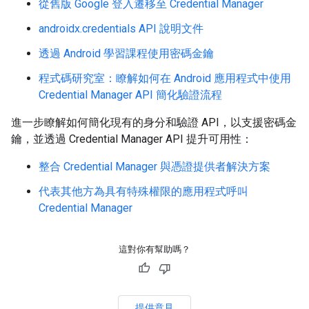
從舊版 Google 登入遷移至 Credential Manager
androidx.credentials API 說明文件
透過 Android 學習課程使用密碼金鑰
程式碼研究室：瞭解如何在 Android 應用程式中使用
Credential Manager API 簡化驗證流程
進一步瞭解如何簡化現有的身分和驗證 API，以支援密碼金
鑰，並透過 Credential Manager API 提升可用性：
整合 Credential Manager 與憑證提供者解決方案
代表其他方為具有特殊權限的應用程式呼叫
Credential Manager
這對你有幫助嗎？
提供意見