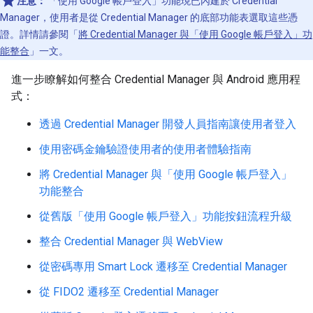
注意：
「使用 Google 帳戶登入」功能現已內建於 Credential
Manager，使用者是從 Credential Manager 的底部功能表選取這些憑
證。詳情請參閱「
將 Credential Manager 與「使用 Google 帳戶登入」功
能整合
」一文。
進一步瞭解如何整合 Credential Manager 與 Android 應用程
式：
透過 Credential Manager 開發人員指南讓使用者登入
使用密碼金鑰驗證使用者的使用者體驗指南
將 Credential Manager 與「使用 Google 帳戶登入」
功能整合
從舊版「使用 Google 帳戶登入」功能按鈕流程升級
整合 Credential Manager 與 WebView
從密碼專用 Smart Lock 遷移至 Credential Manager
從 FIDO2 遷移至 Credential Manager