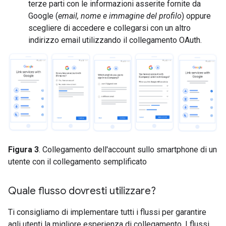
terze parti con le informazioni asserite fornite da
Google (
email, nome e immagine del profilo
) oppure
scegliere di accedere e collegarsi con un altro
indirizzo email utilizzando il collegamento OAuth.
Figura 3
. Collegamento dell'account sullo smartphone di un
utente con il collegamento semplificato
Quale flusso dovresti utilizzare?
Ti consigliamo di implementare tutti i flussi per garantire
agli utenti la migliore esperienza di collegamento. I flussi