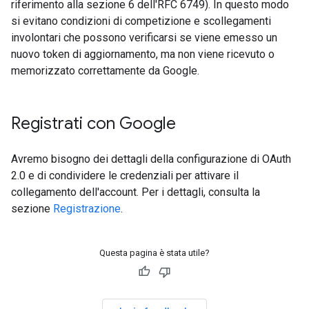
riferimento alla sezione 6 dell'RFC 6749). In questo modo
si evitano condizioni di competizione e scollegamenti
involontari che possono verificarsi se viene emesso un
nuovo token di aggiornamento, ma non viene ricevuto o
memorizzato correttamente da Google.
Registrati con Google
Avremo bisogno dei dettagli della configurazione di OAuth
2.0 e di condividere le credenziali per attivare il
collegamento dell'account. Per i dettagli, consulta la
sezione
Registrazione
.
Questa pagina è stata utile?