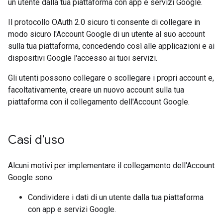
un utente dalla tua piattaforma con app e servizi Google.
Il protocollo OAuth 2.0 sicuro ti consente di collegare in
modo sicuro l'Account Google di un utente al suo account
sulla tua piattaforma, concedendo così alle applicazioni e ai
dispositivi Google l'accesso ai tuoi servizi.
Gli utenti possono collegare o scollegare i propri account e,
facoltativamente, creare un nuovo account sulla tua
piattaforma con il collegamento dell'Account Google.
Casi d'uso
Alcuni motivi per implementare il collegamento dell'Account
Google sono:
Condividere i dati di un utente dalla tua piattaforma
con app e servizi Google.