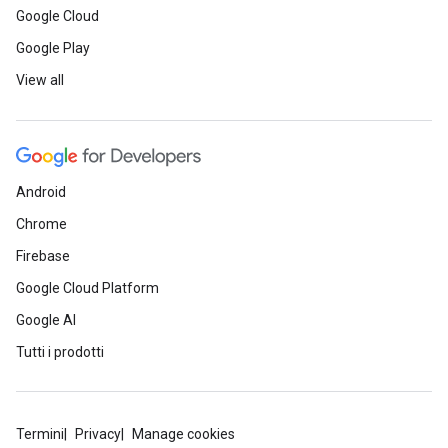
Google Cloud
Google Play
View all
Android
Chrome
Firebase
Google Cloud Platform
Google AI
Tutti i prodotti
Termini
Privacy
Manage cookies