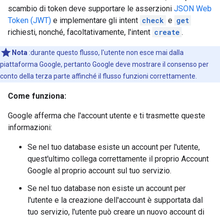
scambio di token deve supportare le asserzioni
JSON Web
Token (JWT)
e implementare gli intent
check
e
get
richiesti, nonché, facoltativamente, l'intent
create
.
Nota
:durante questo flusso, l'utente non esce mai dalla
piattaforma Google, pertanto Google deve mostrare il consenso per
conto della terza parte affinché il flusso funzioni correttamente.
Come funziona:
Google afferma che l'account utente e ti trasmette queste
informazioni:
Se nel tuo database esiste un account per l'utente,
quest'ultimo collega correttamente il proprio Account
Google al proprio account sul tuo servizio.
Se nel tuo database non esiste un account per
l'utente e la creazione dell'account è supportata dal
tuo servizio, l'utente può creare un nuovo account di