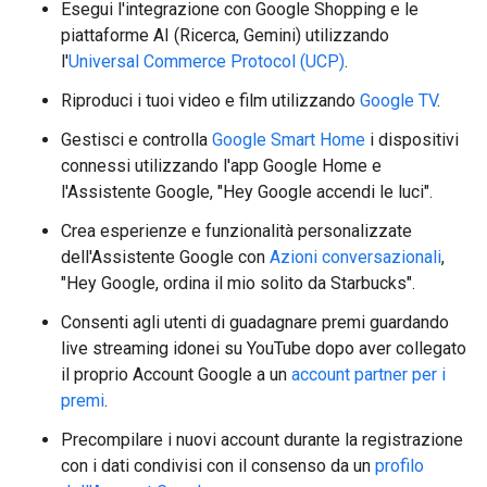
Esegui l'integrazione con Google Shopping e le
piattaforme AI (Ricerca, Gemini) utilizzando
l'
Universal Commerce Protocol (UCP)
.
Riproduci i tuoi video e film utilizzando
Google TV
.
Gestisci e controlla
Google Smart Home
i dispositivi
connessi utilizzando l'app Google Home e
l'Assistente Google, "Hey Google accendi le luci".
Crea esperienze e funzionalità personalizzate
dell'Assistente Google con
Azioni conversazionali
,
"Hey Google, ordina il mio solito da Starbucks".
Consenti agli utenti di guadagnare premi guardando
live streaming idonei su YouTube dopo aver collegato
il proprio Account Google a un
account partner per i
premi
.
Precompilare i nuovi account durante la registrazione
con i dati condivisi con il consenso da un
profilo