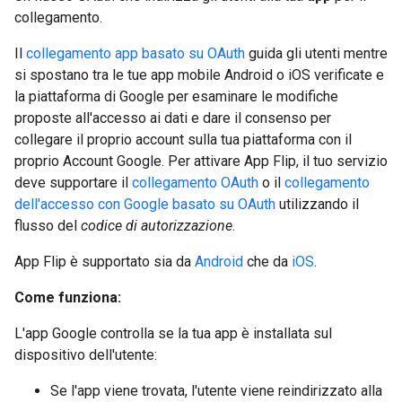
collegamento.
Il
collegamento app basato su OAuth
guida gli utenti mentre
si spostano tra le tue app mobile Android o iOS verificate e
la piattaforma di Google per esaminare le modifiche
proposte all'accesso ai dati e dare il consenso per
collegare il proprio account sulla tua piattaforma con il
proprio Account Google. Per attivare App Flip, il tuo servizio
deve supportare il
collegamento OAuth
o il
collegamento
dell'accesso con Google basato su OAuth
utilizzando il
flusso del
codice di autorizzazione
.
App Flip è supportato sia da
Android
che da
iOS
.
Come funziona:
L'app Google controlla se la tua app è installata sul
dispositivo dell'utente:
Se l'app viene trovata, l'utente viene reindirizzato alla