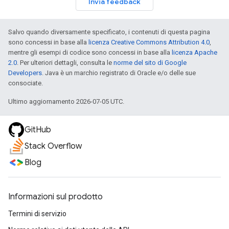
Invia feedback
Salvo quando diversamente specificato, i contenuti di questa pagina
sono concessi in base alla
licenza Creative Commons Attribution 4.0
,
mentre gli esempi di codice sono concessi in base alla
licenza Apache
2.0
. Per ulteriori dettagli, consulta le
norme del sito di Google
Developers
. Java è un marchio registrato di Oracle e/o delle sue
consociate.
Ultimo aggiornamento 2026-07-05 UTC.
GitHub
Stack Overflow
Blog
Informazioni sul prodotto
Termini di servizio