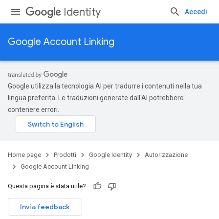
Identity
Accedi
Google Account Linking
Google utilizza la tecnologia AI per tradurre i contenuti nella tua
lingua preferita. Le traduzioni generate dall'AI potrebbero
contenere errori.
Home page
Prodotti
Google Identity
Autorizzazione
Google Account Linking
Questa pagina è stata utile?
Invia feedback