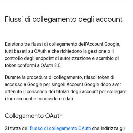
Flussi di collegamento degli account
Esistono tre flussi di collegamento dell'Account Google,
tutti basati su OAuth e che richiedono la gestione o il
controllo degli endpoint di autorizzazione e scambio di
token conformi a OAuth 2.0.
Durante la procedura di collegamento, rilasci token di
accesso a Google per singoli Account Google dopo aver
ottenuto il consenso dei titolari degli account per collegare
i loro account e condividere i dati.
Collegamento OAuth
Si tratta del
flusso di collegamento OAuth
che indirizza gli