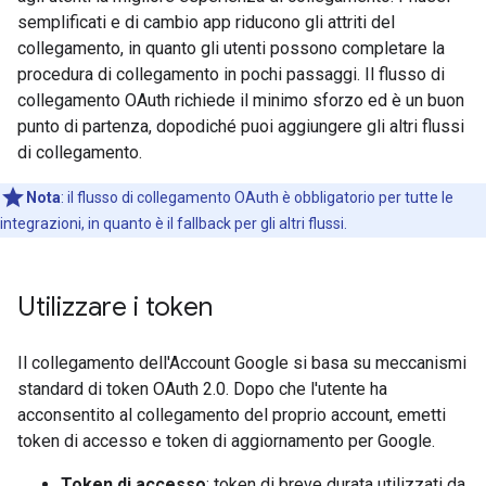
semplificati e di cambio app riducono gli attriti del
collegamento, in quanto gli utenti possono completare la
procedura di collegamento in pochi passaggi. Il flusso di
collegamento OAuth richiede il minimo sforzo ed è un buon
punto di partenza, dopodiché puoi aggiungere gli altri flussi
di collegamento.
Nota
:
il flusso di collegamento OAuth è obbligatorio per tutte le
integrazioni, in quanto è il fallback per gli altri flussi.
Utilizzare i token
Il collegamento dell'Account Google si basa su meccanismi
standard di token OAuth 2.0. Dopo che l'utente ha
acconsentito al collegamento del proprio account, emetti
token di accesso e token di aggiornamento per Google.
Token di accesso
: token di breve durata utilizzati da