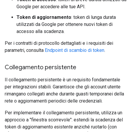
Google per accedere alle tue API.
Token di aggiornamento
: token di lunga durata
utilizzati da Google per ottenere nuovi token di
accesso alla scadenza.
Per i contratti di protocollo dettagliati e i requisiti dei
parametri, consulta
Endpoint di scambio di token
.
Collegamento persistente
Il collegamento persistente è un requisito fondamentale
per integrazioni stabili. Garantisce che gli account utente
rimangano collegati anche durante guasti temporanei della
rete o aggiornamenti periodici delle credenziali.
Per implementare il collegamento persistente, utilizza un
approccio a "finestra scorrevole": estendi la scadenza del
token di aggiornamento
esistente
anziché ruotarlo (con