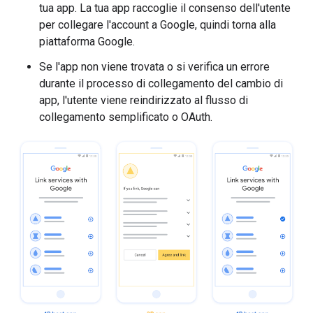
tua app. La tua app raccoglie il consenso dell'utente
per collegare l'account a Google, quindi torna alla
piattaforma Google.
Se l'app non viene trovata o si verifica un errore
durante il processo di collegamento del cambio di
app, l'utente viene reindirizzato al flusso di
collegamento semplificato o OAuth.