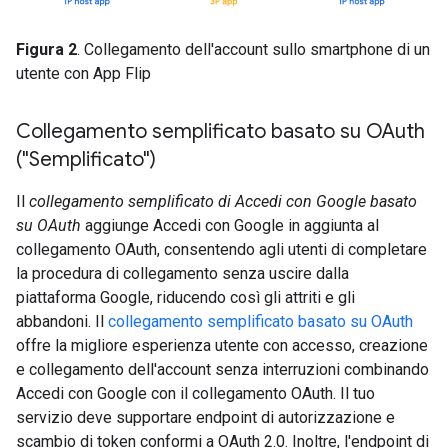
Figura 2
. Collegamento dell'account sullo smartphone di un
utente con App Flip
Collegamento semplificato basato su OAuth
("Semplificato")
Il
collegamento semplificato di Accedi con Google basato
su OAuth
aggiunge Accedi con Google in aggiunta al
collegamento OAuth, consentendo agli utenti di completare
la procedura di collegamento senza uscire dalla
piattaforma Google, riducendo così gli attriti e gli
abbandoni. Il
collegamento semplificato basato su OAuth
offre la migliore esperienza utente con accesso, creazione
e collegamento dell'account senza interruzioni combinando
Accedi con Google con il collegamento OAuth. Il tuo
servizio deve supportare endpoint di autorizzazione e
scambio di token conformi a OAuth 2.0. Inoltre, l'endpoint di