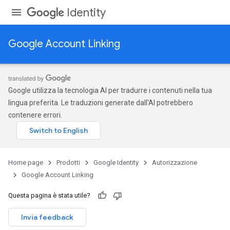
Identity
Google Account Linking
Google utilizza la tecnologia AI per tradurre i contenuti nella tua
lingua preferita. Le traduzioni generate dall'AI potrebbero
contenere errori.
Home page
Prodotti
Google Identity
Autorizzazione
Google Account Linking
Questa pagina è stata utile?
Invia feedback