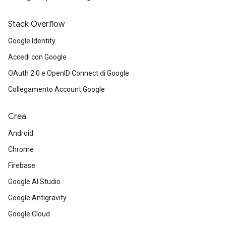
Stack Overflow
Google Identity
Accedi con Google
OAuth 2.0 e OpenID Connect di Google
Collegamento Account Google
Crea
Android
Chrome
Firebase
Google AI Studio
Google Antigravity
Google Cloud