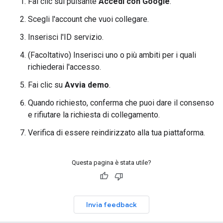
Fai clic sul pulsante
Accedi con Google
.
Scegli l'account che vuoi collegare.
Inserisci l'ID servizio.
(Facoltativo) Inserisci uno o più ambiti per i quali
richiederai l'accesso.
Fai clic su
Avvia demo
.
Quando richiesto, conferma che puoi dare il consenso
e rifiutare la richiesta di collegamento.
Verifica di essere reindirizzato alla tua piattaforma.
Questa pagina è stata utile?
Invia feedback