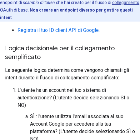
endpoint di
scambio di token
che hai creato per il flusso di
collegamento
OAuth di base
.
Non creare un endpoint diverso per gestire questi
intent
.
Registra il tuo ID client API di Google
.
Logica decisionale per il collegamento
semplificato
La seguente logica determina come vengono chiamati gli
intent durante il flusso di collegamento semplificato:
L'utente ha un account nel tuo sistema di
autenticazione? (L'utente decide selezionando SÌ o
NO)
SÌ : l'utente utilizza l'email associata al suo
Account Google per accedere alla tua
piattaforma? (L'utente decide selezionando SÌ o
NO)