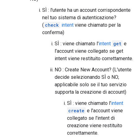
SÌ : l'utente ha un account corrispondente
nel tuo sistema di autenticazione?
(
check
intent
viene chiamato per la
conferma)
SÌ : viene chiamato l'
intent
get
e
l'account viene collegato se get
intent viene restituito correttamente.
NO : Create New Account? (L'utente
decide selezionando SÌ o NO;
applicabile solo se il tuo servizio
supporta la creazione di account)
SÌ : viene chiamato l'
intent
create
e l'account viene
collegato se l'intent di
creazione viene restituito
correttamente.