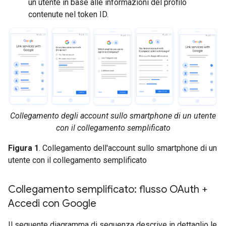
un utente in base alle informazioni del profilo
contenute nel token ID.
Collegamento degli account sullo smartphone di un utente
con il collegamento semplificato
Figura 1
. Collegamento dell'account sullo smartphone di un
utente con il collegamento semplificato
Collegamento semplificato: flusso OAuth +
Accedi con Google
Il seguente diagramma di sequenza descrive in dettaglio le