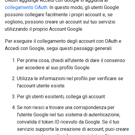
OAuth
aggiunge Accedi con Google in aggiunta al
collegamento OAuth
. In questo modo, gli utenti Google
possono collegare facilmente i propri account e, se
vogliono, possono creare un account sul tuo servizio
utilizzando il proprio Account Google.
Per eseguire il collegamento degli account con OAuth e
Accedi con Google, segui questi passaggi generali:
Per prima cosa, chiedi all'utente di dare il consenso
per accedere al suo profilo Google.
Utilizza le informazioni nel profilo per verificare se
l'account utente esiste.
Per gli utenti esistenti, collega gli account.
Se non riesci a trovare una corrispondenza per
l'utente Google nel tuo sistema di autenticazione,
convalida il token ID ricevuto da Google. Se il tuo
servizio supporta la creazione di account, puoi creare