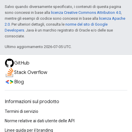
Salvo quando diversamente specificato, i contenuti di questa pagina
sono concessi in base alla
licenza Creative Commons Attribution 4.0
,
mentre gli esempi di codice sono concessi in base alla
licenza Apache
2.0
. Per ulteriori dettagli, consulta le
norme del sito di Google
Developers
. Java è un marchio registrato di Oracle e/o delle sue
consociate.
Ultimo aggiornamento 2026-07-05 UTC.
GitHub
Stack Overflow
Blog
Informazioni sul prodotto
Termini di servizio
Norme relative ai dati utente delle API
Linee guida per il branding