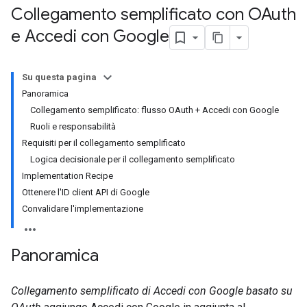
Collegamento semplificato con OAuth
e Accedi con Google
Su questa pagina
Panoramica
Collegamento semplificato: flusso OAuth + Accedi con Google
Ruoli e responsabilità
Requisiti per il collegamento semplificato
Logica decisionale per il collegamento semplificato
Implementation Recipe
Ottenere l'ID client API di Google
Convalidare l'implementazione
Panoramica
Collegamento semplificato di Accedi con Google basato su