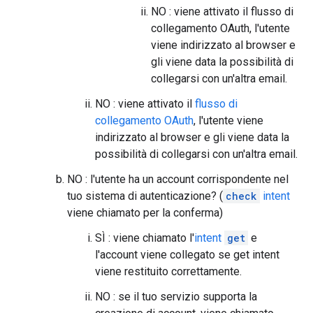
NO : viene attivato il flusso di
collegamento OAuth, l'utente
viene indirizzato al browser e
gli viene data la possibilità di
collegarsi con un'altra email.
NO : viene attivato il
flusso di
collegamento OAuth
, l'utente viene
indirizzato al browser e gli viene data la
possibilità di collegarsi con un'altra email.
NO : l'utente ha un account corrispondente nel
tuo sistema di autenticazione? (
check
intent
viene chiamato per la conferma)
SÌ : viene chiamato l'
intent
get
e
l'account viene collegato se get intent
viene restituito correttamente.
NO : se il tuo servizio supporta la