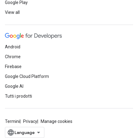
Google Play
View all
Android
Chrome
Firebase
Google Cloud Platform
Google AI
Tutti i prodotti
Termini
Privacy
Manage cookies