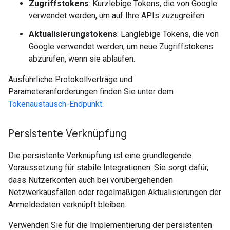
Zugriffstokens
: Kurzlebige Tokens, die von Google
verwendet werden, um auf Ihre APIs zuzugreifen.
Aktualisierungstokens
: Langlebige Tokens, die von
Google verwendet werden, um neue Zugriffstokens
abzurufen, wenn sie ablaufen.
Ausführliche Protokollverträge und
Parameteranforderungen finden Sie unter dem
Tokenaustausch-Endpunkt
.
Persistente Verknüpfung
Die persistente Verknüpfung ist eine grundlegende
Voraussetzung für stabile Integrationen. Sie sorgt dafür,
dass Nutzerkonten auch bei vorübergehenden
Netzwerkausfällen oder regelmäßigen Aktualisierungen der
Anmeldedaten verknüpft bleiben.
Verwenden Sie für die Implementierung der persistenten