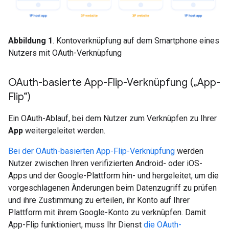
Abbildung 1
. Kontoverknüpfung auf dem Smartphone eines
Nutzers mit OAuth-Verknüpfung
OAuth-basierte App-Flip-Verknüpfung („App-
Flip“)
Ein OAuth-Ablauf, bei dem Nutzer zum Verknüpfen zu Ihrer
App
weitergeleitet werden.
Bei der OAuth-basierten App-Flip-Verknüpfung
werden
Nutzer zwischen Ihren verifizierten Android- oder iOS-
Apps und der Google-Plattform hin- und hergeleitet, um die
vorgeschlagenen Änderungen beim Datenzugriff zu prüfen
und ihre Zustimmung zu erteilen, ihr Konto auf Ihrer
Plattform mit ihrem Google-Konto zu verknüpfen. Damit
App-Flip funktioniert, muss Ihr Dienst
die OAuth-