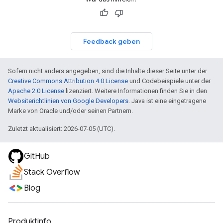
Feedback geben
Sofern nicht anders angegeben, sind die Inhalte dieser Seite unter der
Creative Commons Attribution 4.0 License
und Codebeispiele unter der
Apache 2.0 License
lizenziert. Weitere Informationen finden Sie in den
Websiterichtlinien von Google Developers
. Java ist eine eingetragene
Marke von Oracle und/oder seinen Partnern.
Zuletzt aktualisiert: 2026-07-05 (UTC).
GitHub
Stack Overflow
Blog
Produktinfo