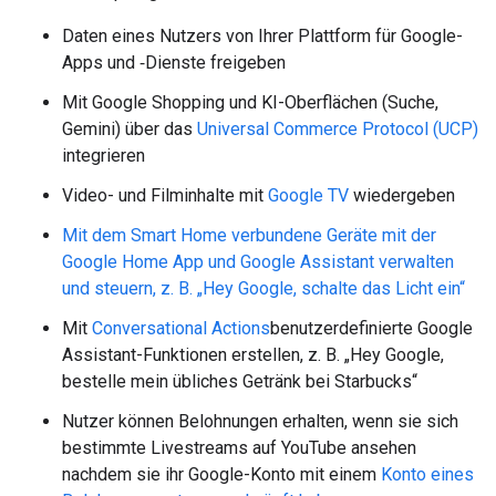
Daten eines Nutzers von Ihrer Plattform für Google-
Apps und ‑Dienste freigeben
Mit Google Shopping und KI-Oberflächen (Suche,
Gemini) über das
Universal Commerce Protocol (UCP)
integrieren
Video- und Filminhalte mit
Google TV
wiedergeben
Mit dem Smart Home verbundene Geräte mit der
Google Home App und Google Assistant verwalten
und steuern, z. B. „Hey Google, schalte das Licht ein“
Mit
Conversational Actions
benutzerdefinierte Google
Assistant-Funktionen erstellen, z. B. „Hey Google,
bestelle mein übliches Getränk bei Starbucks“
Nutzer können Belohnungen erhalten, wenn sie sich
bestimmte Livestreams auf YouTube ansehen
nachdem sie ihr Google-Konto mit einem
Konto eines