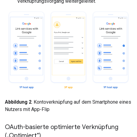
Verknüpfungsvorgang weitergeleitet.
Abbildung 2
. Kontoverknüpfung auf dem Smartphone eines
Nutzers mit App-Flip
OAuth-basierte optimierte Verknüpfung
(„Optimiert“)