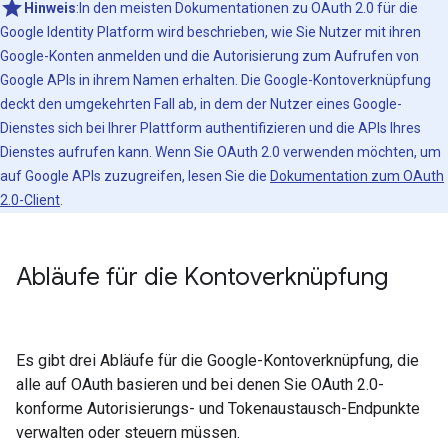
Hinweis
:In den meisten Dokumentationen zu OAuth 2.0 für die
Google Identity Platform wird beschrieben, wie Sie Nutzer mit ihren
Google-Konten anmelden und die Autorisierung zum Aufrufen von
Google APIs in ihrem Namen erhalten. Die Google-Kontoverknüpfung
deckt den umgekehrten Fall ab, in dem der Nutzer eines Google-
Dienstes sich bei Ihrer Plattform authentifizieren und die APIs Ihres
Dienstes aufrufen kann. Wenn Sie OAuth 2.0 verwenden möchten, um
auf Google APIs zuzugreifen, lesen Sie die
Dokumentation zum OAuth
2.0-Client
.
Abläufe für die Kontoverknüpfung
Es gibt drei Abläufe für die Google-Kontoverknüpfung, die
alle auf OAuth basieren und bei denen Sie OAuth 2.0-
konforme Autorisierungs- und Tokenaustausch-Endpunkte
verwalten oder steuern müssen.