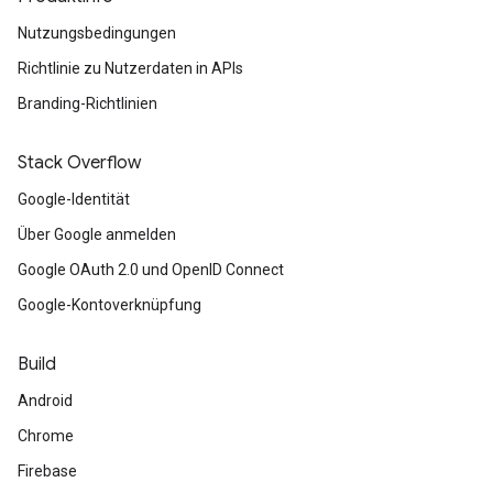
Nutzungsbedingungen
Richtlinie zu Nutzerdaten in APIs
Branding-Richtlinien
Stack Overflow
Google-Identität
Über Google anmelden
Google OAuth 2.0 und OpenID Connect
Google-Kontoverknüpfung
Build
Android
Chrome
Firebase