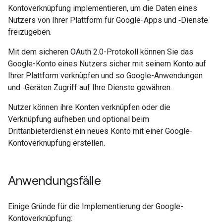
Kontoverknüpfung implementieren, um die Daten eines
Nutzers von Ihrer Plattform für Google-Apps und ‑Dienste
freizugeben.
Mit dem sicheren OAuth 2.0-Protokoll können Sie das
Google-Konto eines Nutzers sicher mit seinem Konto auf
Ihrer Plattform verknüpfen und so Google-Anwendungen
und ‑Geräten Zugriff auf Ihre Dienste gewähren.
Nutzer können ihre Konten verknüpfen oder die
Verknüpfung aufheben und optional beim
Drittanbieterdienst ein neues Konto mit einer Google-
Kontoverknüpfung erstellen.
Anwendungsfälle
Einige Gründe für die Implementierung der Google-
Kontoverknüpfung: