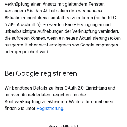
Verknüpfung einen Ansatz mit gleitendem Fenster:
Verlängern Sie das Ablaufdatum des
vorhandenen
Aktualisierungstokens, anstatt es zu rotieren (siehe RFC
6749, Abschnitt 6). So werden Race-Bedingungen und
unbeabsichtigte Aufhebungen der Verknüpfung verhindert,
die auftreten können, wenn ein neues Aktualisierungstoken
ausgestellt, aber nicht erfolgreich von Google empfangen
oder gespeichert wird.
Bei Google registrieren
Wir benötigen Details zu Ihrer OAuth 2.0-Einrichtung und
müssen Anmeldedaten freigeben, um die
Kontoverknüpfung zu aktivieren. Weitere Informationen
finden Sie unter
Registrierung
.
War das hilfreich?