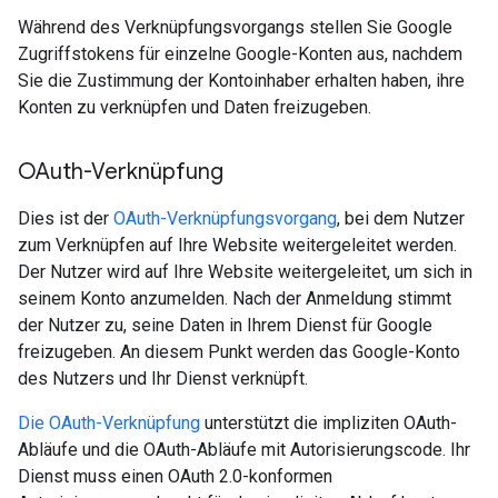
Während des Verknüpfungsvorgangs stellen Sie Google
Zugriffstokens für einzelne Google-Konten aus, nachdem
Sie die Zustimmung der Kontoinhaber erhalten haben, ihre
Konten zu verknüpfen und Daten freizugeben.
OAuth-Verknüpfung
Dies ist der
OAuth-Verknüpfungsvorgang
, bei dem Nutzer
zum Verknüpfen auf Ihre Website weitergeleitet werden.
Der Nutzer wird auf Ihre Website weitergeleitet, um sich in
seinem Konto anzumelden. Nach der Anmeldung stimmt
der Nutzer zu, seine Daten in Ihrem Dienst für Google
freizugeben. An diesem Punkt werden das Google-Konto
des Nutzers und Ihr Dienst verknüpft.
Die OAuth-Verknüpfung
unterstützt die impliziten OAuth-
Abläufe und die OAuth-Abläufe mit Autorisierungscode. Ihr
Dienst muss einen OAuth 2.0-konformen