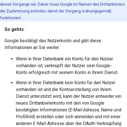
dieses Vorgangs nie. Daher muss Google im Namen des Drittanbieters
die Zustimmung einholen, damit der Vorgang ordnungsgemäß
funktioniert.
So gehts
:
Google bestätigt das Nutzerkonto und gibt diese
Informationen an Sie weiter:
Wenn in Ihrer Datenbank ein Konto für den Nutzer
vorhanden ist, verknüpft der Nutzer sein Google-
Konto erfolgreich mit seinem Konto in Ihrem Dienst.
Wenn in Ihrer Datenbank kein Konto für den Nutzer
vorhanden ist und die Kontoerstellung von Ihrem
Dienst unterstützt wird, kann der Nutzer entweder ein
neues Drittanbieterkonto mit den von Google
bestätigten Informationen (
E-Mail-Adresse, Name und
Profilbild
) erstellen oder sich anmelden und mit einer
anderen E-Mail-Adresse über die OAuth-Verknüpfung