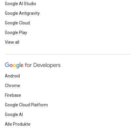
Google AI Studio
Google Antigravity
Google Cloud
Google Play
View all
Android
Chrome
Firebase
Google Cloud Platform
Google AI
Alle Produkte