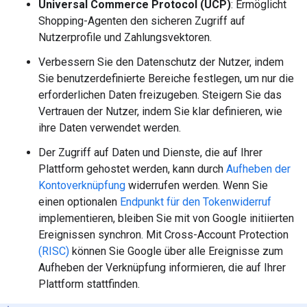
Universal Commerce Protocol (UCP)
: Ermöglicht
Shopping-Agenten den sicheren Zugriff auf
Nutzerprofile und Zahlungsvektoren.
Verbessern Sie den Datenschutz der Nutzer, indem
Sie benutzerdefinierte Bereiche festlegen, um nur die
erforderlichen Daten freizugeben. Steigern Sie das
Vertrauen der Nutzer, indem Sie klar definieren, wie
ihre Daten verwendet werden.
Der Zugriff auf Daten und Dienste, die auf Ihrer
Plattform gehostet werden, kann durch
Aufheben der
Kontoverknüpfung
widerrufen werden. Wenn Sie
einen optionalen
Endpunkt für den Tokenwiderruf
implementieren, bleiben Sie mit von Google initiierten
Ereignissen synchron. Mit Cross-Account Protection
(RISC)
können Sie Google über alle Ereignisse zum
Aufheben der Verknüpfung informieren, die auf Ihrer
Plattform stattfinden.