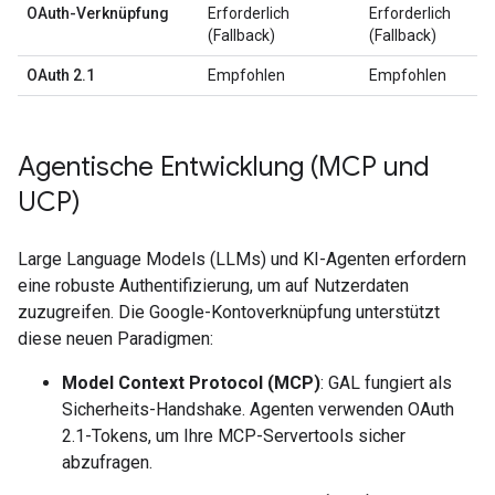
OAuth-Verknüpfung
Erforderlich
Erforderlich
(Fallback)
(Fallback)
OAuth 2.1
Empfohlen
Empfohlen
Agentische Entwicklung (MCP und
UCP)
Large Language Models (LLMs) und KI-Agenten erfordern
eine robuste Authentifizierung, um auf Nutzerdaten
zuzugreifen. Die Google-Kontoverknüpfung unterstützt
diese neuen Paradigmen:
Model Context Protocol (MCP)
: GAL fungiert als
Sicherheits-Handshake. Agenten verwenden OAuth
2.1-Tokens, um Ihre MCP-Servertools sicher
abzufragen.