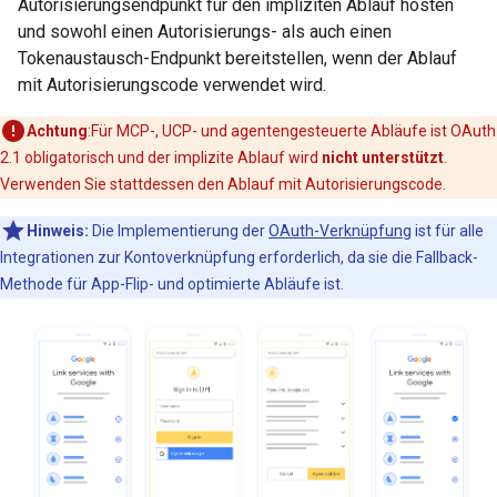
Autorisierungsendpunkt für den impliziten Ablauf hosten
und sowohl einen Autorisierungs- als auch einen
Tokenaustausch-Endpunkt bereitstellen, wenn der Ablauf
mit Autorisierungscode verwendet wird.
Achtung
:Für MCP-, UCP- und agentengesteuerte Abläufe ist OAuth
2.1 obligatorisch und der implizite Ablauf wird
nicht unterstützt
.
Verwenden Sie stattdessen den Ablauf mit Autorisierungscode.
Hinweis:
Die Implementierung der
OAuth-Verknüpfung
ist für alle
Integrationen zur Kontoverknüpfung erforderlich, da sie die Fallback-
Methode für App-Flip- und optimierte Abläufe ist.