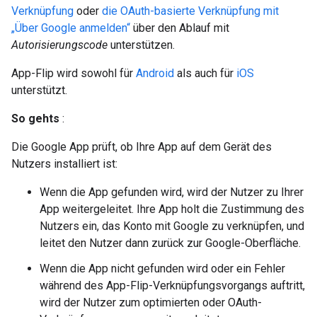
Verknüpfung
oder
die OAuth-basierte Verknüpfung mit
„Über Google anmelden“
über den Ablauf mit
Autorisierungscode
unterstützen.
App-Flip wird sowohl für
Android
als auch für
iOS
unterstützt.
So gehts
:
Die Google App prüft, ob Ihre App auf dem Gerät des
Nutzers installiert ist:
Wenn die App gefunden wird, wird der Nutzer zu Ihrer
App weitergeleitet. Ihre App holt die Zustimmung des
Nutzers ein, das Konto mit Google zu verknüpfen, und
leitet den Nutzer dann zurück zur Google-Oberfläche.
Wenn die App nicht gefunden wird oder ein Fehler
während des App-Flip-Verknüpfungsvorgangs auftritt,
wird der Nutzer zum optimierten oder OAuth-