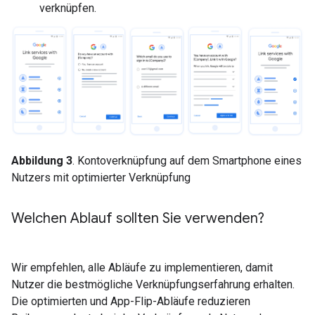
verknüpfen.
Abbildung 3
. Kontoverknüpfung auf dem Smartphone eines
Nutzers mit optimierter Verknüpfung
Welchen Ablauf sollten Sie verwenden?
Wir empfehlen, alle Abläufe zu implementieren, damit
Nutzer die bestmögliche Verknüpfungserfahrung erhalten.
Die optimierten und App-Flip-Abläufe reduzieren