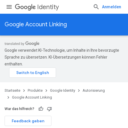
Identity
Anmelden
Google Account Linking
Google verwendet KI-Technologie, um Inhalte in Ihre bevorzugte
Sprache zu übersetzen. KI-Übersetzungen können Fehler
enthalten.
Startseite
Produkte
Google Identity
Autorisierung
Google Account Linking
War das hilfreich?
Feedback geben