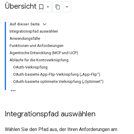
Übersicht
Auf dieser Seite
Integrationspfad auswählen
Anwendungsfälle
Funktionen und Anforderungen
Agentische Entwicklung (MCP und UCP)
Abläufe für die Kontoverknüpfung
OAuth-Verknüpfung
OAuth-basierte App-Flip-Verknüpfung („App-Flip“)
OAuth-basierte optimierte Verknüpfung („Optimiert“)
Integrationspfad auswählen
Wählen Sie den Pfad aus, der Ihren Anforderungen am