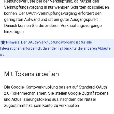
Reibungsverluste bei der Verknüpfung, da Nutzer den
Verknüpfungsvorgang in nur wenigen Schritten abschließen
können. Der OAuth-Verknüpfungsvorgang erfordert den
geringsten Aufwand und ist ein guter Ausgangspunkt.
Danach können Sie die anderen Verknüpfungsvorgänge
hinzufügen.
Hinweis:
Der OAuth-Verknüpfungsvorgang ist für alle
Integrationen erforderlich, da er der Fall back für die anderen Abläufe
ist.
Mit Tokens arbeiten
Die Google-Kontoverknüpfung basiert auf Standard-OAuth
2.0-Tokenmechanismen. Sie stellen Google Zugriffstokens
und Aktualisierungstokens aus, nachdem der Nutzer
zugestimmt hat, sein Konto zu verknüpfen.