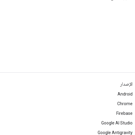
الإصدار
Android
Chrome
Firebase
Google AI Studio
Google Antigravity