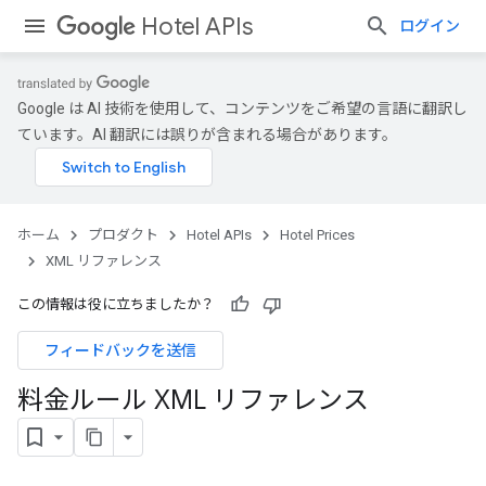
Hotel APIs
ログイン
Google は AI 技術を使用して、コンテンツをご希望の言語に翻訳し
ています。AI 翻訳には誤りが含まれる場合があります。
ホーム
プロダクト
Hotel APIs
Hotel Prices
XML リファレンス
この情報は役に立ちましたか？
フィードバックを送信
料金ルール XML リファレンス