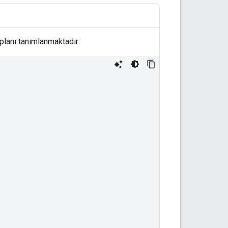
 planı tanımlanmaktadır: