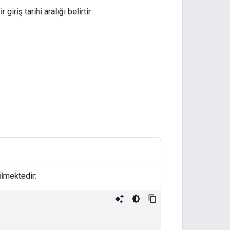
 giriş tarihi aralığı belirtir.
ilmektedir: