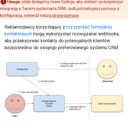
Uwaga:
stale dodajemy nowe funkcje, aby ułatwić i przyspieszyć
integrację z Twoimi systemami CRM. Jeśli potrzebujesz pomocy z
konfiguracją, odwiedź naszą
stronę pomocy
.
Reklamodawcy korzystający z
rozszerzeń formularzy
kontaktowych
mogą wykorzystać rozwiązanie webhooka,
aby przekazywać kontakty do potencjalnych klientów
bezpośrednio do swojego preferowanego systemu CRM.