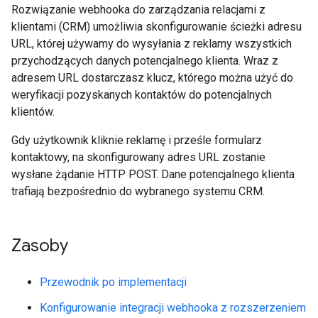
Rozwiązanie webhooka do zarządzania relacjami z
klientami (CRM) umożliwia skonfigurowanie ścieżki adresu
URL, której używamy do wysyłania z reklamy wszystkich
przychodzących danych potencjalnego klienta. Wraz z
adresem URL dostarczasz klucz, którego można użyć do
weryfikacji pozyskanych kontaktów do potencjalnych
klientów.
Gdy użytkownik kliknie reklamę i prześle formularz
kontaktowy, na skonfigurowany adres URL zostanie
wysłane żądanie HTTP POST. Dane potencjalnego klienta
trafiają bezpośrednio do wybranego systemu CRM.
Zasoby
Przewodnik po implementacji
Konfigurowanie integracji webhooka z rozszerzeniem