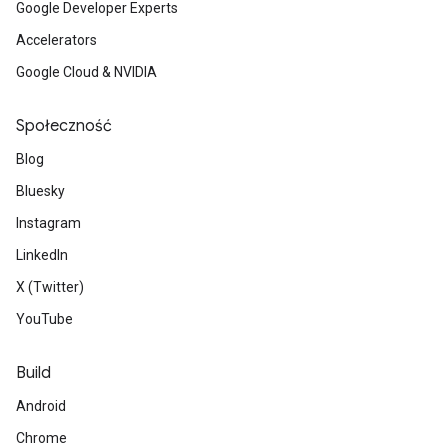
Google Developer Experts
Accelerators
Google Cloud & NVIDIA
Społeczność
Blog
Bluesky
Instagram
LinkedIn
X (Twitter)
YouTube
Build
Android
Chrome