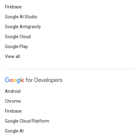
Firebase
Google AI Studio
Google Antigravity
Google Cloud
Google Play
View all
Android
Chrome
Firebase
Google Cloud Platform
Google AI