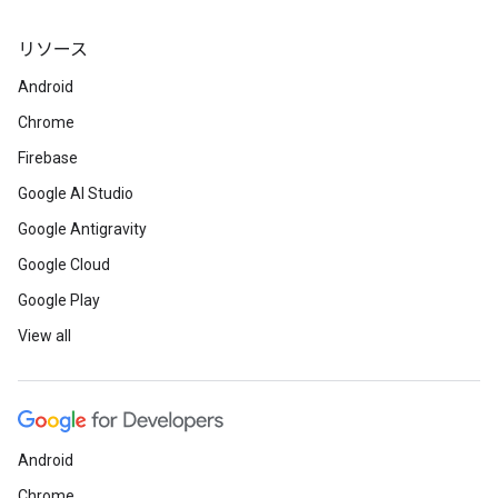
リソース
Android
Chrome
Firebase
Google AI Studio
Google Antigravity
Google Cloud
Google Play
View all
Android
Chrome