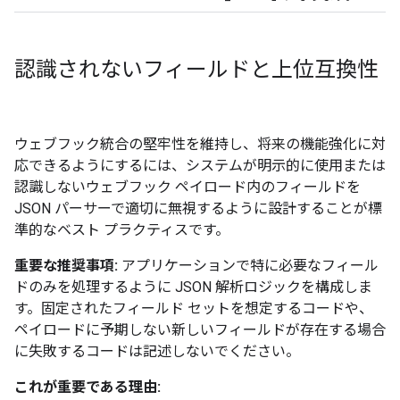
認識されないフィールドと上位互換性
ウェブフック統合の堅牢性を維持し、将来の機能強化に対
応できるようにするには、システムが明示的に使用または
認識しないウェブフック ペイロード内のフィールドを
JSON パーサーで適切に無視するように設計することが標
準的なベスト プラクティスです。
重要な推奨事項:
アプリケーションで特に必要なフィール
ドのみを処理するように JSON 解析ロジックを構成しま
す。固定されたフィールド セットを想定するコードや、
ペイロードに予期しない新しいフィールドが存在する場合
に失敗するコードは記述しないでください。
これが重要である理由: