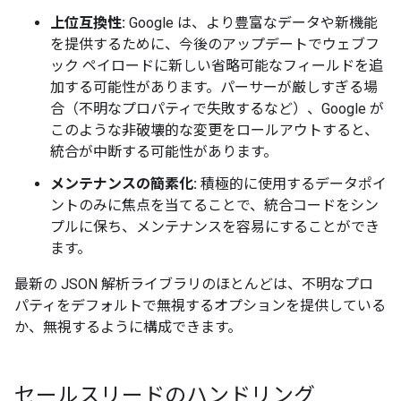
上位互換性:
Google は、より豊富なデータや新機能
を提供するために、今後のアップデートでウェブフ
ック ペイロードに新しい省略可能なフィールドを追
加する可能性があります。パーサーが厳しすぎる場
合（不明なプロパティで失敗するなど）、Google が
このような非破壊的な変更をロールアウトすると、
統合が中断する可能性があります。
メンテナンスの簡素化:
積極的に使用するデータポイ
ントのみに焦点を当てることで、統合コードをシン
プルに保ち、メンテナンスを容易にすることができ
ます。
最新の JSON 解析ライブラリのほとんどは、不明なプロ
パティをデフォルトで無視するオプションを提供している
か、無視するように構成できます。
セールスリードのハンドリング