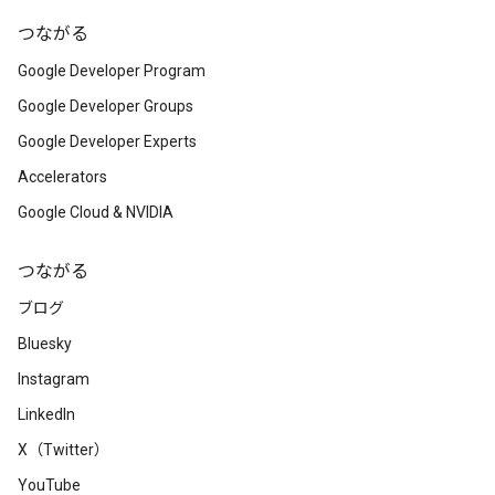
つながる
Google Developer Program
Google Developer Groups
Google Developer Experts
Accelerators
Google Cloud & NVIDIA
つながる
ブログ
Bluesky
Instagram
LinkedIn
X（Twitter）
YouTube