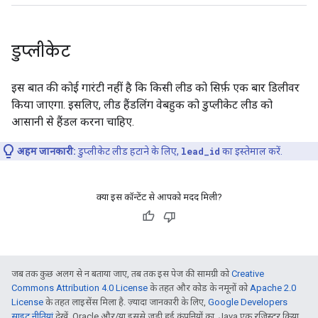
डुप्लीकेट
इस बात की कोई गारंटी नहीं है कि किसी लीड को सिर्फ़ एक बार डिलीवर
किया जाएगा. इसलिए, लीड हैंडलिंग वेबहुक को डुप्लीकेट लीड को
आसानी से हैंडल करना चाहिए.
अहम जानकारी:
डुप्लीकेट लीड हटाने के लिए,
lead_id
का इस्तेमाल करें.
क्या इस कॉन्टेंट से आपको मदद मिली?
जब तक कुछ अलग से न बताया जाए, तब तक इस पेज की सामग्री को
Creative
Commons Attribution 4.0 License
के तहत और कोड के नमूनों को
Apache 2.0
License
के तहत लाइसेंस मिला है. ज़्यादा जानकारी के लिए,
Google Developers
साइट नीतियां
देखें. Oracle और/या इससे जुड़ी हुई कंपनियों का, Java एक रजिस्टर किया