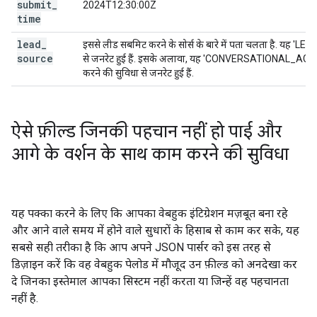
submit
_
2024T12:30:00Z
time
lead
_
इससे लीड सबमिट करने के सोर्स के बारे में पता चलता है. यह 'LEA
source
से जनरेट हुई हैं. इसके अलावा, यह 'CONVERSATIONAL_AGENT
करने की सुविधा से जनरेट हुई हैं.
ऐसे फ़ील्ड जिनकी पहचान नहीं हो पाई और
आगे के वर्शन के साथ काम करने की सुविधा
यह पक्का करने के लिए कि आपका वेबहुक इंटिग्रेशन मज़बूत बना रहे
और आने वाले समय में होने वाले सुधारों के हिसाब से काम कर सके, यह
सबसे सही तरीका है कि आप अपने JSON पार्सर को इस तरह से
डिज़ाइन करें कि वह वेबहुक पेलोड में मौजूद उन फ़ील्ड को अनदेखा कर
दे जिनका इस्तेमाल आपका सिस्टम नहीं करता या जिन्हें वह पहचानता
नहीं है.