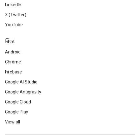
LinkedIn
X (Twitter)
YouTube
बिल्ड
Android
Chrome
Firebase
Google AI Studio
Google Antigravity
Google Cloud
Google Play
View all