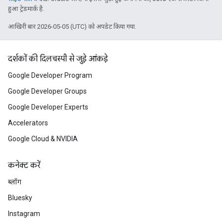
हुआ ट्रेडमार्क है.
आखिरी बार 2026-05-05 (UTC) को अपडेट किया गया.
दर्शकों की दिलचस्पी से जुड़े आंकड़े
Google Developer Program
Google Developer Groups
Google Developer Experts
Accelerators
Google Cloud & NVIDIA
कनेक्ट करें
ब्लॉग
Bluesky
Instagram