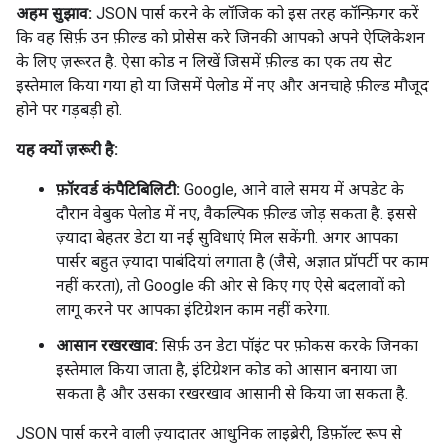
अहम सुझाव:
JSON पार्स करने के लॉजिक को इस तरह कॉन्फ़िगर करें
कि वह सिर्फ़ उन फ़ील्ड को प्रोसेस करे जिनकी आपको अपने ऐप्लिकेशन
के लिए ज़रूरत है. ऐसा कोड न लिखें जिसमें फ़ील्ड का एक तय सेट
इस्तेमाल किया गया हो या जिसमें पेलोड में नए और अनचाहे फ़ील्ड मौजूद
होने पर गड़बड़ी हो.
यह क्यों ज़रूरी है:
फ़ॉरवर्ड कंपैटिबिलिटी:
Google, आने वाले समय में अपडेट के
दौरान वेबुक पेलोड में नए, वैकल्पिक फ़ील्ड जोड़ सकता है. इससे
ज़्यादा बेहतर डेटा या नई सुविधाएं मिल सकेंगी. अगर आपका
पार्सर बहुत ज़्यादा पाबंदियां लगाता है (जैसे, अज्ञात प्रॉपर्टी पर काम
नहीं करता), तो Google की ओर से किए गए ऐसे बदलावों को
लागू करने पर आपका इंटिग्रेशन काम नहीं करेगा.
आसान रखरखाव:
सिर्फ़ उन डेटा पॉइंट पर फ़ोकस करके जिनका
इस्तेमाल किया जाता है, इंटिग्रेशन कोड को आसान बनाया जा
सकता है और उसका रखरखाव आसानी से किया जा सकता है.
JSON पार्स करने वाली ज़्यादातर आधुनिक लाइब्रेरी, डिफ़ॉल्ट रूप से