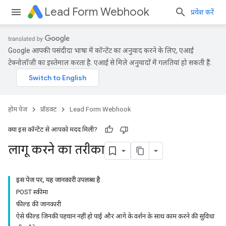
Lead Form Webhook
प्रवेश करें
Google आपकी पसंदीदा भाषा में कॉन्टेंट का अनुवाद करने के लिए, एआई
टेक्नोलॉजी का इस्तेमाल करता है. एआई से मिले अनुवादों में गलतियां हो सकती हैं.
होम पेज
प्रॉडक्ट
Lead Form Webhook
क्या इस कॉन्टेंट से आपको मदद मिली?
लागू करने का तरीका
इस पेज पर, यह जानकारी उपलब्ध है
POST स्कीमा
फ़ील्ड की जानकारी
ऐसे फ़ील्ड जिनकी पहचान नहीं हो पाई और आगे के वर्शन के साथ काम करने की सुविधा