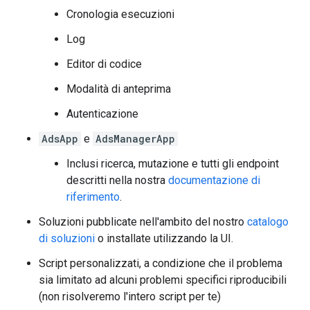
Cronologia esecuzioni
Log
Editor di codice
Modalità di anteprima
Autenticazione
AdsApp
e
AdsManagerApp
Inclusi ricerca, mutazione e tutti gli endpoint
descritti nella nostra
documentazione di
riferimento
.
Soluzioni pubblicate nell'ambito del nostro
catalogo
di soluzioni
o installate utilizzando la UI.
Script personalizzati, a condizione che il problema
sia limitato ad alcuni problemi specifici riproducibili
(non risolveremo l'intero script per te)