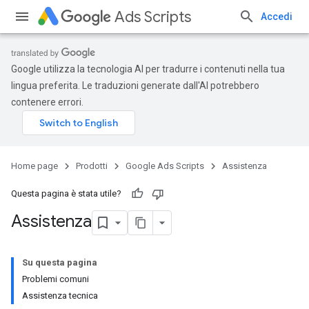
Ads Scripts
Accedi
Google utilizza la tecnologia AI per tradurre i contenuti nella tua
lingua preferita. Le traduzioni generate dall'AI potrebbero
contenere errori.
Home page
Prodotti
Google Ads Scripts
Assistenza
Questa pagina è stata utile?
Assistenza
Su questa pagina
Problemi comuni
Assistenza tecnica