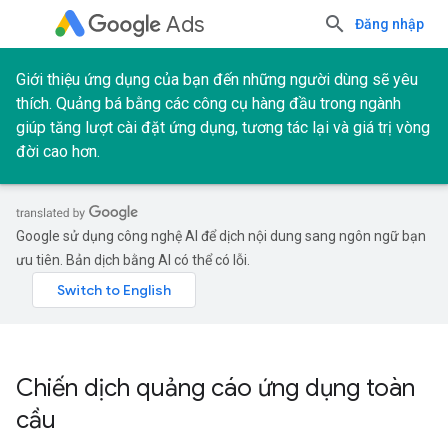
Ads
Đăng nhập
Giới thiệu ứng dụng của bạn đến những người dùng sẽ yêu
thích. Quảng bá bằng các công cụ hàng đầu trong ngành
giúp tăng lượt cài đặt ứng dụng, tương tác lại và giá trị vòng
đời cao hơn.
Google sử dụng công nghệ AI để dịch nội dung sang ngôn ngữ bạn
ưu tiên. Bản dịch bằng AI có thể có lỗi.
Chiến dịch quảng cáo ứng dụng toàn
cầu