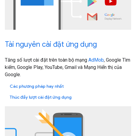
Tài nguyên cài đặt ứng dụng
Tăng số lượt cài đặt trên toàn bộ mạng
AdMob
, Google Tìm
kiếm, Google Play, YouTube, Gmail và Mạng Hiển thị của
Google.
Các phương pháp hay nhất
Thúc đẩy lượt cài đặt ứng dụng