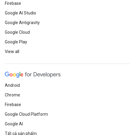
Firebase
Google AI Studio
Google Antigravity
Google Cloud
Google Play
View all
Android
Chrome
Firebase
Google Cloud Platform
Google AI
Tất cả sản phẩm