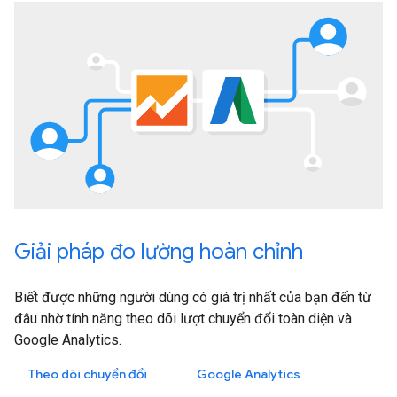
Giải pháp đo lường hoàn chỉnh
Biết được những người dùng có giá trị nhất của bạn đến từ
đâu nhờ tính năng theo dõi lượt chuyển đổi toàn diện và
Google Analytics.
Theo dõi chuyển đổi
Google Analytics