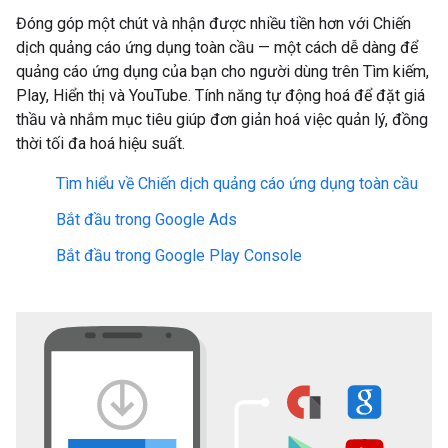
Đóng góp một chút và nhận được nhiều tiền hơn với Chiến
dịch quảng cáo ứng dụng toàn cầu — một cách dễ dàng để
quảng cáo ứng dụng của bạn cho người dùng trên Tìm kiếm,
Play, Hiển thị và YouTube. Tính năng tự động hoá để đặt giá
thầu và nhắm mục tiêu giúp đơn giản hoá việc quản lý, đồng
thời tối đa hoá hiệu suất.
Tìm hiểu về Chiến dịch quảng cáo ứng dụng toàn cầu
Bắt đầu trong Google Ads
Bắt đầu trong Google Play Console