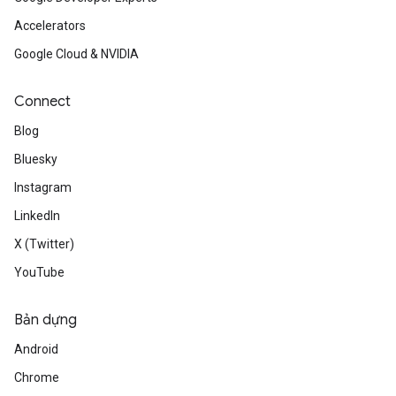
Accelerators
Google Cloud & NVIDIA
Connect
Blog
Bluesky
Instagram
LinkedIn
X (Twitter)
YouTube
Bản dựng
Android
Chrome