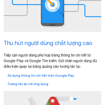
Thu hút người dùng chất lượng cao
Tiếp cận người dùng phù hợp bằng thông tin chi tiết từ
Google Play và Google Tìm kiếm. Giữ chân người dùng đủ
điều kiện quay lại bằng quảng cáo tương tác lại.
Sử dụng thông tin chi tiết trên Google Play
Tương tác lại với ứng dụng