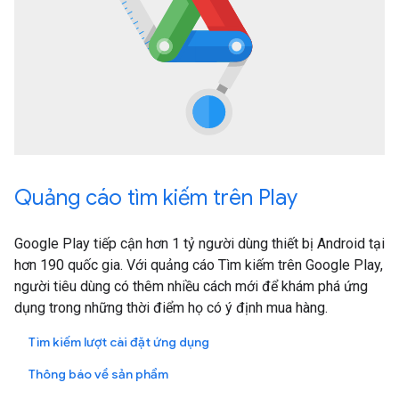
Quảng cáo tìm kiếm trên Play
Google Play tiếp cận hơn 1 tỷ người dùng thiết bị Android tại
hơn 190 quốc gia. Với quảng cáo Tìm kiếm trên Google Play,
người tiêu dùng có thêm nhiều cách mới để khám phá ứng
dụng trong những thời điểm họ có ý định mua hàng.
Tìm kiếm lượt cài đặt ứng dụng
Thông báo về sản phẩm