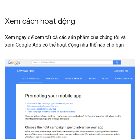
Xem cách hoạt động
Xem ngay để xem tất cả các sản phẩm của chúng tôi và
xem Google Ads có thể hoạt động như thế nào cho bạn.