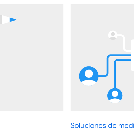
Soluciones de med