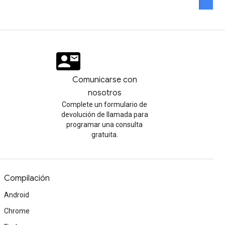
Comunicarse con
nosotros
Complete un formulario de
devolución de llamada para
programar una consulta
gratuita.
Compilación
Android
Chrome