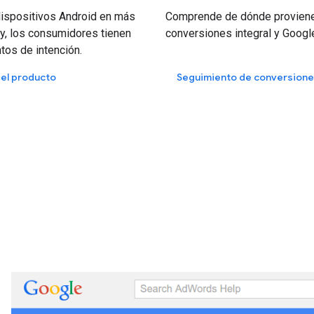
dispositivos Android en más
Comprende de dónde provienen
y, los consumidores tienen
conversiones integral y Google
tos de intención.
 el producto
Seguimiento de conversion