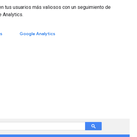
 tus usuarios más valiosos con un seguimiento de
 Analytics.
es
Google Analytics