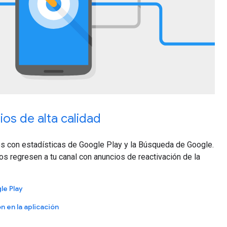
os de alta calidad
s con estadísticas de Google Play y la Búsqueda de Google.
os regresen a tu canal con anuncios de reactivación de la
le Play
n en la aplicación