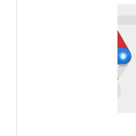
Anuncios de búsqueda en Play