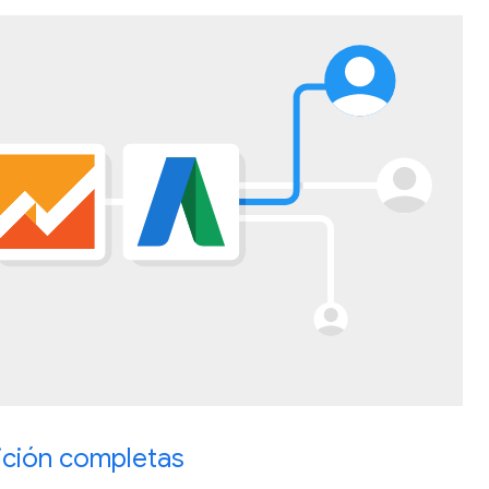
ición completas