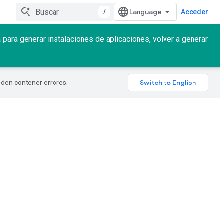
/
Acceder
para generar instalaciones de aplicaciones, volver a generar
ueden contener errores.