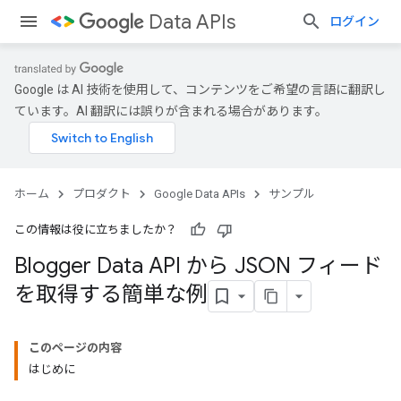
Data APIs
ログイン
Google は AI 技術を使用して、コンテンツをご希望の言語に翻訳し
ています。AI 翻訳には誤りが含まれる場合があります。
ホーム
プロダクト
Google Data APIs
サンプル
この情報は役に立ちましたか？
Blogger Data API から JSON フィード
を取得する簡単な例
このページの内容
はじめに