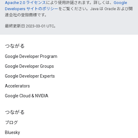
Apache 2.0 ライセンス
により使用許諾されます。詳しくは、
Google
Developers サイトのポリシー
をご覧ください。Java は Oracle および関
連会社の登録商標です。
最終更新日 2023-03-01 UTC。
つながる
Google Developer Program
Google Developer Groups
Google Developer Experts
Accelerators
Google Cloud & NVIDIA
つながる
ブログ
Bluesky