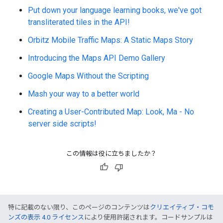
この情報は役に立ちましたか？
特に記載のない限り、このページのコンテンツは
クリエイティブ・コモ
ンズの表示 4.0 ライセンス
により使用許諾されます。コードサンプルは