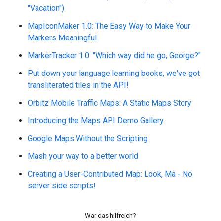
War das hilfreich?