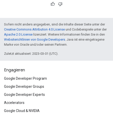
Sofern nicht anders angegeben, sind die Inhalte dieser Seite unter der
Creative Commons Attribution 4.0 License
und Codebeispiele unter der
Apache 2.0 License
lizenziert. Weitere Informationen finden Sie in den
Websiterichtlinien von Google Developers
. Java ist eine eingetragene
Marke von Oracle und/oder seinen Partnern.
Zuletzt aktualisiert: 2023-03-01 (UTC).
Engagieren
Google Developer Program
Google Developer Groups
Google Developer Experts
Accelerators
Google Cloud & NVIDIA