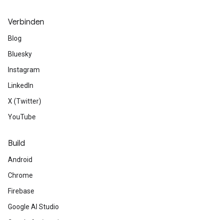
Verbinden
Blog
Bluesky
Instagram
LinkedIn
X (Twitter)
YouTube
Build
Android
Chrome
Firebase
Google AI Studio