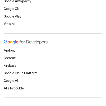
Google Antigravity
Google Cloud
Google Play
View all
Android
Chrome
Firebase
Google Cloud Platform
Google AI
Alle Produkte