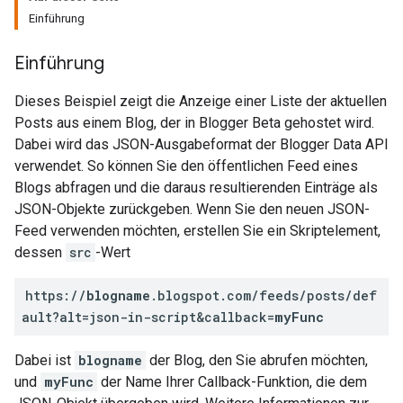
Einführung
Einführung
Dieses Beispiel zeigt die Anzeige einer Liste der aktuellen
Posts aus einem Blog, der in Blogger Beta gehostet wird.
Dabei wird das JSON-Ausgabeformat der Blogger Data API
verwendet. So können Sie den öffentlichen Feed eines
Blogs abfragen und die daraus resultierenden Einträge als
JSON-Objekte zurückgeben. Wenn Sie den neuen JSON-
Feed verwenden möchten, erstellen Sie ein Skriptelement,
dessen
src
-Wert
https://
blogname
.blogspot.com/feeds/posts/def
ault?alt=json-in-script&callback=
myFunc
Dabei ist
blogname
der Blog, den Sie abrufen möchten,
und
myFunc
der Name Ihrer Callback-Funktion, die dem