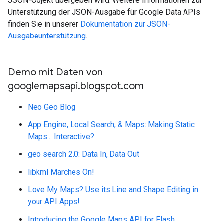
JSON-Objekt übergeben wird. Weitere Informationen zur
Unterstützung der JSON-Ausgabe für Google Data APIs
finden Sie in unserer
Dokumentation zur JSON-
Ausgabeunterstützung
.