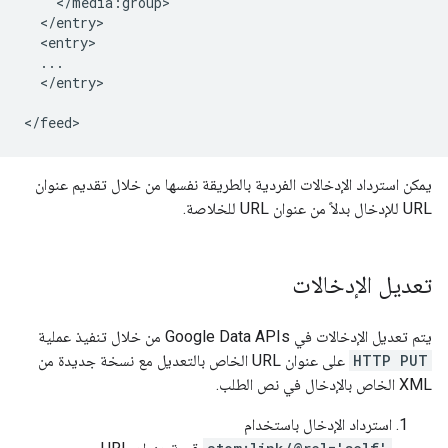
    </media:group>

  </entry>

  <entry>

  ...

  </entry>

يمكن استرداد الإدخالات الفردية بالطريقة نفسها من خلال تقديم عنوان
URL للإدخال بدلاً من عنوان URL للخلاصة.
تعديل الإدخالات
يتم تعديل الإدخالات في Google Data APIs من خلال تنفيذ عملية
HTTP PUT
على عنوان URL الخاص بالتعديل مع نسخة جديدة من
XML الخاص بالإدخال في نص الطلب.
استرداد الإدخال باستخدام