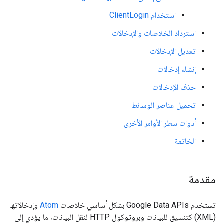
استخدام ClientLogin
استرداد الخلاصات والإدخالات
تعديل الإدخالات
إنشاء إدخالات
حذف الإدخالات
تحميل عناصر الوسائط
أدوات سطر الأوامر الأخرى
الخاتمة
مقدمة
تستخدم Google Data APIs بشكل أساسي خلاصات
Atom
وإدخالاتها
(XML) كتنسيق للبيانات وبروتوكول HTTP لنقل البيانات، ما يؤدي إلى