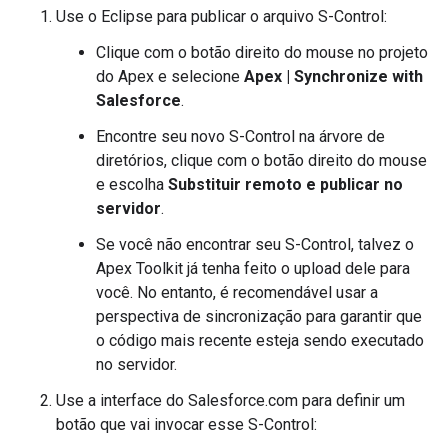
Use o Eclipse para publicar o arquivo S-Control:
Clique com o botão direito do mouse no projeto
do Apex e selecione
Apex | Synchronize with
Salesforce
.
Encontre seu novo S-Control na árvore de
diretórios, clique com o botão direito do mouse
e escolha
Substituir remoto e publicar no
servidor
.
Se você não encontrar seu S-Control, talvez o
Apex Toolkit já tenha feito o upload dele para
você. No entanto, é recomendável usar a
perspectiva de sincronização para garantir que
o código mais recente esteja sendo executado
no servidor.
Use a interface do Salesforce.com para definir um
botão que vai invocar esse S-Control: