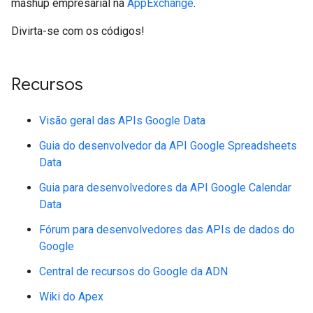
mashup empresarial na
AppExchange
.
Divirta-se com os códigos!
Recursos
Visão geral das APIs Google Data
Guia do desenvolvedor da API Google Spreadsheets
Data
Guia para desenvolvedores da API Google Calendar
Data
Fórum para desenvolvedores das APIs de dados do
Google
Central de recursos do Google da ADN
Wiki do Apex