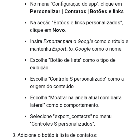
No menu "Configuração do app", clique em
Personalizar | Contatos | Botões e links
.
Na seção "Botões e links personalizados",
clique em
Novo
.
Insira
Exportar para o Google
como o rótulo e
mantenha
Export_to_Google
como o nome.
Escolha "Botão de lista" como o tipo de
exibição.
Escolha "Controle S personalizado" como a
origem do conteúdo.
Escolha "Mostrar na janela atual com barra
lateral" como o comportamento.
Selecione "export_contacts" no menu
"Controles S personalizados".
Adicione o botão à lista de contatos: