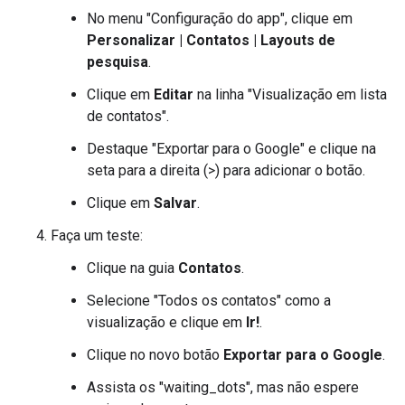
No menu "Configuração do app", clique em
Personalizar | Contatos | Layouts de
pesquisa
.
Clique em
Editar
na linha "Visualização em lista
de contatos".
Destaque "Exportar para o Google" e clique na
seta para a direita (>) para adicionar o botão.
Clique em
Salvar
.
Faça um teste:
Clique na guia
Contatos
.
Selecione "Todos os contatos" como a
visualização e clique em
Ir!
.
Clique no novo botão
Exportar para o Google
.
Assista os "waiting_dots", mas não espere