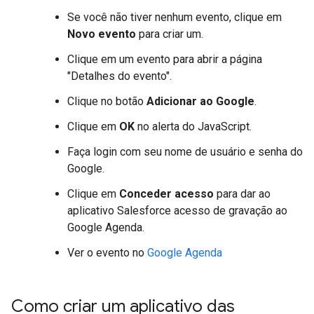
Se você não tiver nenhum evento, clique em
Novo evento
para criar um.
Clique em um evento para abrir a página
"Detalhes do evento".
Clique no botão
Adicionar ao Google
.
Clique em
OK
no alerta do JavaScript.
Faça login com seu nome de usuário e senha do
Google.
Clique em
Conceder acesso
para dar ao
aplicativo Salesforce acesso de gravação ao
Google Agenda.
Ver o evento no
Google Agenda
Como criar um aplicativo das