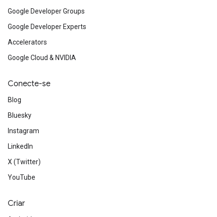
Google Developer Groups
Google Developer Experts
Accelerators
Google Cloud & NVIDIA
Conecte-se
Blog
Bluesky
Instagram
LinkedIn
X (Twitter)
YouTube
Criar