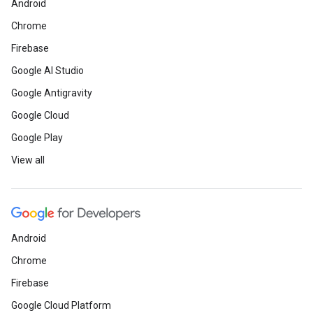
Android
Chrome
Firebase
Google AI Studio
Google Antigravity
Google Cloud
Google Play
View all
Android
Chrome
Firebase
Google Cloud Platform