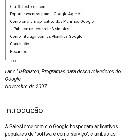
Olá, Salesforce.com!
Exportar eventos para o Google Agenda
Como criar um aplicativo das Planilhas Google
Publicar um controle S simples
Como interagir com as Planilhas Google
Conclusão
Recursos
Lane LiaBraaten, Programas para desenvolvedores do
Google
Novembro de 2007
Introdução
A Salesforce.com e o Google hospedam aplicativos
populares de "software como serviço", e ambas as