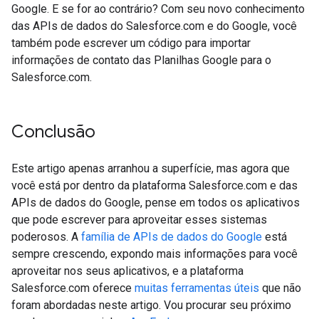
Google. E se for ao contrário? Com seu novo conhecimento
das APIs de dados do Salesforce.com e do Google, você
também pode escrever um código para importar
informações de contato das Planilhas Google para o
Salesforce.com.
Conclusão
Este artigo apenas arranhou a superfície, mas agora que
você está por dentro da plataforma Salesforce.com e das
APIs de dados do Google, pense em todos os aplicativos
que pode escrever para aproveitar esses sistemas
poderosos. A
família de APIs de dados do Google
está
sempre crescendo, expondo mais informações para você
aproveitar nos seus aplicativos, e a plataforma
Salesforce.com oferece
muitas ferramentas úteis
que não
foram abordadas neste artigo. Vou procurar seu próximo