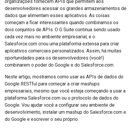
organizações fornecem APIs que permitem aos
desenvolvedores acessar os grandes armazenamentos de
dados que alimentam esses aplicativos. As coisas
começam a ficar interessantes quando combinamos os
dois conjuntos de APIs. O G Suite continua sendo usado
cada vez mais no ambiente empresarial, e o
Salesforce.com criou uma plataforma extensa para criar
aplicativos comerciais personalizados. Assim, há muitas
oportunidades para os desenvolvedores (você!)
combinarem o poder do Google e do Salesforce.com.
Neste artigo, mostramos como usar as APIs de dados do
Google RESTful para começar a criar mashups
empresariais, mesmo que você esteja começando a usar a
plataforma Salesforce.com ou o protocolo de dados do
Google. Vou ajudar você a configurar seu ambiente de
desenvolvimento, instalar um mashup do Salesforce.com e
do Google e escrever o seu próprio.