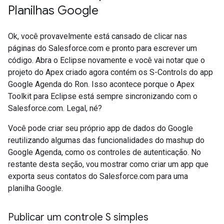
Planilhas Google
Ok, você provavelmente está cansado de clicar nas
páginas do Salesforce.com e pronto para escrever um
código. Abra o Eclipse novamente e você vai notar que o
projeto do Apex criado agora contém os S-Controls do app
Google Agenda do Ron. Isso acontece porque o Apex
Toolkit para Eclipse está sempre sincronizando com o
Salesforce.com. Legal, né?
Você pode criar seu próprio app de dados do Google
reutilizando algumas das funcionalidades do mashup do
Google Agenda, como os controles de autenticação. No
restante desta seção, vou mostrar como criar um app que
exporta seus contatos do Salesforce.com para uma
planilha Google.
Publicar um controle S simples