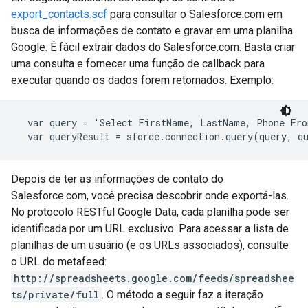
export_contacts.scf
para consultar o Salesforce.com em
busca de informações de contato e gravar em uma planilha
Google. É fácil extrair dados do Salesforce.com. Basta criar
uma consulta e fornecer uma função de callback para
executar quando os dados forem retornados. Exemplo:
  var query = 'Select FirstName, LastName, Phone Fro
Depois de ter as informações de contato do
Salesforce.com, você precisa descobrir onde exportá-las.
No protocolo RESTful Google Data, cada planilha pode ser
identificada por um URL exclusivo. Para acessar a lista de
planilhas de um usuário (e os URLs associados), consulte
o URL do metafeed:
http://spreadsheets.google.com/feeds/spreadshee
ts/private/full
. O método a seguir faz a iteração