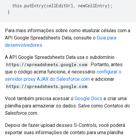
  this.putEntry(cellEditUrl, newCellEntry);

Para mais informações sobre como atualizar células com a
API Google Spreadsheets Data, consulte o
Guia para
desenvolvedores
.
A API Google Spreadsheets Data usa o subdomínio
https://spreadsheets.google.com
. Portanto, antes
que o código acima funcione, é necessário
configurar o
servidor proxy AJAX do Salesforce.com
e adicionar
https://spreadsheets.google.com
.
Você também precisa acessar o
Google Docs
e criar uma
planilha para armazenar os dados. Salve como
Contatos do
Salesforce.com
.
Depois de fazer upload desses S-Controls, você poderá
exportar suas informações de contato para uma planilha