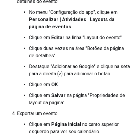
detalhes do evento:
No menu "Configuração do app", clique em
Personalizar | Atividades | Layouts da
página de eventos
.
Clique em
Editar
na linha "Layout do evento".
Clique duas vezes na área "Botões da página
de detalhes".
Destaque "Adicionar ao Google" e clique na seta
para a direita (>) para adicionar o botão.
Clique em
OK
.
Clique em
Salvar
na página "Propriedades de
layout da página".
Exportar um evento
Clique em
Página inicial
no canto superior
esquerdo para ver seu calendário.