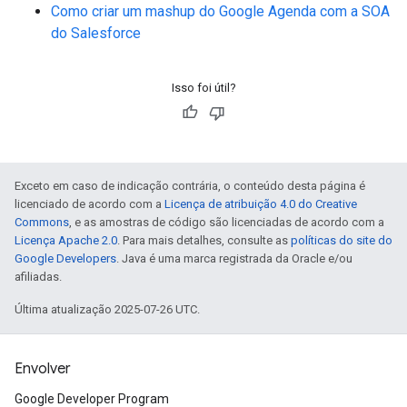
Como criar um mashup do Google Agenda com a SOA
do Salesforce
Isso foi útil?
Exceto em caso de indicação contrária, o conteúdo desta página é
licenciado de acordo com a
Licença de atribuição 4.0 do Creative
Commons
, e as amostras de código são licenciadas de acordo com a
Licença Apache 2.0
. Para mais detalhes, consulte as
políticas do site do
Google Developers
. Java é uma marca registrada da Oracle e/ou
afiliadas.
Última atualização 2025-07-26 UTC.
Envolver
Google Developer Program