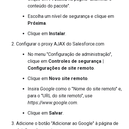
conteúdo do pacote".
Escolha um nível de segurança e clique em
Próxima
.
Clique em
Instalar
.
Configurar o proxy AJAX do Salesforce.com
No menu "Configuração de administração",
clique em
Controles de segurança |
Configurações de site remoto
.
Clique em
Novo site remoto
.
Insira
Google
como o "Nome do site remoto" e,
para o "URL do site remoto", use
https://www.google.com
.
Clique em
Salvar
.
Adicione o botão "Adicionar ao Google" à página de