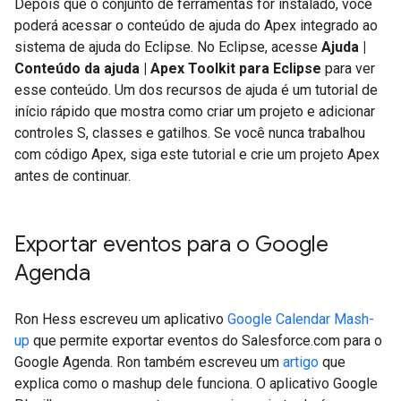
Depois que o conjunto de ferramentas for instalado, você
poderá acessar o conteúdo de ajuda do Apex integrado ao
sistema de ajuda do Eclipse. No Eclipse, acesse
Ajuda |
Conteúdo da ajuda | Apex Toolkit para Eclipse
para ver
esse conteúdo. Um dos recursos de ajuda é um tutorial de
início rápido que mostra como criar um projeto e adicionar
controles S, classes e gatilhos. Se você nunca trabalhou
com código Apex, siga este tutorial e crie um projeto Apex
antes de continuar.
Exportar eventos para o Google
Agenda
Ron Hess escreveu um aplicativo
Google Calendar Mash-
up
que permite exportar eventos do Salesforce.com para o
Google Agenda. Ron também escreveu um
artigo
que
explica como o mashup dele funciona. O aplicativo Google