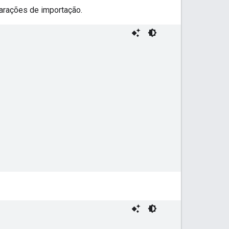
larações de importação.