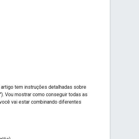
 artigo tem instruções detalhadas sobre
a"). Vou mostrar como conseguir todas as
você vai estar combinando diferentes