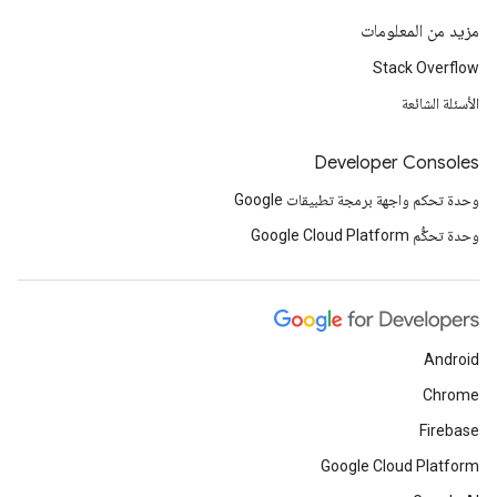
مزيد من المعلومات
Stack Overflow
الأسئلة الشائعة
Developer Consoles
وحدة تحكم واجهة برمجة تطبيقات Google
وحدة تحكُّم Google Cloud Platform
Android
Chrome
Firebase
Google Cloud Platform