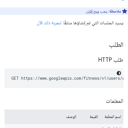
ملاحظة:
يجب
منح الإذن
.
يسرد الجلسات التي تم إنشاؤها سابقًا.
تجربة ذلك الآن
الطلب
طلب HTTP
GET https://www.googleapis.com/fitness/v1/users/
us
المعلمات
اسم المعلَمة
القيمة
الوصف