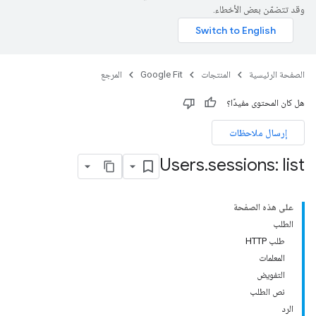
وقد تتضمّن بعض الأخطاء.
الصفحة الرئيسية
المنتجات
Google Fit
المرجع
هل كان المحتوى مفيدًا؟
إرسال ملاحظات
Users
.
sessions: list
على هذه الصفحة
الطلب
طلب HTTP
المعلمات
التفويض
نص الطلب
الرد